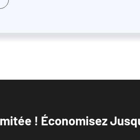
Limitée ! Économisez Jusq