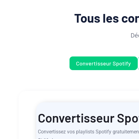
Tous les con
Déc
Convertisseur Spotify
Convertisseur Spo
Convertissez vos playlists Spotify gratuitemen