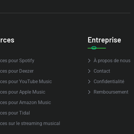
rces
Entreprise
ces pour Spotify
À propos de nous
ces pour Deezer
Contact
ces pour YouTube Music
Confidentialité
ces pour Apple Music
Remboursement
rces pour Amazon Music
ces pour Tidal
ces sur le streaming musical