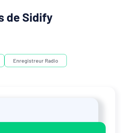
s de Sidify
Enregistreur Radio