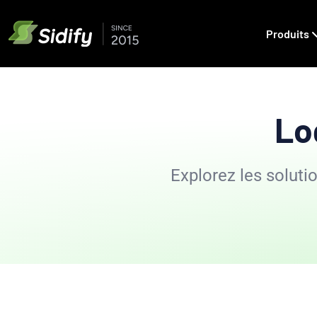
Produits
Lo
Explorez les solutio