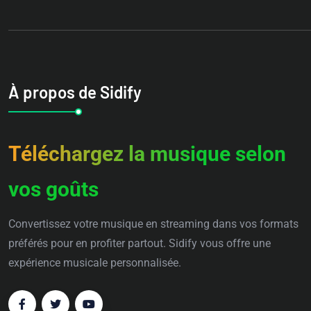
À propos de Sidify
Téléchargez la musique selon
vos goûts
Convertissez votre musique en streaming dans vos formats
préférés pour en profiter partout. Sidify vous offre une
expérience musicale personnalisée.