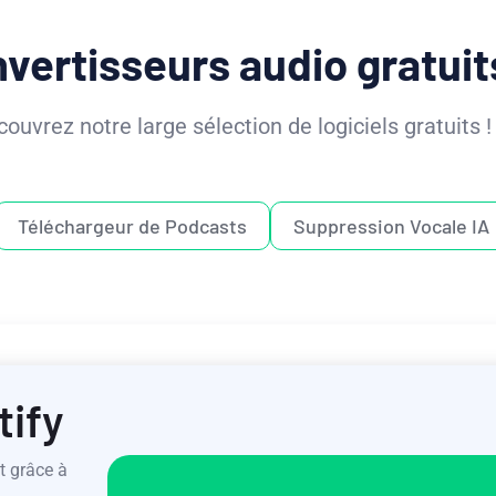
vertisseurs audio gratuit
ouvrez notre large sélection de logiciels gratuits !
Téléchargeur de Podcasts
Suppression Vocale IA
tify
t grâce à