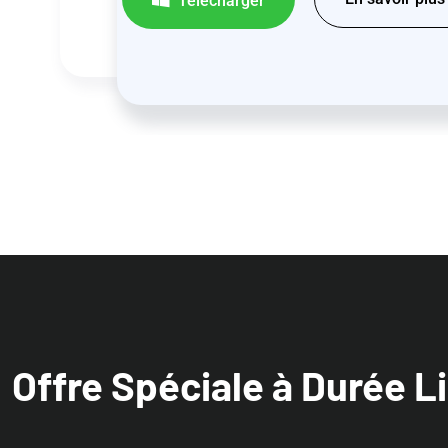
Télécharger
Offre Spéciale à Durée 