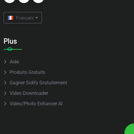
Français
Plus
Aide
Produits Gratuits
Gagner Sidify Gratuitement
Video Downloader
Video/Photo Enhancer AI