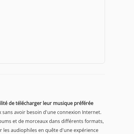
lité de télécharger leur musique préférée
x sans avoir besoin d'une connexion Internet.
'albums et de morceaux dans différents formats,
ar les audiophiles en quête d'une expérience