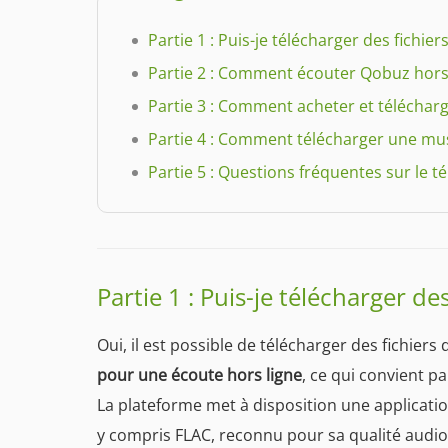
Partie 1 : Puis-je télécharger des fichie
Partie 2 : Comment écouter Qobuz hors
Partie 3 : Comment acheter et télécha
Partie 4 : Comment télécharger une m
Partie 5 : Questions fréquentes sur le 
Partie 1 : Puis-je télécharger d
Oui, il est possible de télécharger des fichiers
pour une écoute hors ligne
, ce qui convient p
La plateforme met à disposition une applicatio
y compris FLAC, reconnu pour sa qualité audio 