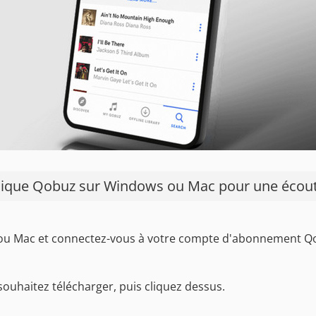
usique Qobuz sur Windows ou Mac pour une écout
ou Mac et connectez-vous à votre compte d'abonnement Q
ouhaitez télécharger, puis cliquez dessus.