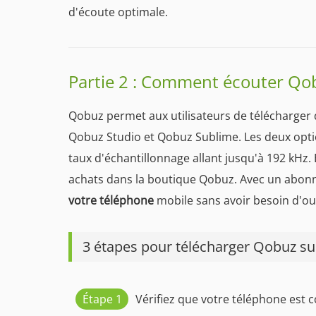
d'écoute optimale.
Partie 2 : Comment écouter Qo
Qobuz permet aux utilisateurs de télécharger
Qobuz Studio et Qobuz Sublime. Les deux optio
taux d'échantillonnage allant jusqu'à 192 kHz. 
achats dans la boutique Qobuz. Avec un abonn
votre téléphone
mobile sans avoir besoin d'out
3 étapes pour télécharger Qobuz sur
Étape 1
Vérifiez que votre téléphone est 