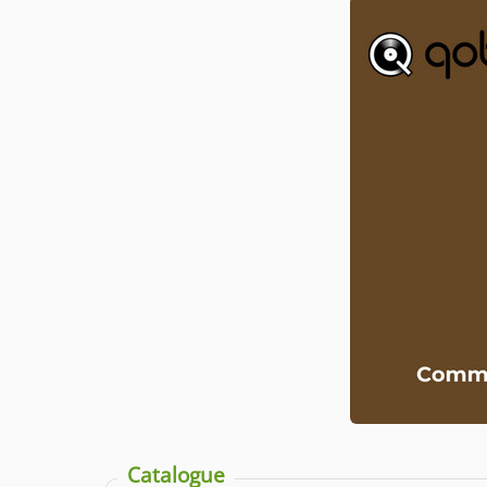
Catalogue