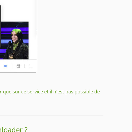
ue sur ce service et il n'est pas possible de
loader ?