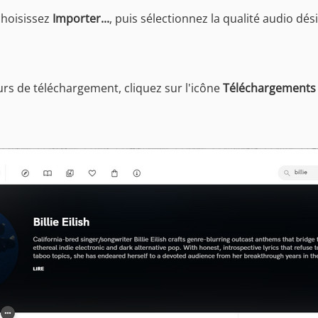
choisissez
Importer...
, puis sélectionnez la qualité audio dé
rs de téléchargement, cliquez sur l'icône
Téléchargements