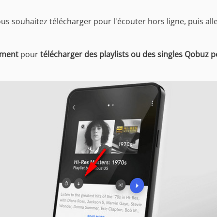
us souhaitez télécharger pour l'écouter hors ligne, puis alle
ement
pour
télécharger des playlists ou des singles Qobuz 