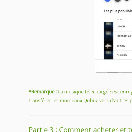
*Remarque :
La musique téléchargée est enregi
transférer les morceaux Qobuz vers d'autres 
Partie 3 : Comment acheter et