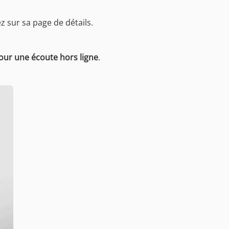
z sur sa page de détails.
pour une écoute hors ligne
.