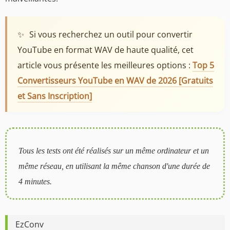
✨
Si vous recherchez un outil pour convertir
YouTube en format WAV de haute qualité, cet
article vous présente les meilleures options :
Top 5
Convertisseurs YouTube en WAV de 2026 [Gratuits
et Sans Inscription]
Tous les tests ont été réalisés sur un même ordinateur et un
même réseau, en utilisant la même chanson d'une durée de
4 minutes.
EzConv