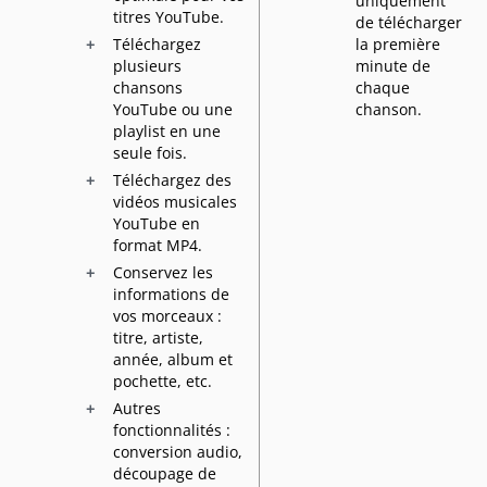
uniquement
titres YouTube.
de télécharger
Téléchargez
la première
plusieurs
minute de
chansons
chaque
YouTube ou une
chanson.
playlist en une
seule fois.
Téléchargez des
vidéos musicales
YouTube en
format MP4.
Conservez les
informations de
vos morceaux :
titre, artiste,
année, album et
pochette, etc.
Autres
fonctionnalités :
conversion audio,
découpage de