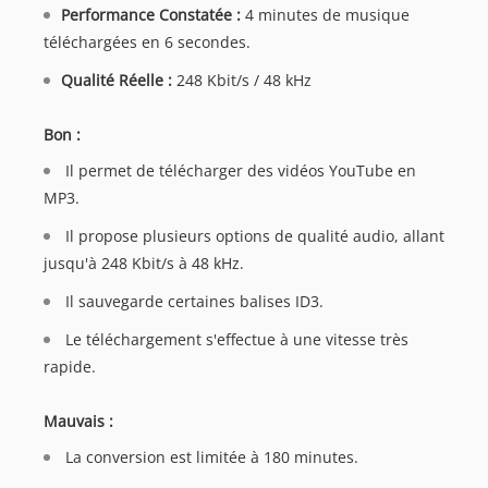
Performance Constatée :
4 minutes de musique
téléchargées en 6 secondes.
Qualité Réelle :
248 Kbit/s / 48 kHz
Bon :
Il permet de télécharger des vidéos YouTube en
MP3.
Il propose plusieurs options de qualité audio, allant
jusqu'à 248 Kbit/s à 48 kHz.
Il sauvegarde certaines balises ID3.
Le téléchargement s'effectue à une vitesse très
rapide.
Mauvais :
La conversion est limitée à 180 minutes.