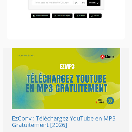
EzConv : Téléchargez YouTube en MP3
Gratuitement [2026]