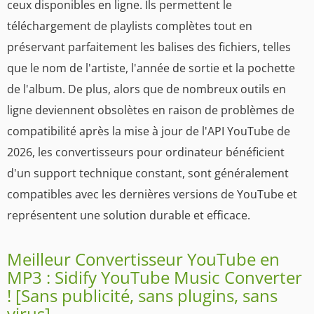
ceux disponibles en ligne. Ils permettent le
téléchargement de playlists complètes tout en
préservant parfaitement les balises des fichiers, telles
que le nom de l'artiste, l'année de sortie et la pochette
de l'album. De plus, alors que de nombreux outils en
ligne deviennent obsolètes en raison de problèmes de
compatibilité après la mise à jour de l'API YouTube de
2026, les convertisseurs pour ordinateur bénéficient
d'un support technique constant, sont généralement
compatibles avec les dernières versions de YouTube et
représentent une solution durable et efficace.
Meilleur Convertisseur YouTube en
MP3 : Sidify YouTube Music Converter
! [Sans publicité, sans plugins, sans
virus]