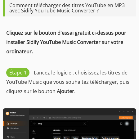
Comment télécharger des titres YouTube en MP3
avec Sidify YouTube Music Converter ?
Cliquez sur le bouton d'essai gratuit ci-dessus pour
installer Sidify YouTube Music Converter sur votre
ordinateur.
Étape 1
Lancez le logiciel, choisissez les titres de
YouTube Music que vous souhaitez télécharger, puis
cliquez sur le bouton
Ajouter
.