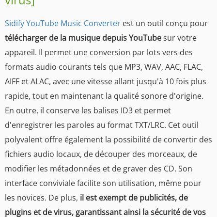
Sidify YouTube Music Converter
est un outil conçu pour
télécharger de la musique depuis YouTube
sur votre
appareil. Il permet une conversion par lots vers des
formats audio courants tels que MP3, WAV, AAC, FLAC,
AIFF et ALAC, avec une vitesse allant jusqu'à 10 fois plus
rapide, tout en maintenant la qualité sonore d'origine.
En outre, il conserve les balises ID3 et permet
d'enregistrer les paroles au format TXT/LRC. Cet outil
polyvalent offre également la possibilité de convertir des
fichiers audio locaux, de découper des morceaux, de
modifier les métadonnées et de graver des CD. Son
interface conviviale facilite son utilisation, même pour
les novices. De plus,
il est exempt de publicités, de
plugins et de virus, garantissant ainsi la sécurité de vos