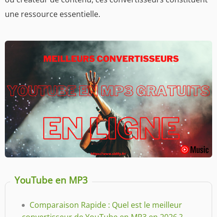
une ressource essentielle.
YouTube en MP3
Comparaison Rapide : Quel est le meilleur
convertisseur de YouTube en MP3 en 2026 ?