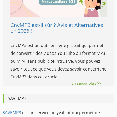
CnvMP3 est-il sûr ? Avis et Alternatives
en 2026 !
CnvMP3 est un outil en ligne gratuit qui permet
de convertir des vidéos YouTube au format MP3
ou MP4, sans publicité intrusive. Vous pouvez
savoir tout ce que vous devez savoir concernant
CnvMP3 dans cet article.
En savoir plus >>
SAVEMP3
SAVEMP3
est un service polyvalent qui permet de