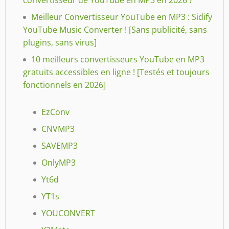
Meilleur Convertisseur YouTube en MP3 : Sidify
YouTube Music Converter ! [Sans publicité, sans
plugins, sans virus]
10 meilleurs convertisseurs YouTube en MP3
gratuits accessibles en ligne ! [Testés et toujours
fonctionnels en 2026]
EzConv
CNVMP3
SAVEMP3
OnlyMP3
Yt6d
YT1s
YOUCONVERT