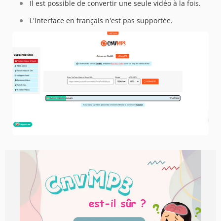
Il est possible de convertir une seule vidéo à la fois.
L'interface en français n'est pas supportée.