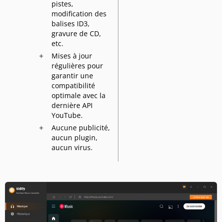
pistes,
modification des
balises ID3,
gravure de CD,
etc.
Mises à jour
régulières pour
garantir une
compatibilité
optimale avec la
dernière API
YouTube.
Aucune publicité,
aucun plugin,
aucun virus.