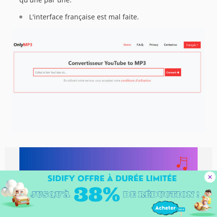
L'interface française est mal faite.