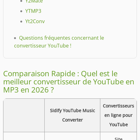
Y2Mate
YTMP3
Yt2Conv
Questions fréquentes concernant le
convertisseur YouTube !
Comparaison Rapide : Quel est le
meilleur convertisseur de YouTube en
MP3 en 2026 ?
Convertisseurs
Sidify YouTube Music
en ligne pour
Converter
YouTube
Site