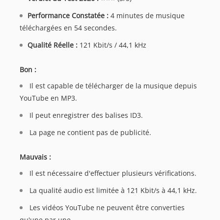
Performance Constatée :
4 minutes de musique
téléchargées en 54 secondes.
Qualité Réelle :
121 Kbit/s / 44,1 kHz
Bon :
Il est capable de télécharger de la musique depuis
YouTube en MP3.
Il peut enregistrer des balises ID3.
La page ne contient pas de publicité.
Mauvais :
Il est nécessaire d'effectuer plusieurs vérifications.
La qualité audio est limitée à 121 Kbit/s à 44,1 kHz.
Les vidéos YouTube ne peuvent être converties
qu'une par une.