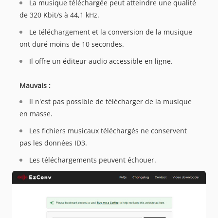
La musique téléchargée peut atteindre une qualité
de 320 Kbit/s à 44,1 kHz.
Le téléchargement et la conversion de la musique
ont duré moins de 10 secondes.
Il offre un éditeur audio accessible en ligne.
Mauvais :
Il n'est pas possible de télécharger de la musique
en masse.
Les fichiers musicaux téléchargés ne conservent
pas les données ID3.
Les téléchargements peuvent échouer.