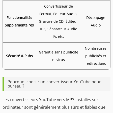
Convertisseur de
Format, Éditeur Audio,
Fonctionnalités
Découpage
Gravure de CD, Éditeur
Supplémentaires
Audio
ID3, Séparateur Audio
IA, etc.
Nombreuses
Garantie sans publicité
Sécurité & Pubs
publicités et
ni virus
redirections
Pourquoi choisir un convertisseur YouTube pour
bureau ?
Les convertisseurs YouTube vers MP3 installés sur
ordinateur sont généralement plus sûrs et fiables que