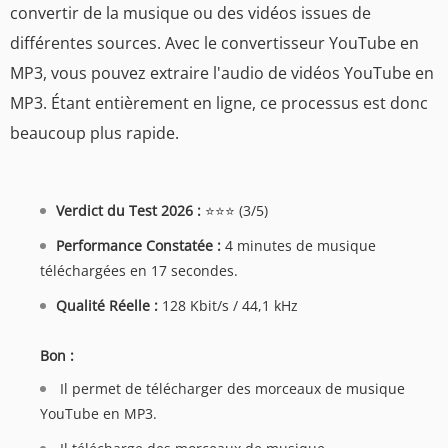
convertir de la musique ou des vidéos issues de
différentes sources. Avec le convertisseur YouTube en
MP3, vous pouvez extraire l'audio de vidéos YouTube en
MP3. Étant entièrement en ligne, ce processus est donc
beaucoup plus rapide.
Verdict du Test 2026 :
⭐⭐⭐ (3/5)
Performance Constatée :
4 minutes de musique
téléchargées en 17 secondes.
Qualité Réelle :
128 Kbit/s / 44,1 kHz
Bon :
Il permet de télécharger des morceaux de musique
YouTube en MP3.