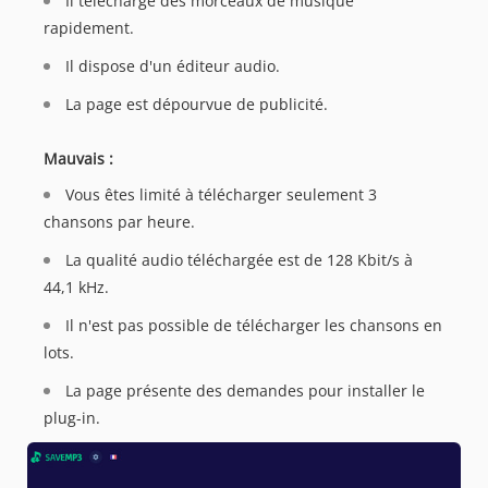
Il télécharge des morceaux de musique
rapidement.
Il dispose d'un éditeur audio.
La page est dépourvue de publicité.
Mauvais :
Vous êtes limité à télécharger seulement 3
chansons par heure.
La qualité audio téléchargée est de 128 Kbit/s à
44,1 kHz.
Il n'est pas possible de télécharger les chansons en
lots.
La page présente des demandes pour installer le
plug-in.