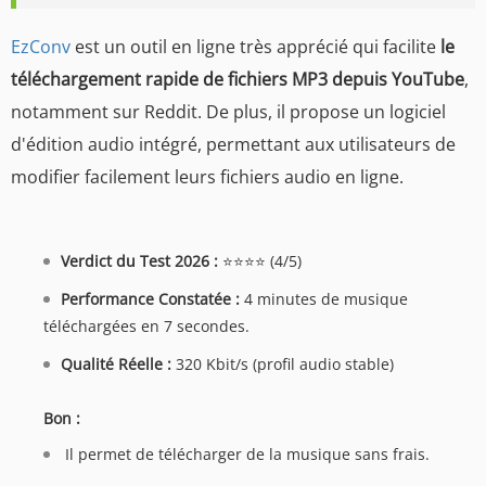
EzConv
est un outil en ligne très apprécié qui facilite
le
téléchargement rapide de fichiers MP3 depuis YouTube
,
notamment sur Reddit. De plus, il propose un logiciel
d'édition audio intégré, permettant aux utilisateurs de
modifier facilement leurs fichiers audio en ligne.
Verdict du Test 2026 :
⭐⭐⭐⭐ (4/5)
Performance Constatée :
4 minutes de musique
téléchargées en 7 secondes.
Qualité Réelle :
320 Kbit/s (profil audio stable)
Bon :
Il permet de télécharger de la musique sans frais.