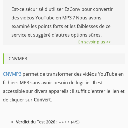
Est-ce sécurisé d'utiliser EzConv pour convertir
des vidéos YouTube en MP3 ? Nous avons
examiné les points forts et les faiblesses de ce
service et suggéré d'autres options sûres.
En savoir plus >>
CNVMP3
CNVMP3
permet de transformer des vidéos YouTube en
fichiers MP3 sans avoir besoin de logiciel. Il est
accessible sur divers appareils : il suffit d'entrer le lien et
de cliquer sur
Convert
.
Verdict du Test 2026 :
⭐⭐⭐⭐ (4/5)