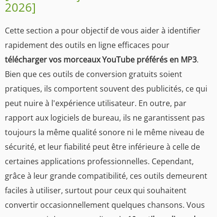
2026]
Cette section a pour objectif de vous aider à identifier
rapidement des outils en ligne efficaces pour
télécharger vos morceaux YouTube préférés en MP3
.
Bien que ces outils de conversion gratuits soient
pratiques, ils comportent souvent des publicités, ce qui
peut nuire à l'expérience utilisateur. En outre, par
rapport aux logiciels de bureau, ils ne garantissent pas
toujours la même qualité sonore ni le même niveau de
sécurité, et leur fiabilité peut être inférieure à celle de
certaines applications professionnelles. Cependant,
grâce à leur grande compatibilité, ces outils demeurent
faciles à utiliser, surtout pour ceux qui souhaitent
convertir occasionnellement quelques chansons. Vous