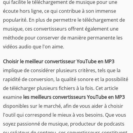
qui facilite le téléchargement de musique pour une
écoute hors ligne, ce qui contribue à son immense
popularité. En plus de permettre le téléchargement de
musique, ces convertisseurs offrent également une
méthode pour conserver de manière permanente les
vidéos audio que l'on aime.
Choisir le meilleur convertisseur YouTube en MP3
implique de considérer plusieurs critères, tels que la
rapidité de conversion, la qualité sonore et la possibilité
de télécharger plusieurs fichiers à la fois. Cet article
examine
les meilleurs convertisseurs YouTube en MP3
disponibles sur le marché, afin de vous aider à choisir
l'outil qui correspond le mieux à vos besoins. Que vous
soyez passionné de musique, producteur de podcasts
ou créateur de contenu, ces convertisseurs constituent