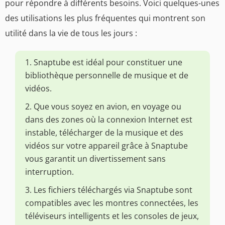
pour répondre à différents besoins. Voici quelques-unes
des utilisations les plus fréquentes qui montrent son
utilité dans la vie de tous les jours :
1. Snaptube est idéal pour constituer une
bibliothèque personnelle de musique et de
vidéos.
2. Que vous soyez en avion, en voyage ou
dans des zones où la connexion Internet est
instable, télécharger de la musique et des
vidéos sur votre appareil grâce à Snaptube
vous garantit un divertissement sans
interruption.
3. Les fichiers téléchargés via Snaptube sont
compatibles avec les montres connectées, les
téléviseurs intelligents et les consoles de jeux,