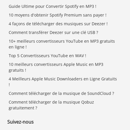
Guide Ultime pour Convertir Spotify en MP3 !
10 moyens d'obtenir Spotify Premium sans payer !
4 façons de télécharger des musiques sur Deezer !
Comment transférer Deezer sur une clé USB ?
10+ meilleurs convertisseurs YouTube en MP3 gratuits
en ligne !
Top 5 Convertisseurs YouTube en WAV !
10 meilleurs convertisseurs Apple Music en MP3
gratuits !
4 Meilleurs Apple Music Downloaders en Ligne Gratuits
!
Comment télécharger de la musique de SoundCloud ?
Comment télécharger de la musique Qobuz
gratuitement ?
Suivez-nous