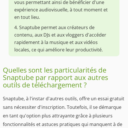
vous permettant ainsi de bénéficier d'une
expérience audiovisuelle, à tout moment et
en tout lieu.
4. Snaptube permet aux créateurs de
contenu, aux DJs et aux vloggers d'accéder
rapidement à la musique et aux vidéos
locales, ce qui améliore leur productivité.
Quelles sont les particularités de
Snaptube par rapport aux autres
outils de téléchargement ?
Snaptube, à l'instar d'autres outils, offre un essai gratuit
sans nécessiter d'inscription. Toutefois, il se démarque
en tant qu'option plus attrayante grâce à plusieurs
fonctionnalités et astuces pratiques qui manquent à de