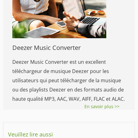
Deezer Music Converter
Deezer Music Converter est un excellent
téléchargeur de musique Deezer pour les
utilisateurs qui peut télécharger de la musique
ou des playlists Deezer en des formats audio de
haute qualité MP3, AAC, WAV, AIFF, FLAC et ALAC.
En savoir plus >>
Veuillez lire aussi