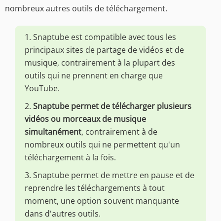
nombreux autres outils de téléchargement.
1. Snaptube est compatible avec tous les
principaux sites de partage de vidéos et de
musique, contrairement à la plupart des
outils qui ne prennent en charge que
YouTube.
2.
Snaptube permet de télécharger plusieurs
vidéos ou morceaux de musique
simultanément
, contrairement à de
nombreux outils qui ne permettent qu'un
téléchargement à la fois.
3. Snaptube permet de mettre en pause et de
reprendre les téléchargements à tout
moment, une option souvent manquante
dans d'autres outils.