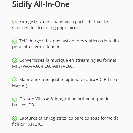
Sidify All-In-One
Enregistrez des chansons à partir de tous les
services de streaming populaires.
Téléchargez des podcasts et des stations de radio
populaires gratuitement.
Convertissez la musique en streaming au format
MP3/WAV/AAC/FLAC/AIFF/ALAC.
Maintenez une qualité optimale (UltraHD, HiFi ou
Master).
Grande Vitesse & Intégration automatique des
balises ID3.
Capturez et enregistrez les paroles sous forme de
fichier TXT/LRC.