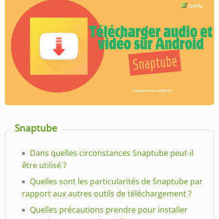
Snaptube
Dans quelles circonstances Snaptube peut-il
être utilisé ?
Quelles sont les particularités de Snaptube par
rapport aux autres outils de téléchargement ?
Quelles précautions prendre pour installer