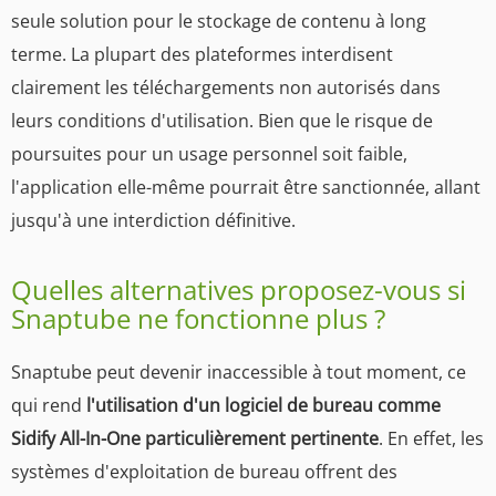
seule solution pour le stockage de contenu à long
terme. La plupart des plateformes interdisent
clairement les téléchargements non autorisés dans
leurs conditions d'utilisation. Bien que le risque de
poursuites pour un usage personnel soit faible,
l'application elle-même pourrait être sanctionnée, allant
jusqu'à une interdiction définitive.
Quelles alternatives proposez-vous si
Snaptube ne fonctionne plus ?
Snaptube peut devenir inaccessible à tout moment, ce
qui rend
l'utilisation d'un logiciel de bureau comme
Sidify All-In-One particulièrement pertinente
. En effet, les
systèmes d'exploitation de bureau offrent des