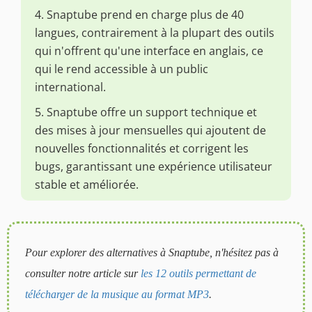
4. Snaptube prend en charge plus de 40
langues, contrairement à la plupart des outils
qui n'offrent qu'une interface en anglais, ce
qui le rend accessible à un public
international.
5. Snaptube offre un support technique et
des mises à jour mensuelles qui ajoutent de
nouvelles fonctionnalités et corrigent les
bugs, garantissant une expérience utilisateur
stable et améliorée.
Pour explorer des alternatives à Snaptube, n'hésitez pas à
consulter notre article sur
les 12 outils permettant de
télécharger de la musique au format MP3
.