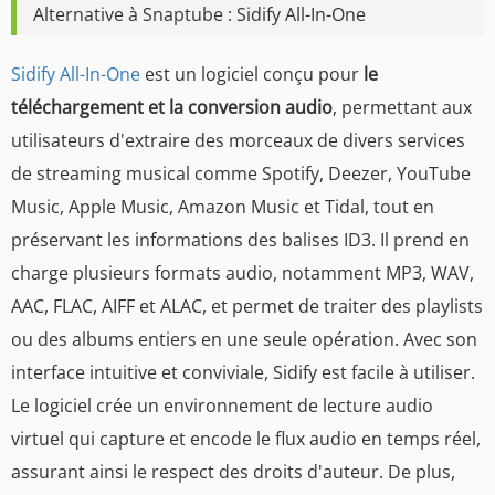
Alternative à Snaptube : Sidify All-In-One
Sidify All-In-One
est un logiciel conçu pour
le
téléchargement et la conversion audio
, permettant aux
utilisateurs d'extraire des morceaux de divers services
de streaming musical comme Spotify, Deezer, YouTube
Music, Apple Music, Amazon Music et Tidal, tout en
préservant les informations des balises ID3. Il prend en
charge plusieurs formats audio, notamment MP3, WAV,
AAC, FLAC, AIFF et ALAC, et permet de traiter des playlists
ou des albums entiers en une seule opération. Avec son
interface intuitive et conviviale, Sidify est facile à utiliser.
Le logiciel crée un environnement de lecture audio
virtuel qui capture et encode le flux audio en temps réel,
assurant ainsi le respect des droits d'auteur. De plus,