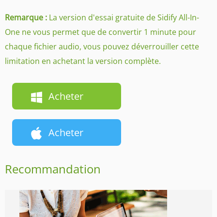
Remarque :
La version d'essai gratuite de Sidify All-In-
One ne vous permet que de convertir 1 minute pour
chaque fichier audio, vous pouvez déverrouiller cette
limitation en achetant la version complète.
Acheter
Acheter
Recommandation