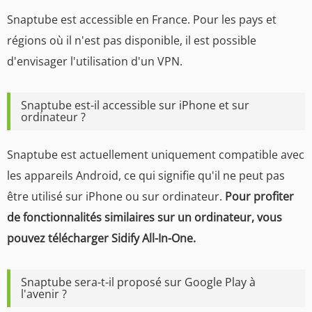
Snaptube est accessible en France. Pour les pays et
régions où il n'est pas disponible, il est possible
d'envisager l'utilisation d'un VPN.
Snaptube est-il accessible sur iPhone et sur
ordinateur ?
Snaptube est actuellement uniquement compatible avec
les appareils Android, ce qui signifie qu'il ne peut pas
être utilisé sur iPhone ou sur ordinateur.
Pour profiter
de fonctionnalités similaires sur un ordinateur, vous
pouvez télécharger Sidify All-In-One.
Snaptube sera-t-il proposé sur Google Play à
l'avenir ?