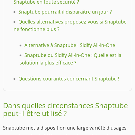
Snaptube en toute sécurité ?
Snaptube pourrait-il disparaître un jour ?
Quelles alternatives proposez-vous si Snaptube
ne fonctionne plus ?
Alternative à Snaptube : Sidify All-In-One
Snaptube ou Sidify All-In-One : Quelle est la
solution la plus efficace ?
Questions courantes concernant Snaptube !
Dans quelles circonstances Snaptube
peut-il être utilisé ?
Snaptube met à disposition une large variété d'usages