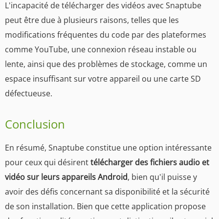
L'incapacité de télécharger des vidéos avec Snaptube
peut être due à plusieurs raisons, telles que les
modifications fréquentes du code par des plateformes
comme YouTube, une connexion réseau instable ou
lente, ainsi que des problèmes de stockage, comme un
espace insuffisant sur votre appareil ou une carte SD
défectueuse.
Conclusion
En résumé, Snaptube constitue une option intéressante
pour ceux qui désirent
télécharger des fichiers audio et
vidéo sur leurs appareils Android
, bien qu'il puisse y
avoir des défis concernant sa disponibilité et la sécurité
de son installation. Bien que cette application propose