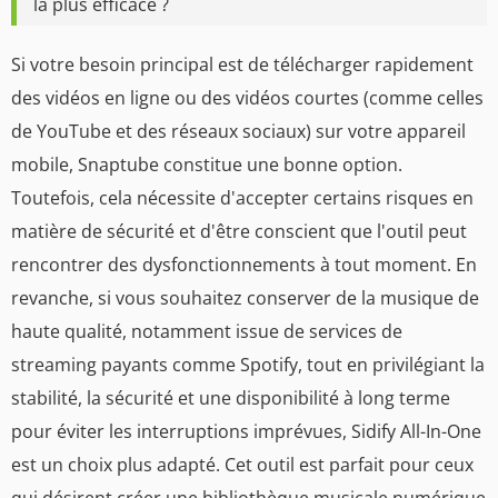
la plus efficace ?
Si votre besoin principal est de télécharger rapidement
des vidéos en ligne ou des vidéos courtes (comme celles
de YouTube et des réseaux sociaux) sur votre appareil
mobile, Snaptube constitue une bonne option.
Toutefois, cela nécessite d'accepter certains risques en
matière de sécurité et d'être conscient que l'outil peut
rencontrer des dysfonctionnements à tout moment. En
revanche, si vous souhaitez conserver de la musique de
haute qualité, notamment issue de services de
streaming payants comme Spotify, tout en privilégiant la
stabilité, la sécurité et une disponibilité à long terme
pour éviter les interruptions imprévues, Sidify All-In-One
est un choix plus adapté. Cet outil est parfait pour ceux
qui désirent créer une bibliothèque musicale numérique