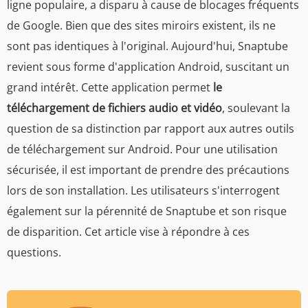
ligne populaire, a disparu à cause de blocages fréquents
de Google. Bien que des sites miroirs existent, ils ne
sont pas identiques à l'original. Aujourd'hui, Snaptube
revient sous forme d'application Android, suscitant un
grand intérêt. Cette application permet
le
téléchargement de fichiers audio et vidéo
, soulevant la
question de sa distinction par rapport aux autres outils
de téléchargement sur Android. Pour une utilisation
sécurisée, il est important de prendre des précautions
lors de son installation. Les utilisateurs s'interrogent
également sur la pérennité de Snaptube et son risque
de disparition. Cet article vise à répondre à ces
questions.