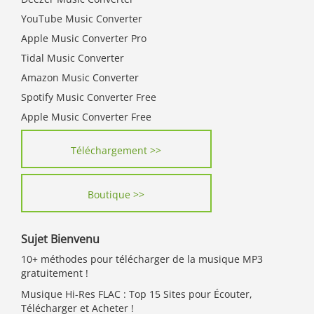
YouTube Music Converter
Apple Music Converter Pro
Tidal Music Converter
Amazon Music Converter
Spotify Music Converter Free
Apple Music Converter Free
Téléchargement >>
Boutique >>
Sujet Bienvenu
10+ méthodes pour télécharger de la musique MP3
gratuitement !
Musique Hi-Res FLAC : Top 15 Sites pour Écouter,
Télécharger et Acheter !