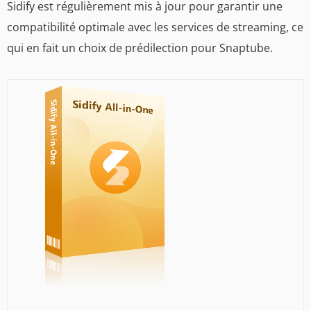
Sidify est régulièrement mis à jour pour garantir une
compatibilité optimale avec les services de streaming, ce
qui en fait un choix de prédilection pour Snaptube.