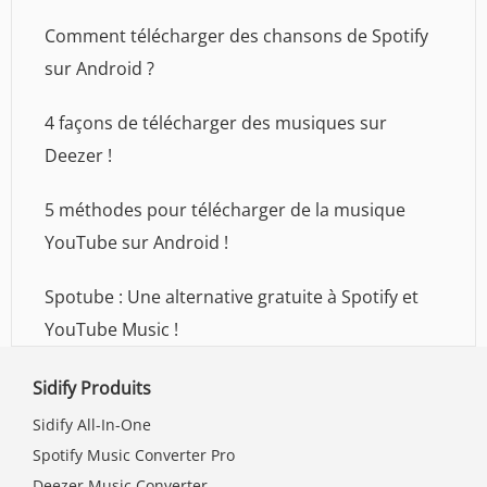
Comment télécharger des chansons de Spotify
sur Android ?
4 façons de télécharger des musiques sur
Deezer !
5 méthodes pour télécharger de la musique
YouTube sur Android !
Spotube : Une alternative gratuite à Spotify et
YouTube Music !
Sidify Produits
Sidify All-In-One
Spotify Music Converter Pro
Deezer Music Converter