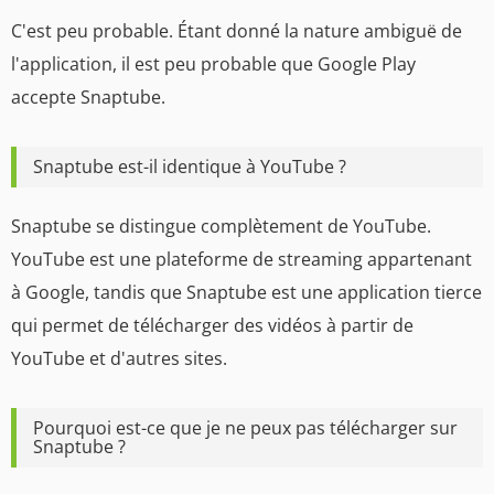
C'est peu probable. Étant donné la nature ambiguë de
l'application, il est peu probable que Google Play
accepte Snaptube.
Snaptube est-il identique à YouTube ?
Snaptube se distingue complètement de YouTube.
YouTube est une plateforme de streaming appartenant
à Google, tandis que Snaptube est une application tierce
qui permet de télécharger des vidéos à partir de
YouTube et d'autres sites.
Pourquoi est-ce que je ne peux pas télécharger sur
Snaptube ?