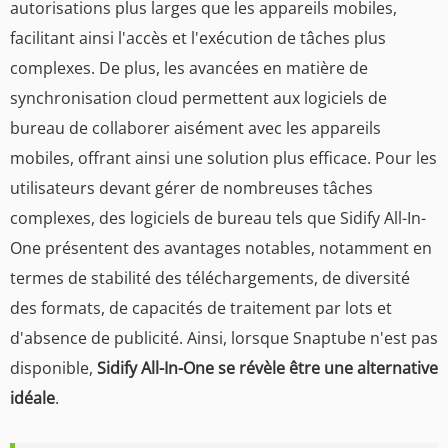
autorisations plus larges que les appareils mobiles,
facilitant ainsi l'accès et l'exécution de tâches plus
complexes. De plus, les avancées en matière de
synchronisation cloud permettent aux logiciels de
bureau de collaborer aisément avec les appareils
mobiles, offrant ainsi une solution plus efficace. Pour les
utilisateurs devant gérer de nombreuses tâches
complexes, des logiciels de bureau tels que Sidify All-In-
One présentent des avantages notables, notamment en
termes de stabilité des téléchargements, de diversité
des formats, de capacités de traitement par lots et
d'absence de publicité. Ainsi, lorsque Snaptube n'est pas
disponible,
Sidify All-In-One se révèle être une alternative
idéale
.