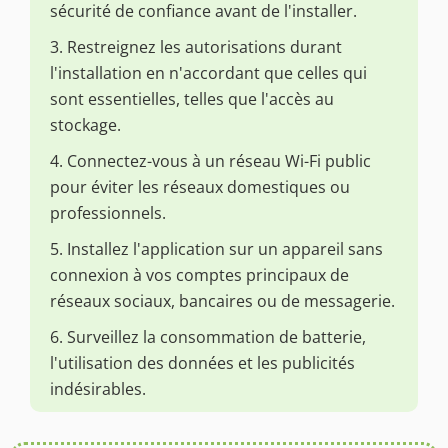
sécurité de confiance avant de l'installer.
3. Restreignez les autorisations durant
l'installation en n'accordant que celles qui
sont essentielles, telles que l'accès au
stockage.
4. Connectez-vous à un réseau Wi-Fi public
pour éviter les réseaux domestiques ou
professionnels.
5. Installez l'application sur un appareil sans
connexion à vos comptes principaux de
réseaux sociaux, bancaires ou de messagerie.
6. Surveillez la consommation de batterie,
l'utilisation des données et les publicités
indésirables.