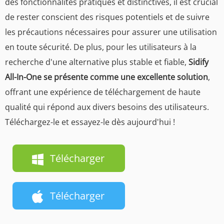
des fonctionnalités pratiques et distinctives, il est crucial
de rester conscient des risques potentiels et de suivre
les précautions nécessaires pour assurer une utilisation
en toute sécurité. De plus, pour les utilisateurs à la
recherche d'une alternative plus stable et fiable,
Sidify
All-In-One se présente comme une excellente solution
,
offrant une expérience de téléchargement de haute
qualité qui répond aux divers besoins des utilisateurs.
Téléchargez-le et essayez-le dès aujourd'hui !
Télécharger
Télécharger