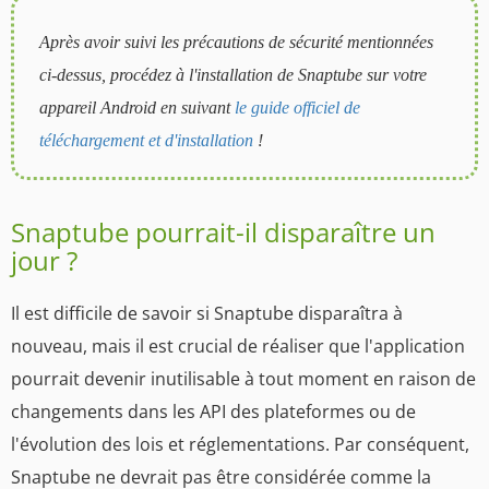
Après avoir suivi les précautions de sécurité mentionnées
ci-dessus, procédez à l'installation de Snaptube sur votre
appareil Android en suivant
le guide officiel de
téléchargement et d'installation
!
Snaptube pourrait-il disparaître un
jour ?
Il est difficile de savoir si Snaptube disparaîtra à
nouveau, mais il est crucial de réaliser que l'application
pourrait devenir inutilisable à tout moment en raison de
changements dans les API des plateformes ou de
l'évolution des lois et réglementations. Par conséquent,
Snaptube ne devrait pas être considérée comme la