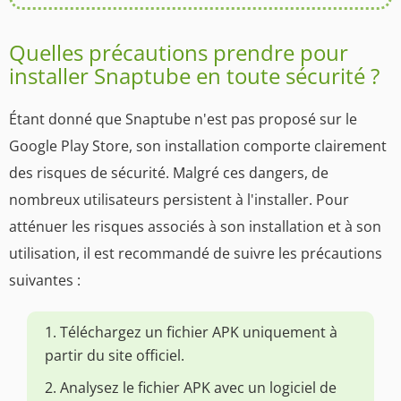
Quelles précautions prendre pour
installer Snaptube en toute sécurité ?
Étant donné que Snaptube n'est pas proposé sur le
Google Play Store, son installation comporte clairement
des risques de sécurité. Malgré ces dangers, de
nombreux utilisateurs persistent à l'installer. Pour
atténuer les risques associés à son installation et à son
utilisation, il est recommandé de suivre les précautions
suivantes :
1. Téléchargez un fichier APK uniquement à
partir du site officiel.
2. Analysez le fichier APK avec un logiciel de