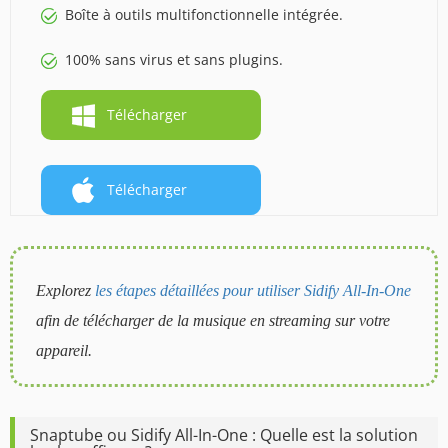
Boîte à outils multifonctionnelle intégrée.
100% sans virus et sans plugins.
Télécharger
Télécharger
Explorez
les étapes détaillées pour utiliser Sidify All-In-One
afin de télécharger de la musique en streaming sur votre
appareil.
Snaptube ou Sidify All-In-One : Quelle est la solution