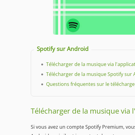
Spotify sur Android
Télécharger de la musique via l'applica
Télécharger de la musique Spotify sur A
Questions fréquentes sur le télécharg
Télécharger de la musique via l
Si vous avez un compte Spotify Premium, vou