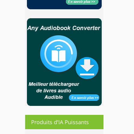
Produits d'IA Puissants