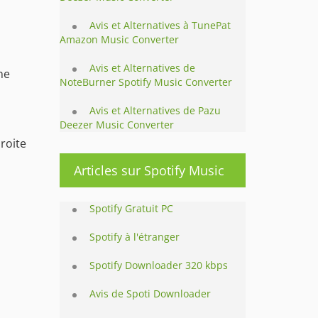
Avis et Alternatives à TunePat
Amazon Music Converter
Avis et Alternatives de
ne
NoteBurner Spotify Music Converter
Avis et Alternatives de Pazu
Deezer Music Converter
roite
Articles sur Spotify Music
Spotify Gratuit PC
Spotify à l'étranger
Spotify Downloader 320 kbps
Avis de Spoti Downloader