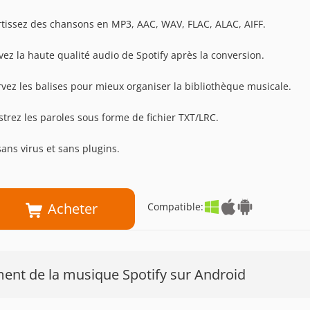
tissez des chansons en MP3, AAC, WAV, FLAC, ALAC, AIFF.
vez la haute qualité audio de Spotify après la conversion.
vez les balises pour mieux organiser la bibliothèque musicale.
strez les paroles sous forme de fichier TXT/LRC.
ans virus et sans plugins.
Acheter
Compatible:
ment de la musique Spotify sur Android