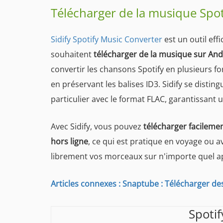
Télécharger de la musique Spoti
Sidify Spotify Music Converter
est un outil effi
souhaitent
télécharger de la musique sur And
convertir les chansons Spotify en plusieurs 
en préservant les balises ID3. Sidify se distin
particulier avec le format FLAC, garantissant 
Avec Sidify, vous pouvez
télécharger facilemen
hors ligne
, ce qui est pratique en voyage ou a
librement vos morceaux sur n'importe quel 
Articles connexes : Snaptube : Télécharger de
Spoti