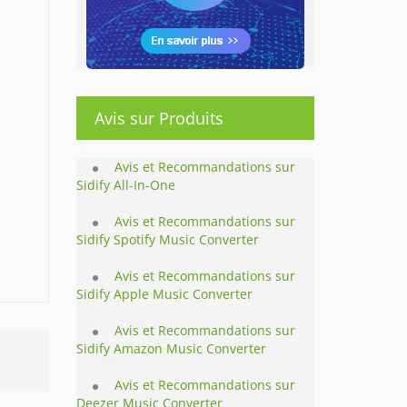
Avis sur Produits
Avis et Recommandations sur
Sidify All-In-One
Avis et Recommandations sur
Sidify Spotify Music Converter
Avis et Recommandations sur
Sidify Apple Music Converter
Avis et Recommandations sur
Sidify Amazon Music Converter
Avis et Recommandations sur
Deezer Music Converter