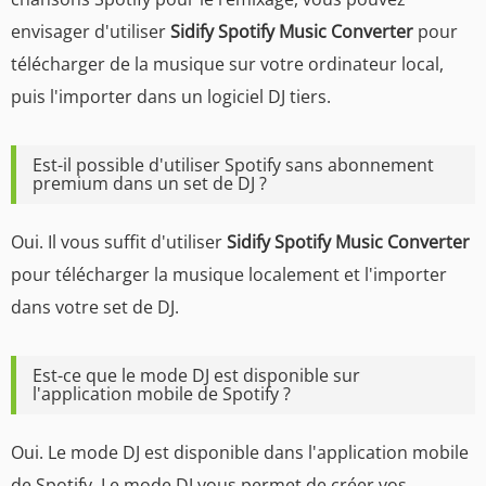
envisager d'utiliser
Sidify Spotify Music Converter
pour
télécharger de la musique sur votre ordinateur local,
puis l'importer dans un logiciel DJ tiers.
Est-il possible d'utiliser Spotify sans abonnement
premium dans un set de DJ ?
Oui. Il vous suffit d'utiliser
Sidify Spotify Music Converter
pour télécharger la musique localement et l'importer
dans votre set de DJ.
Est-ce que le mode DJ est disponible sur
l'application mobile de Spotify ?
Oui. Le mode DJ est disponible dans l'application mobile
de Spotify. Le mode DJ vous permet de créer vos