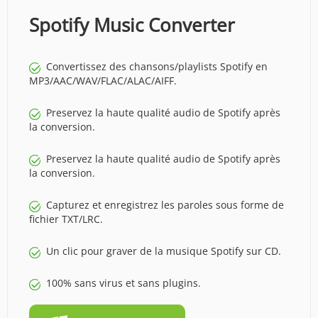
Spotify Music Converter
Convertissez des chansons/playlists Spotify en
MP3/AAC/WAV/FLAC/ALAC/AIFF.
Preservez la haute qualité audio de Spotify après
la conversion.
Preservez la haute qualité audio de Spotify après
la conversion.
Capturez et enregistrez les paroles sous forme de
fichier TXT/LRC.
Un clic pour graver de la musique Spotify sur CD.
100% sans virus et sans plugins.