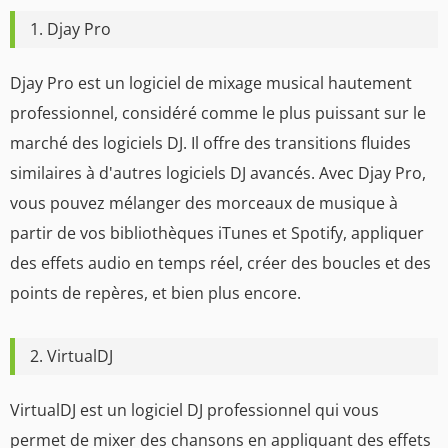
1. Djay Pro
Djay Pro est un logiciel de mixage musical hautement
professionnel, considéré comme le plus puissant sur le
marché des logiciels DJ. Il offre des transitions fluides
similaires à d'autres logiciels DJ avancés. Avec Djay Pro,
vous pouvez mélanger des morceaux de musique à
partir de vos bibliothèques iTunes et Spotify, appliquer
des effets audio en temps réel, créer des boucles et des
points de repères, et bien plus encore.
2. VirtualDJ
VirtualDJ est un logiciel DJ professionnel qui vous
permet de mixer des chansons en appliquant des effets