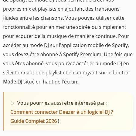
propres mix et playlists en ajoutant des transitions
fluides entre les chansons. Vous pouvez utiliser cette
fonctionnalité pour animer une soirée ou simplement
pour écouter de la musique de manière continue. Pour
accéder au mode DJ sur l'application mobile de Spotify,
vous devez être abonné à Spotify Premium. Une fois que
vous êtes abonné, vous pouvez accéder au mode DJ en
sélectionnant une playlist et en appuyant sur le bouton
Mode DJ
situé en haut de l'écran.
✨
Vous pourriez aussi être intéressé par :
Comment connecter Deezer à un logiciel DJ ?
Guide Complet 2026
!