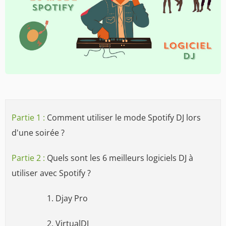
Partie 1 :
Comment utiliser le mode Spotify DJ lors
d'une soirée ?
Partie 2 :
Quels sont les 6 meilleurs logiciels DJ à
utiliser avec Spotify ?
1. Djay Pro
2. VirtualDJ