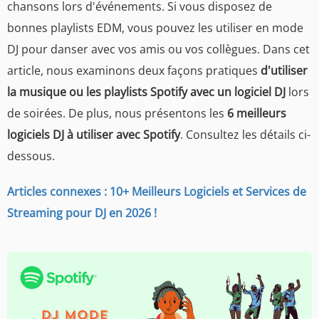
chansons lors d'événements. Si vous disposez de
bonnes playlists EDM, vous pouvez les utiliser en mode
DJ pour danser avec vos amis ou vos collègues. Dans cet
article, nous examinons deux façons pratiques
d'utiliser
la musique ou les playlists Spotify avec un logiciel DJ
lors
de soirées. De plus, nous présentons les
6 meilleurs
logiciels DJ à utiliser avec Spotify
. Consultez les détails ci-
dessous.
Articles connexes : 10+ Meilleurs Logiciels et Services de
Streaming pour DJ en 2026 !