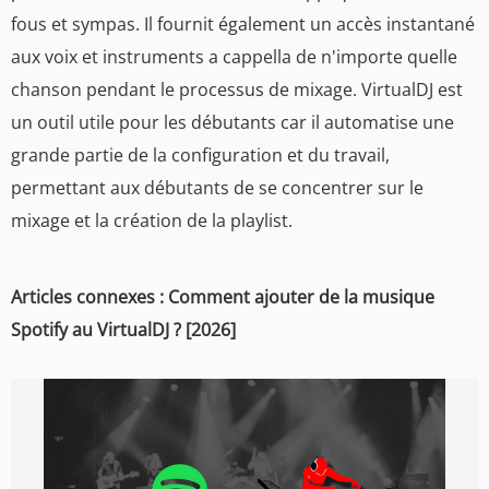
fous et sympas. Il fournit également un accès instantané
aux voix et instruments a cappella de n'importe quelle
chanson pendant le processus de mixage. VirtualDJ est
un outil utile pour les débutants car il automatise une
grande partie de la configuration et du travail,
permettant aux débutants de se concentrer sur le
mixage et la création de la playlist.
Articles connexes : Comment ajouter de la musique
Spotify au VirtualDJ ? [2026]