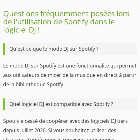
Questions fréquemment posées lors
de l'utilisation de Spotify dans le
logiciel DJ !
Qu'est-ce que le mode DJ sur Spotify ?
Le mode DJ sur Spotify est une fonctionnalité qui permet
aux utilisateurs de mixer de la musique en direct à partir
de la bibliothèque Spotify.
Quel logiciel DJ est compatible avec Spotify ?
Spotify a cessé de coopérer avec des logiciels DJ tiers
depuis juillet 2020. Si vous souhaitez utiliser des
chansons Spotify pour le remixage, vous pouvez