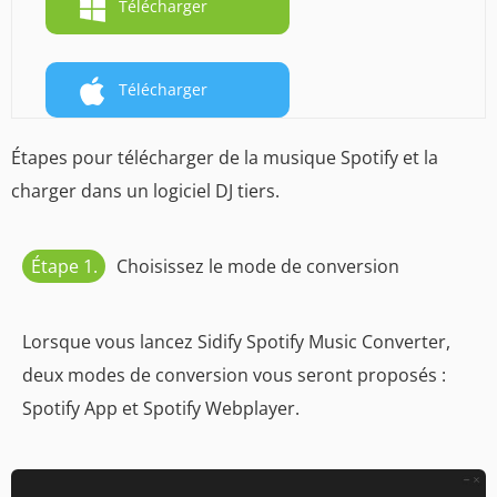
Télécharger
Télécharger
Étapes pour télécharger de la musique Spotify et la
charger dans un logiciel DJ tiers.
Étape 1.
Choisissez le mode de conversion
Lorsque vous lancez Sidify Spotify Music Converter,
deux modes de conversion vous seront proposés :
Spotify App et Spotify Webplayer.