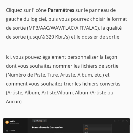
Cliquez sur l'icône
Paramètres
sur le panneau de
gauche du logiciel, puis vous pourrez choisir le format
de sortie (MP3/AAC/WAV/FLAC/AIFF/ALAC), la qualité
de sortie (jusqu'à 320 Kbit/s) et le dossier de sortie.
Ici, vous pouvez également personnaliser la façon
dont vous souhaitez nommer les fichiers de sortie
(Numéro de Piste, Titre, Artiste, Album, etc.) et
comment vous souhaitez trier les fichiers convertis
(Artiste, Album, Artiste/Album, Album/Artiste ou
Aucun).