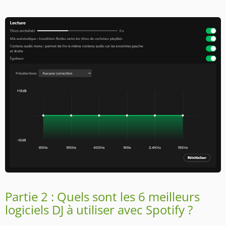
Partie 2 : Quels sont les 6 meilleurs
logiciels DJ à utiliser avec Spotify ?