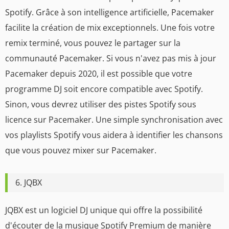
Spotify. Grâce à son intelligence artificielle, Pacemaker
facilite la création de mix exceptionnels. Une fois votre
remix terminé, vous pouvez le partager sur la
communauté Pacemaker. Si vous n'avez pas mis à jour
Pacemaker depuis 2020, il est possible que votre
programme DJ soit encore compatible avec Spotify.
Sinon, vous devrez utiliser des pistes Spotify sous
licence sur Pacemaker. Une simple synchronisation avec
vos playlists Spotify vous aidera à identifier les chansons
que vous pouvez mixer sur Pacemaker.
6. JQBX
JQBX est un logiciel DJ unique qui offre la possibilité
d'écouter de la musique Spotify Premium de manière