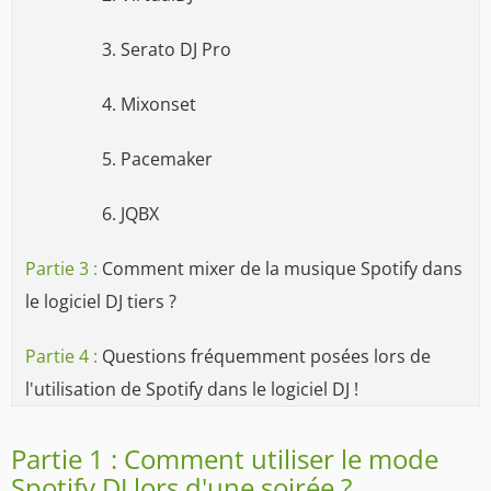
3. Serato DJ Pro
4. Mixonset
5. Pacemaker
6. JQBX
Partie 3 :
Comment mixer de la musique Spotify dans
le logiciel DJ tiers ?
Partie 4 :
Questions fréquemment posées lors de
l'utilisation de Spotify dans le logiciel DJ !
Partie 1 : Comment utiliser le mode
Spotify DJ lors d'une soirée ?