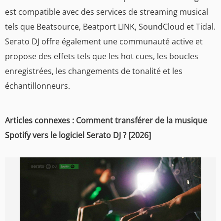
est compatible avec des services de streaming musical
tels que Beatsource, Beatport LINK, SoundCloud et Tidal.
Serato DJ offre également une communauté active et
propose des effets tels que les hot cues, les boucles
enregistrées, les changements de tonalité et les
échantillonneurs.
Articles connexes : Comment transférer de la musique
Spotify vers le logiciel Serato DJ ? [2026]