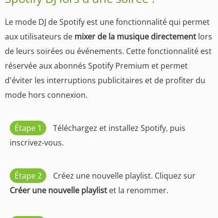
Le mode DJ de Spotify est une fonctionnalité qui permet
aux utilisateurs de
mixer de la musique directement
lors
de leurs soirées ou événements. Cette fonctionnalité est
réservée aux abonnés Spotify Premium et permet
d'éviter les interruptions publicitaires et de profiter du
mode hors connexion.
Étape 1
Téléchargez et installez Spotify, puis
inscrivez-vous.
Étape 2
Créez une nouvelle playlist. Cliquez sur
Créer une nouvelle playlist
et la renommer.