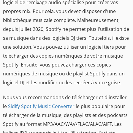
logiciel de remixage audio spécialisé pour créer vos
propres mix. Pour cela, vous devez disposer d'une
bibliothèque musicale complète. Malheureusement,
depuis juillet 2020, Spotify ne permet plus l'utilisation de
sa musique dans des logiciels DJ tiers. Toutefois, il existe
une solution. Vous pouvez utiliser un logiciel tiers pour
télécharger des copies numériques de votre musique
Spotify. Ensuite, vous pouvez charger ces copies
numériques de musique ou de playlist Spotify dans un
logiciel DJ et les modifier ou les recréer à votre guise.
Nous vous recommandons de télécharger et d'installer
le
Sidify Spotify Music Converter
le plus populaire pour
télécharger de la musique, des playlists et des podcasts
Spotify au format MP3/AAC/WAV/FLAC/ALAC/AIFF. Les