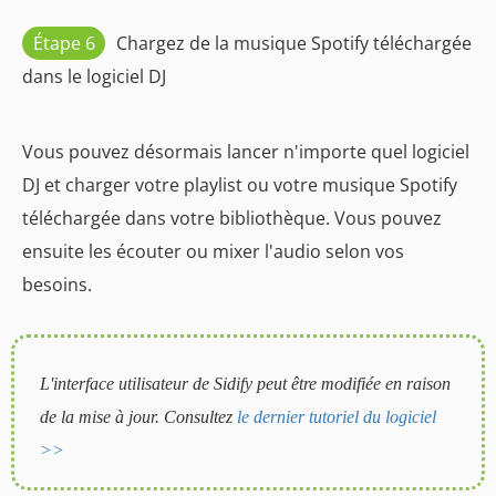
Étape 6
Chargez de la musique Spotify téléchargée
dans le logiciel DJ
Vous pouvez désormais lancer n'importe quel logiciel
DJ et charger votre playlist ou votre musique Spotify
téléchargée dans votre bibliothèque. Vous pouvez
ensuite les écouter ou mixer l'audio selon vos
besoins.
L'interface utilisateur de Sidify peut être modifiée en raison
de la mise à jour. Consultez
le dernier tutoriel du logiciel
>>