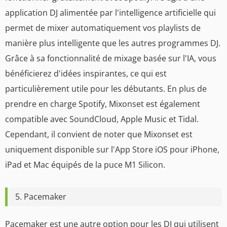
application DJ alimentée par l'intelligence artificielle qui
permet de mixer automatiquement vos playlists de
manière plus intelligente que les autres programmes DJ.
Grâce à sa fonctionnalité de mixage basée sur l'IA, vous
bénéficierez d'idées inspirantes, ce qui est
particulièrement utile pour les débutants. En plus de
prendre en charge Spotify, Mixonset est également
compatible avec SoundCloud, Apple Music et Tidal.
Cependant, il convient de noter que Mixonset est
uniquement disponible sur l'App Store iOS pour iPhone,
iPad et Mac équipés de la puce M1 Silicon.
5. Pacemaker
Pacemaker est une autre option pour les DJ qui utilisent