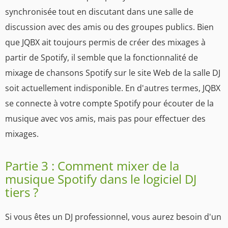
synchronisée tout en discutant dans une salle de
discussion avec des amis ou des groupes publics. Bien
que JQBX ait toujours permis de créer des mixages à
partir de Spotify, il semble que la fonctionnalité de
mixage de chansons Spotify sur le site Web de la salle DJ
soit actuellement indisponible. En d'autres termes, JQBX
se connecte à votre compte Spotify pour écouter de la
musique avec vos amis, mais pas pour effectuer des
mixages.
Partie 3 : Comment mixer de la
musique Spotify dans le logiciel DJ
tiers ?
Si vous êtes un DJ professionnel, vous aurez besoin d'un