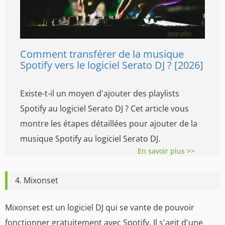
Comment transférer de la musique
Spotify vers le logiciel Serato DJ ? [2026]
Existe-t-il un moyen d'ajouter des playlists
Spotify au logiciel Serato DJ ? Cet article vous
montre les étapes détaillées pour ajouter de la
musique Spotify au logiciel Serato DJ.
En savoir plus >>
4. Mixonset
Mixonset est un logiciel DJ qui se vante de pouvoir
fonctionner gratuitement avec Spotify. Il s'agit d'une