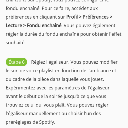
fondu enchaîné. Pour ce faire, accédez aux
préférences en cliquant sur
Profil > Préférences >
Lecture > Fondu enchaîné
. Vous pouvez également
régler la durée du fondu enchaîné pour obtenir l'effet
souhaité.
Étape 6
Réglez l'égaliseur. Vous pouvez modifier
le son de votre playlist en fonction de l'ambiance et
du cadre de la pièce dans laquelle vous jouez.
Expérimentez avec les paramètres de l'égaliseur
avant le début de la soirée jusqu'à ce que vous
trouviez celui qui vous plaît. Vous pouvez régler
l'égaliseur manuellement ou choisir l'un des
préréglages de Spotify.