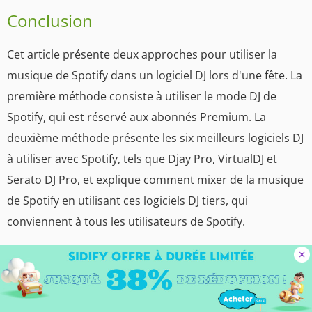
Conclusion
Cet article présente deux approches pour utiliser la
musique de Spotify dans un logiciel DJ lors d'une fête. La
première méthode consiste à utiliser le mode DJ de
Spotify, qui est réservé aux abonnés Premium. La
deuxième méthode présente les six meilleurs logiciels DJ
à utiliser avec Spotify, tels que Djay Pro, VirtualDJ et
Serato DJ Pro, et explique comment mixer de la musique
de Spotify en utilisant ces logiciels DJ tiers, qui
conviennent à tous les utilisateurs de Spotify.
Télécharger