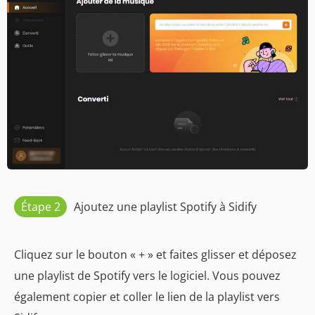
Étape 2
Ajoutez une playlist Spotify à Sidify
Cliquez sur le bouton « + » et faites glisser et déposez
une playlist de Spotify vers le logiciel. Vous pouvez
également copier et coller le lien de la playlist vers