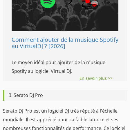
Comment ajouter de la musique Spotify
au VirtualDJ ? [2026]
Le moyen idéal pour ajouter de la musique
Spotify au logiciel Virtual DJ.
En savoir plus >>
3. Serato DJ Pro
Serato DJ Pro est un logiciel DJ très réputé à l'échelle
mondiale. Il est apprécié pour sa faible latence et ses
nombreuses fonctionnalités de performance. Ce logiciel