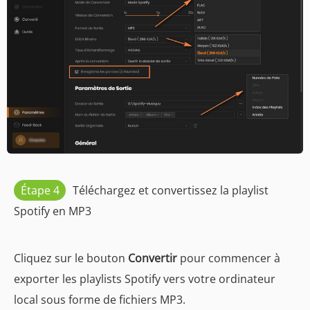
Étape 4
Téléchargez et convertissez la playlist
Spotify en MP3
Cliquez sur le bouton
Convertir
pour commencer à
exporter les playlists Spotify vers votre ordinateur
local sous forme de fichiers MP3.