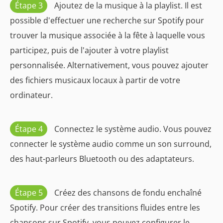
Étape 3
Ajoutez de la musique à la playlist. Il est
possible d'effectuer une recherche sur Spotify pour
trouver la musique associée à la fête à laquelle vous
participez, puis de l'ajouter à votre playlist
personnalisée. Alternativement, vous pouvez ajouter
des fichiers musicaux locaux à partir de votre
ordinateur.
Étape 4
Connectez le système audio. Vous pouvez
connecter le système audio comme un son surround,
des haut-parleurs Bluetooth ou des adaptateurs.
Étape 5
Créez des chansons de fondu enchaîné
Spotify. Pour créer des transitions fluides entre les
chansons sur Spotify, vous pouvez configurer le