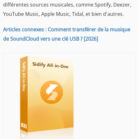
différentes sources musicales, comme Spotify, Deezer,
YouTube Music, Apple Music, Tidal, et bien d'autres.
Articles connexes : Comment transférer de la musique
de SoundCloud vers une clé USB ? [2026]