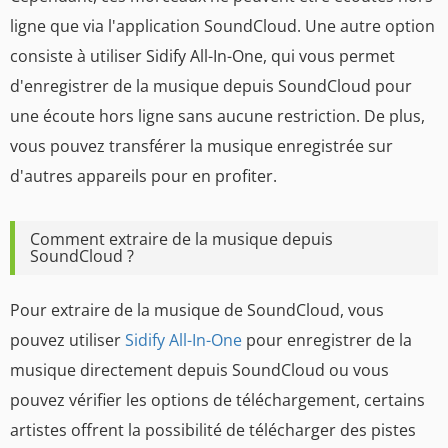
ligne que via l'application SoundCloud. Une autre option
consiste à utiliser Sidify All-In-One, qui vous permet
d'enregistrer de la musique depuis SoundCloud pour
une écoute hors ligne sans aucune restriction. De plus,
vous pouvez transférer la musique enregistrée sur
d'autres appareils pour en profiter.
Comment extraire de la musique depuis
SoundCloud ?
Pour extraire de la musique de SoundCloud, vous
pouvez utiliser
Sidify All-In-One
pour enregistrer de la
musique directement depuis SoundCloud ou vous
pouvez vérifier les options de téléchargement, certains
artistes offrent la possibilité de télécharger des pistes