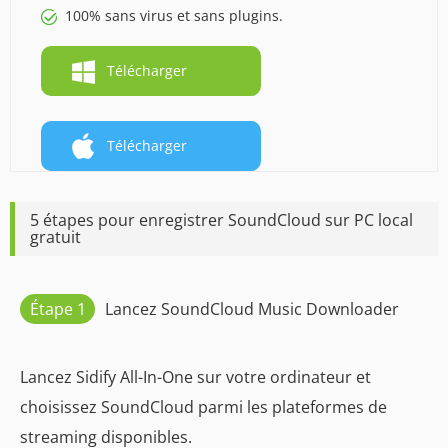
100% sans virus et sans plugins.
Télécharger
Télécharger
5 étapes pour enregistrer SoundCloud sur PC local
gratuit
Étape 1
Lancez SoundCloud Music Downloader
Lancez Sidify All-In-One sur votre ordinateur et
choisissez SoundCloud parmi les plateformes de
streaming disponibles.