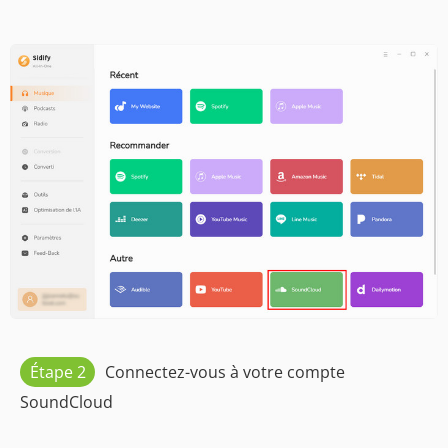
Étape 2
Connectez-vous à votre compte
SoundCloud