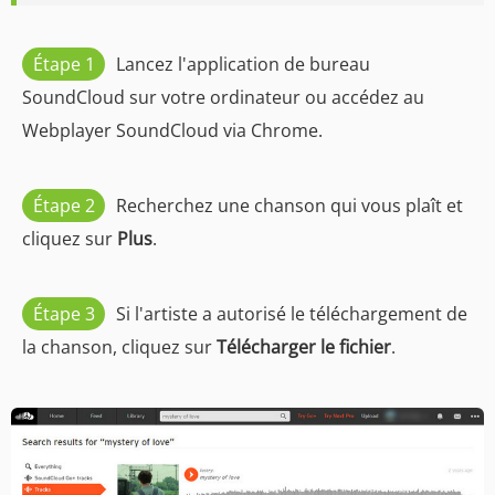
Étape 1
Lancez l'application de bureau
SoundCloud sur votre ordinateur ou accédez au
Webplayer SoundCloud via Chrome.
Étape 2
Recherchez une chanson qui vous plaît et
cliquez sur
Plus
.
Étape 3
Si l'artiste a autorisé le téléchargement de
la chanson, cliquez sur
Télécharger le fichier
.