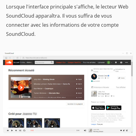
Lorsque l'interface principale s'affiche, le lecteur Web
SoundCloud apparaîtra. Il vous suffira de vous
connecter avec les informations de votre compte
SoundCloud.