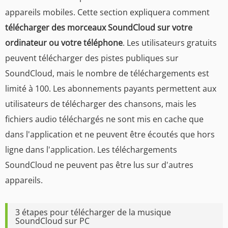
appareils mobiles. Cette section expliquera comment
télécharger des morceaux SoundCloud sur votre
ordinateur ou votre téléphone
. Les utilisateurs gratuits
peuvent télécharger des pistes publiques sur
SoundCloud, mais le nombre de téléchargements est
limité à 100. Les abonnements payants permettent aux
utilisateurs de télécharger des chansons, mais les
fichiers audio téléchargés ne sont mis en cache que
dans l'application et ne peuvent être écoutés que hors
ligne dans l'application. Les téléchargements
SoundCloud ne peuvent pas être lus sur d'autres
appareils.
3 étapes pour télécharger de la musique
SoundCloud sur PC