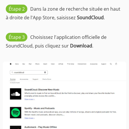
Étape 2
Dans la zone de recherche située en haut
à droite de l'App Store, saisissez
SoundCloud
.
Étape 3
Choisissez l'application officielle de
SoundCloud, puis cliquez sur
Download
.