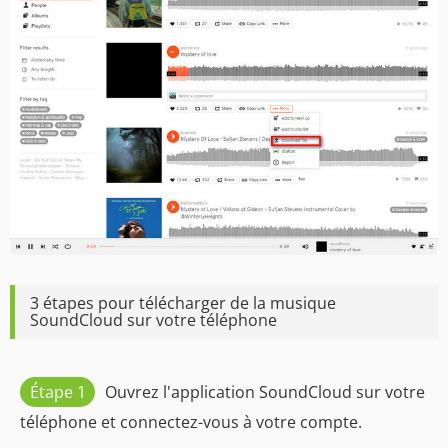
3 étapes pour télécharger de la musique
SoundCloud sur votre téléphone
Étape 1
Ouvrez l'application SoundCloud sur votre
téléphone et connectez-vous à votre compte.