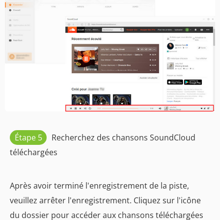
Étape 5
Recherchez des chansons SoundCloud
téléchargées
Après avoir terminé l'enregistrement de la piste,
veuillez arrêter l'enregistrement. Cliquez sur l'icône
du dossier pour accéder aux chansons téléchargées