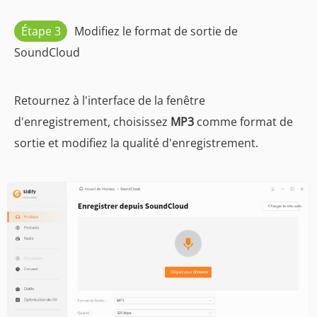
Étape 3
Modifiez le format de sortie de
SoundCloud
Retournez à l'interface de la fenêtre
d'enregistrement, choisissez
MP3
comme format de
sortie et modifiez la qualité d'enregistrement.