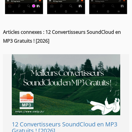
Articles connexes : 12 Convertisseurs SoundCloud en
MP3 Gratuits ! [2026]
12 Convertisseurs SoundCloud en MP3
Gratuits ! [2026]