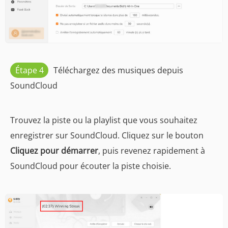
Étape 4
Téléchargez des musiques depuis
SoundCloud
Trouvez la piste ou la playlist que vous souhaitez
enregistrer sur SoundCloud. Cliquez sur le bouton
Cliquez pour démarrer
, puis revenez rapidement à
SoundCloud pour écouter la piste choisie.