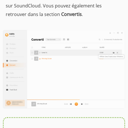
sur SoundCloud. Vous pouvez également les
retrouver dans la section
Convertis
.