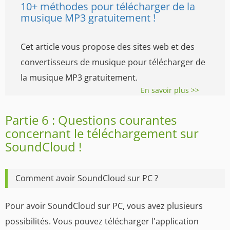
10+ méthodes pour télécharger de la
musique MP3 gratuitement !
Cet article vous propose des sites web et des
convertisseurs de musique pour télécharger de
la musique MP3 gratuitement.
En savoir plus >>
Partie 6 : Questions courantes
concernant le téléchargement sur
SoundCloud !
Comment avoir SoundCloud sur PC ?
Pour avoir SoundCloud sur PC, vous avez plusieurs
possibilités. Vous pouvez télécharger l'application