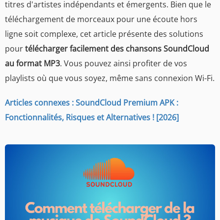
titres d'artistes indépendants et émergents. Bien que le
téléchargement de morceaux pour une écoute hors
ligne soit complexe, cet article présente des solutions
pour
télécharger facilement des chansons SoundCloud
au format MP3
. Vous pouvez ainsi profiter de vos
playlists où que vous soyez, même sans connexion Wi-Fi.
Articles connexes : SoundCloud Premium APK :
Fonctionnalités, Risques et Alternatives ! [2026]