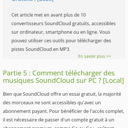
Cet article met en avant plus de 10
convertisseurs SoundCloud gratuits, accessibles
sur ordinateur, smartphone ou en ligne. Vous
pouvez utiliser ces outils pour télécharger des
pistes SoundCloud en MP3.
En savoir plus >>
Partie 5 : Comment télécharger des
musiques SoundCloud sur PC ? [Local]
Bien que SoundCloud offre un essai gratuit, la majorité
des morceaux ne sont accessibles qu'avec un
abonnement payant. Pour bénéficier de l'accès complet,
il est nécessaire de passer d'un compte gratuit à un