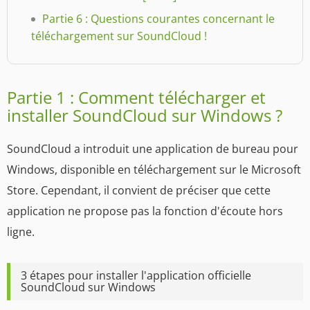
Partie 6 : Questions courantes concernant le
téléchargement sur SoundCloud !
Partie 1 : Comment télécharger et
installer SoundCloud sur Windows ?
SoundCloud a introduit une application de bureau pour
Windows, disponible en téléchargement sur le Microsoft
Store. Cependant, il convient de préciser que cette
application ne propose pas la fonction d'écoute hors
ligne.
3 étapes pour installer l'application officielle
SoundCloud sur Windows