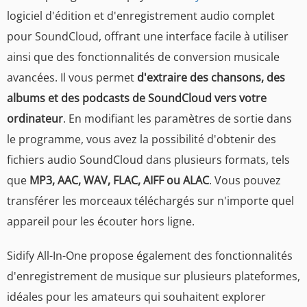
logiciel d'édition et d'enregistrement audio complet
pour SoundCloud, offrant une interface facile à utiliser
ainsi que des fonctionnalités de conversion musicale
avancées. Il vous permet
d'extraire des chansons, des
albums et des podcasts de SoundCloud vers votre
ordinateur
. En modifiant les paramètres de sortie dans
le programme, vous avez la possibilité d'obtenir des
fichiers audio SoundCloud dans plusieurs formats, tels
que
MP3, AAC, WAV, FLAC, AIFF ou ALAC
. Vous pouvez
transférer les morceaux téléchargés sur n'importe quel
appareil pour les écouter hors ligne.
Sidify All-In-One propose également des fonctionnalités
d'enregistrement de musique sur plusieurs plateformes,
idéales pour les amateurs qui souhaitent explorer