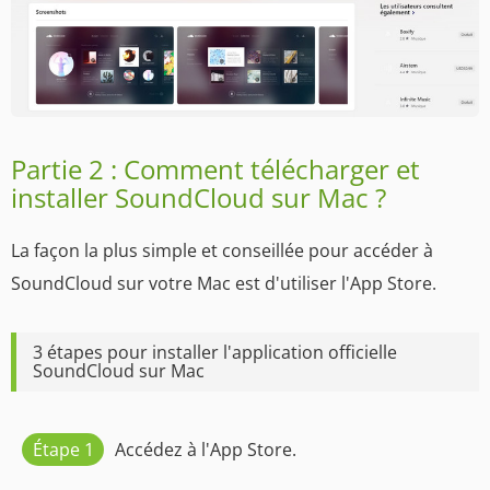
Partie 2 : Comment télécharger et
installer SoundCloud sur Mac ?
La façon la plus simple et conseillée pour accéder à
SoundCloud sur votre Mac est d'utiliser l'App Store.
3 étapes pour installer l'application officielle
SoundCloud sur Mac
Étape 1
Accédez à l'App Store.