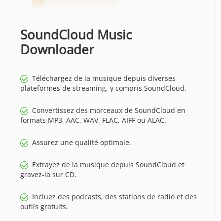
SoundCloud Music
Downloader
Téléchargez de la musique depuis diverses
plateformes de streaming, y compris SoundCloud.
Convertissez des morceaux de SoundCloud en
formats MP3, AAC, WAV, FLAC, AIFF ou ALAC.
Assurez une qualité optimale.
Extrayez de la musique depuis SoundCloud et
gravez-la sur CD.
Incluez des podcasts, des stations de radio et des
outils gratuits.