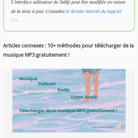
L'interface utilisateur de Sidify peut être modifiée en raison
de la mise à jour. Consultez
le dernier tutoriel du logiciel
>>
Articles connexes : 10+ méthodes pour télécharger de la
musique MP3 gratuitement !