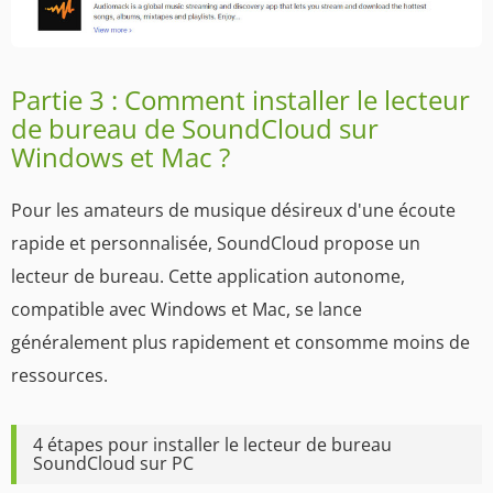
Partie 3 : Comment installer le lecteur
de bureau de SoundCloud sur
Windows et Mac ?
Pour les amateurs de musique désireux d'une écoute
rapide et personnalisée, SoundCloud propose un
lecteur de bureau. Cette application autonome,
compatible avec Windows et Mac, se lance
généralement plus rapidement et consomme moins de
ressources.
4 étapes pour installer le lecteur de bureau
SoundCloud sur PC