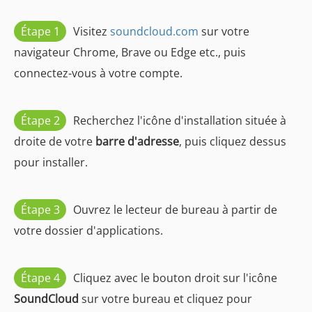
Étape 1
Visitez
soundcloud.com
sur votre
navigateur Chrome, Brave ou Edge etc., puis
connectez-vous à votre compte.
Étape 2
Recherchez l'icône d'installation située à
droite de votre
barre d'adresse
, puis cliquez dessus
pour installer.
Étape 3
Ouvrez le lecteur de bureau à partir de
votre dossier d'applications.
Étape 4
Cliquez avec le bouton droit sur l'icône
SoundCloud
sur votre bureau et cliquez pour