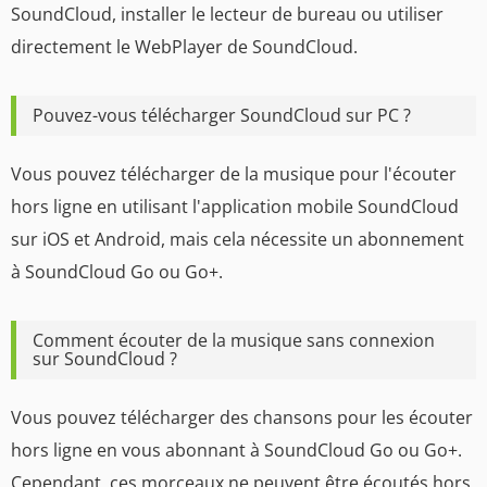
SoundCloud, installer le lecteur de bureau ou utiliser
directement le WebPlayer de SoundCloud.
Pouvez-vous télécharger SoundCloud sur PC ?
Vous pouvez télécharger de la musique pour l'écouter
hors ligne en utilisant l'application mobile SoundCloud
sur iOS et Android, mais cela nécessite un abonnement
à SoundCloud Go ou Go+.
Comment écouter de la musique sans connexion
sur SoundCloud ?
Vous pouvez télécharger des chansons pour les écouter
hors ligne en vous abonnant à SoundCloud Go ou Go+.
Cependant, ces morceaux ne peuvent être écoutés hors