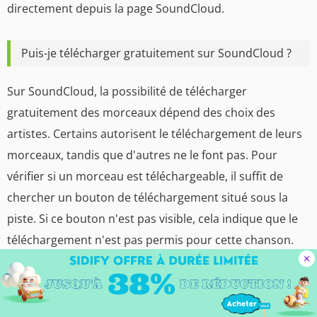
directement depuis la page SoundCloud.
Puis-je télécharger gratuitement sur SoundCloud ?
Sur SoundCloud, la possibilité de télécharger
gratuitement des morceaux dépend des choix des
artistes. Certains autorisent le téléchargement de leurs
morceaux, tandis que d'autres ne le font pas. Pour
vérifier si un morceau est téléchargeable, il suffit de
chercher un bouton de téléchargement situé sous la
piste. Si ce bouton n'est pas visible, cela indique que le
téléchargement n'est pas permis pour cette chanson.
Pourquoi ne puis-je pas télécharger SoundCloud ?