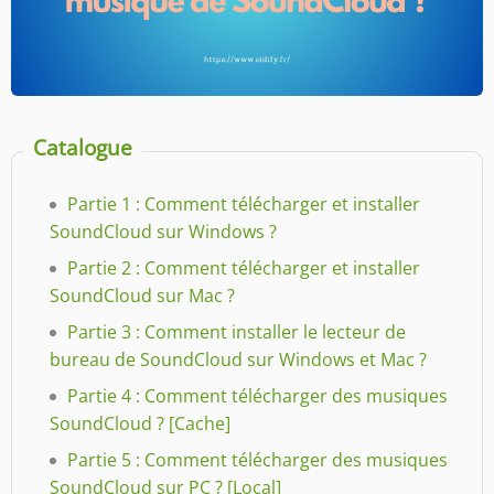
Catalogue
Partie 1 : Comment télécharger et installer
SoundCloud sur Windows ?
Partie 2 : Comment télécharger et installer
SoundCloud sur Mac ?
Partie 3 : Comment installer le lecteur de
bureau de SoundCloud sur Windows et Mac ?
Partie 4 : Comment télécharger des musiques
SoundCloud ? [Cache]
Partie 5 : Comment télécharger des musiques
SoundCloud sur PC ? [Local]