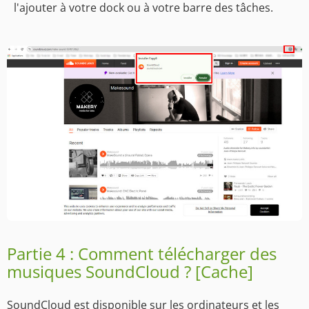
l'ajouter à votre dock ou à votre barre des tâches.
Partie 4 : Comment télécharger des
musiques SoundCloud ? [Cache]
SoundCloud est disponible sur les ordinateurs et les