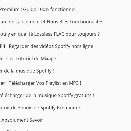
 Premium : Guide 100% fonctionnel
Date de Lancement et Nouvelles Fonctionnalités
ify en qualité Lossless FLAC pour toujours ?
4 : Regarder des vidéos Spotify hors ligne !
ernier Tutoriel de Mixage !
r de la musique Spotify !
er : Télécharger Vos Playlist en MP3 !
élécharger de la musique Spotify gratuits !
atuit de 3 mois de Spotify Premium ?
ut Absolument Savoir !