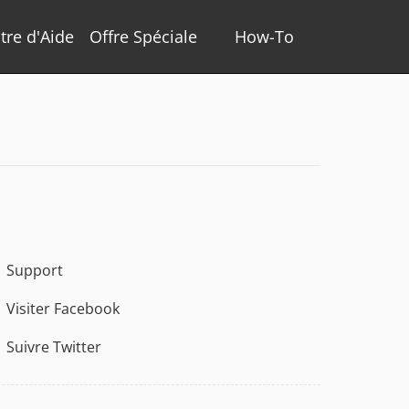
tre d'Aide
Offre Spéciale
How-To
Support
Visiter Facebook
Suivre Twitter