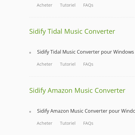
Acheter
Tutoriel
FAQs
Sidify Tidal Music Converter
Sidify Tidal Music Converter pour Windows
Acheter
Tutoriel
FAQs
Sidify Amazon Music Converter
Sidify Amazon Music Converter pour Wind
Acheter
Tutoriel
FAQs