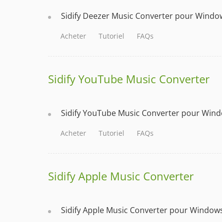
Sidify Deezer Music Converter pour Windo
Acheter
Tutoriel
FAQs
Sidify YouTube Music Converter
Sidify YouTube Music Converter pour Win
Acheter
Tutoriel
FAQs
Sidify Apple Music Converter
Sidify Apple Music Converter pour Window