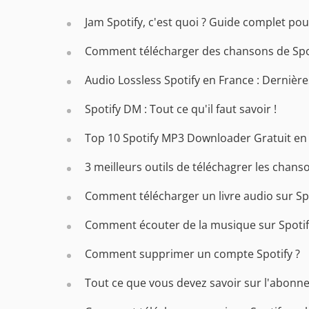
Jam Spotify, c'est quoi ? Guide complet po
Comment télécharger des chansons de Spot
Audio Lossless Spotify en France : Dernière
Spotify DM : Tout ce qu'il faut savoir !
Top 10 Spotify MP3 Downloader Gratuit en 
3 meilleurs outils de téléchagrer les chans
Comment télécharger un livre audio sur Spo
Comment écouter de la musique sur Spotif
Comment supprimer un compte Spotify ?
Tout ce que vous devez savoir sur l'abonne