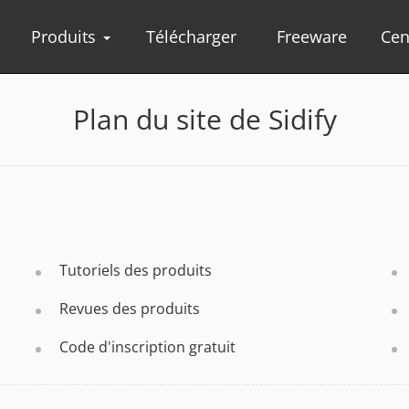
Produits
Télécharger
Freeware
Cen
Plan du site de Sidify
Tutoriels des produits
Revues des produits
Code d'inscription gratuit