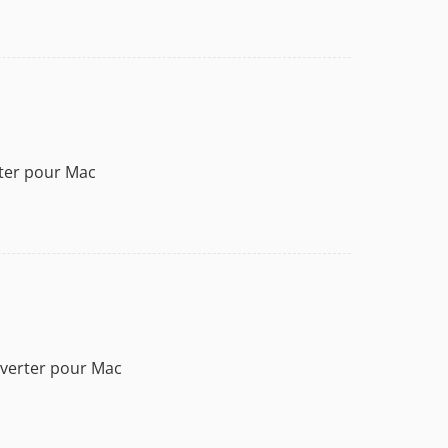
rter pour Mac
verter pour Mac