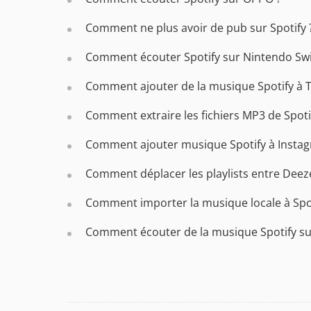
Comment ne plus avoir de pub sur Spotify 
Comment écouter Spotify sur Nintendo Swi
Comment ajouter de la musique Spotify à T
Comment extraire les fichiers MP3 de Spot
Comment ajouter musique Spotify à Instag
Comment déplacer les playlists entre Deeze
Comment importer la musique locale à Spo
Comment écouter de la musique Spotify su