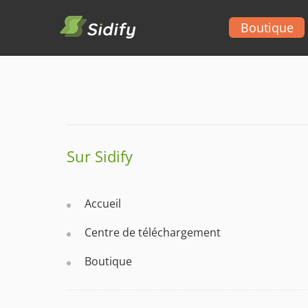
Boutique
Sur Sidify
Accueil
Centre de téléchargement
Boutique