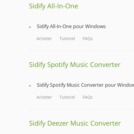
Sidify All-In-One
Sidify All-In-One pour Windows
Acheter
Tutoriel
FAQs
Sidify Spotify Music Converter
Sidify Spotify Music Converter pour Windo
Acheter
Tutoriel
FAQs
Sidify Deezer Music Converter