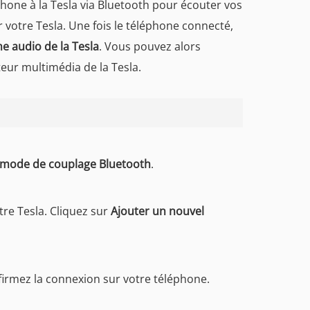
phone à la Tesla via Bluetooth pour écouter vos
r votre Tesla. Une fois le téléphone connecté,
e audio de la Tesla
. Vous pouvez alors
eur multimédia de la Tesla.
 mode de couplage Bluetooth
.
tre Tesla. Cliquez sur
Ajouter un nouvel
nfirmez la connexion sur votre téléphone.