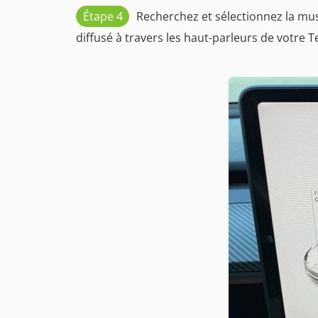
Étape 4
Recherchez et sélectionnez la mus
diffusé à travers les haut-parleurs de votre Te