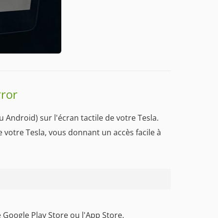
rror
 Android) sur l'écran tactile de votre Tesla.
e votre Tesla, vous donnant un accès facile à
 Google Play Store ou l'App Store.