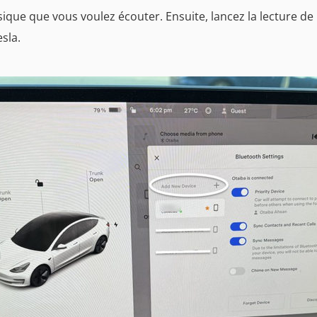
ique que vous voulez écouter. Ensuite, lancez la lecture de
sla.