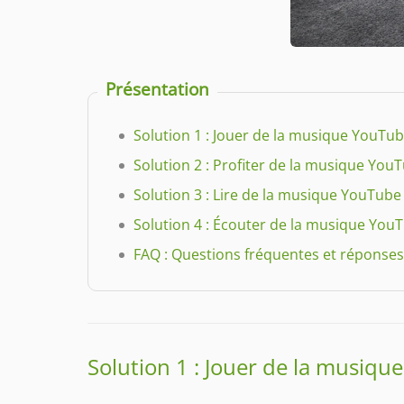
Présentation
Solution 1 : Jouer de la musique YouTub
Solution 2 : Profiter de la musique YouT
Solution 3 : Lire de la musique YouTube
Solution 4 : Écouter de la musique YouTu
FAQ : Questions fréquentes et réponses
Solution 1 : Jouer de la musiqu