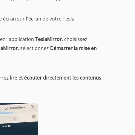
écran sur l'écran de votre Tesla.
ez l'application
TeslaMirror
, choisissez
laMirror
, sélectionnez
Démarrer la mise en
urrez
lire et écouter directement les contenus