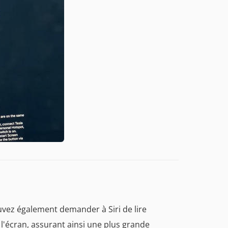
uvez également demander à Siri de lire
l'écran, assurant ainsi une plus grande