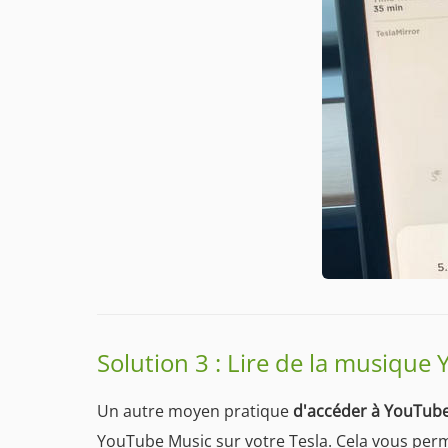
Solution 3 : Lire de la musique
Un autre moyen pratique
d'accéder à YouTube 
YouTube Music sur votre Tesla. Cela vous perm