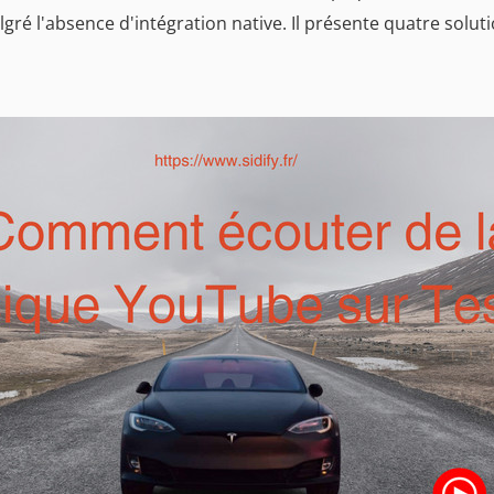
lgré l'absence d'intégration native. Il présente quatre solu