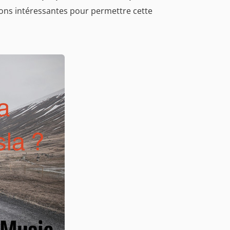
tions intéressantes pour permettre cette