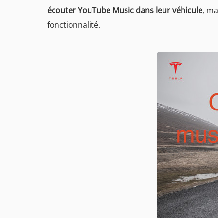
écouter YouTube Music dans leur véhicule
, ma
fonctionnalité.