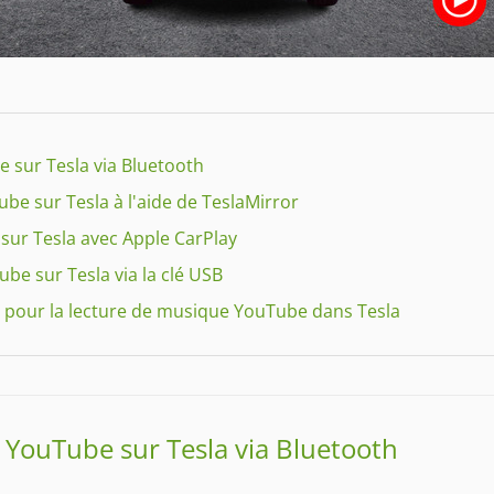
e sur Tesla via Bluetooth
ube sur Tesla à l'aide de TeslaMirror
 sur Tesla avec Apple CarPlay
be sur Tesla via la clé USB
 pour la lecture de musique YouTube dans Tesla
e YouTube sur Tesla via Bluetooth