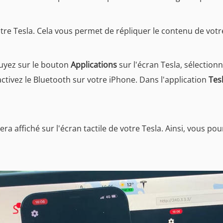
e Tesla. Cela vous permet de répliquer le contenu de votre 
puyez sur le bouton
Applications
sur l'écran Tesla, sélectionn
 activez le Bluetooth sur votre iPhone. Dans l'application
Tes
ra affiché sur l'écran tactile de votre Tesla. Ainsi, vous po