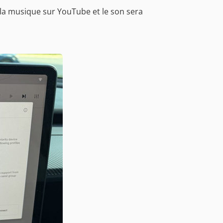
 la musique sur YouTube et le son sera