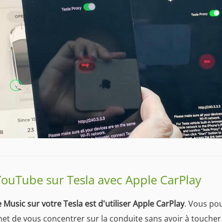
 YouTube sur Tesla avec Apple CarPlay
Music sur votre Tesla est d'utiliser Apple CarPlay
. Vous po
et de vous concentrer sur la conduite sans avoir à toucher 