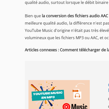
qualité audio, surtout lorsque le débit binaire 
Bien que
la conversion des fichiers audio AA
meilleure qualité audio, la différence n'est pas
YouTube Music d'origine n'était pas très élev
volumineux que les fichiers MP3 ou AAC, et o
Articles connexes : Comment télécharger de 