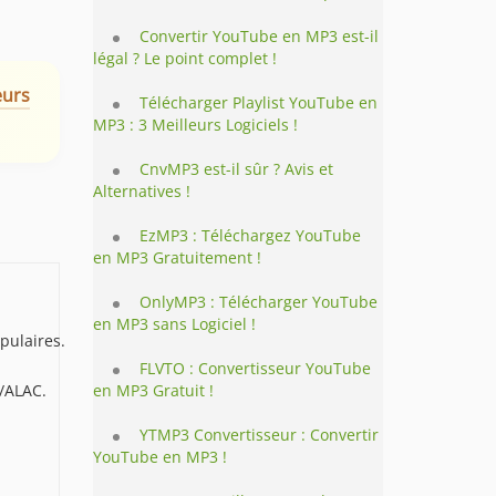
Convertir YouTube en MP3 est-il
légal ? Le point complet !
eurs
Télécharger Playlist YouTube en
MP3 : 3 Meilleurs Logiciels !
CnvMP3 est-il sûr ? Avis et
Alternatives !
EzMP3 : Téléchargez YouTube
en MP3 Gratuitement !
OnlyMP3 : Télécharger YouTube
en MP3 sans Logiciel !
pulaires.
FLVTO : Convertisseur YouTube
/ALAC.
en MP3 Gratuit !
YTMP3 Convertisseur : Convertir
YouTube en MP3 !