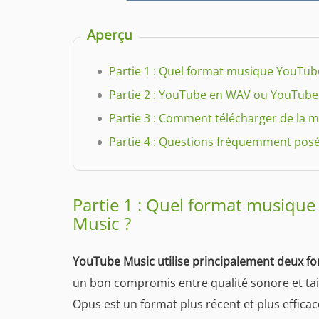
Aperçu
Partie 1 : Quel format musique YouTub
Partie 2 : YouTube en WAV ou YouTube e
Partie 3 : Comment télécharger de la
Partie 4 : Questions fréquemment pos
Partie 1 : Quel format musique
Music ?
YouTube Music utilise principalement deux fo
un bon compromis entre qualité sonore et taill
Opus est un format plus récent et plus effica