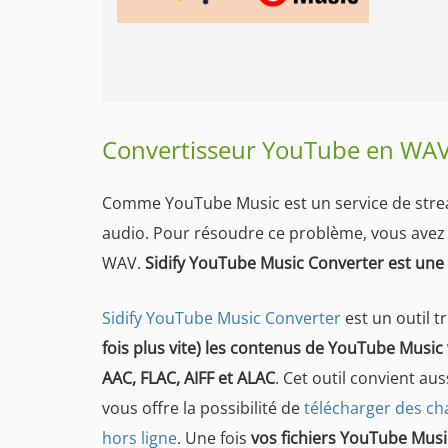
Convertisseur YouTube en WAV 
Comme YouTube Music est un service de strea
audio. Pour résoudre ce problème, vous avez 
WAV.
Sidify YouTube Music Converter est une
Sidify YouTube Music Converter
est un outil 
fois plus vite) les contenus de YouTube Music
AAC, FLAC, AIFF et ALAC
. Cet outil convient a
vous offre la possibilité de
télécharger des ch
hors ligne
. Une fois
vos fichiers YouTube Mus