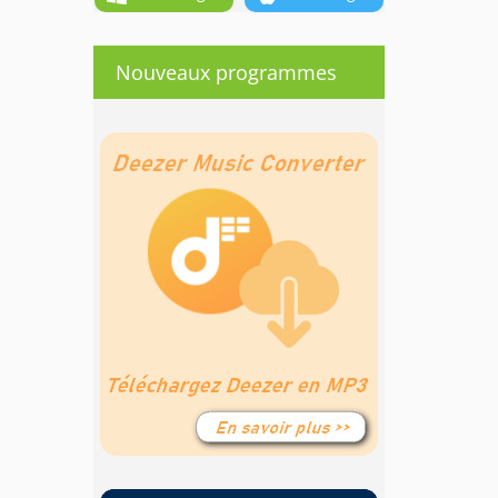
Nouveaux programmes