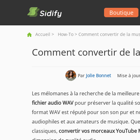
Boutique
Accueil
>
How-To
> Comment convertir de la mu
Comment convertir de l
Par
Jolie Bonnet
Mise à jour
Les mélomanes à la recherche de la meilleure
fichier audio WAV
pour préserver la qualité s
format WAV est réputé pour son son pur et 
audiophiles et aux amateurs de musique. Que
classiques,
convertir vos morceaux YouTube