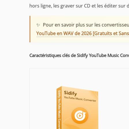
hors ligne, les graver sur CD et les éditer sur 
✨
Pour en savoir plus sur les convertisse
YouTube en WAV de 2026 [Gratuits et Sans 
Caractéristiques clés de Sidify YouTube Music Con