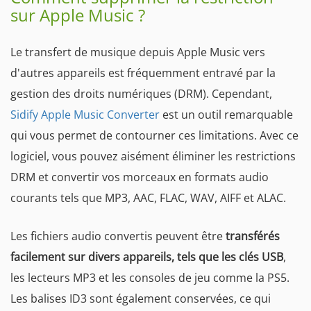
sur Apple Music ?
Le transfert de musique depuis Apple Music vers
d'autres appareils est fréquemment entravé par la
gestion des droits numériques (DRM). Cependant,
Sidify Apple Music Converter
est un outil remarquable
qui vous permet de contourner ces limitations. Avec ce
logiciel, vous pouvez aisément éliminer les restrictions
DRM et convertir vos morceaux en formats audio
courants tels que MP3, AAC, FLAC, WAV, AIFF et ALAC.
Les fichiers audio convertis peuvent être
transférés
facilement sur divers appareils, tels que les clés USB
,
les lecteurs MP3 et les consoles de jeu comme la PS5.
Les balises ID3 sont également conservées, ce qui