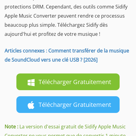
protections DRM. Cependant, des outils comme Sidify
Apple Music Converter peuvent rendre ce processus
beaucoup plus simple. Téléchargez Sidify dès
aujourd'hui et profitez de votre musique !
Articles connexes : Comment transférer de la musique
de SoundCloud vers une clé USB ? [2026]
Télécharger Gratuitement
Télécharger Gratuitement
Note :
La version d'essai gratuit de Sidify Apple Music
Converter ne vous permet que de convertir 1 minute