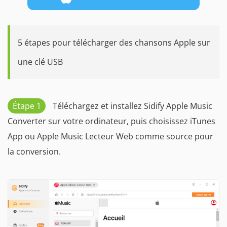
5 étapes pour télécharger des chansons Apple sur
une clé USB
Étape 1
Téléchargez et installez Sidify Apple Music
Converter sur votre ordinateur, puis choisissez iTunes
App ou Apple Music Lecteur Web comme source pour
la conversion.