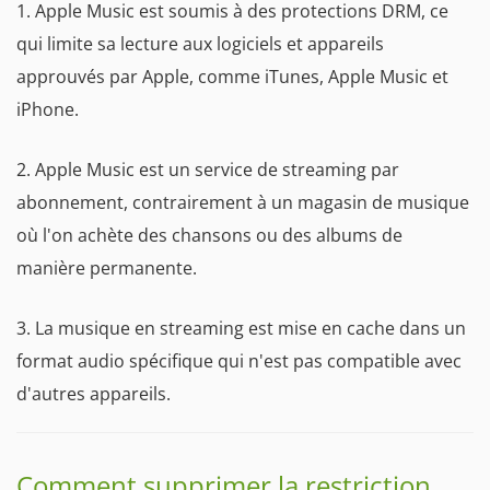
1. Apple Music est soumis à des protections DRM, ce
qui limite sa lecture aux logiciels et appareils
approuvés par Apple, comme iTunes, Apple Music et
iPhone.
2. Apple Music est un service de streaming par
abonnement, contrairement à un magasin de musique
où l'on achète des chansons ou des albums de
manière permanente.
3. La musique en streaming est mise en cache dans un
format audio spécifique qui n'est pas compatible avec
d'autres appareils.
Comment supprimer la restriction