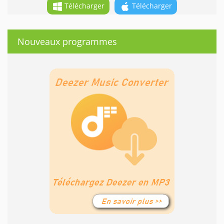
Télécharger
Télécharger
Nouveaux programmes