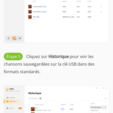
Étape 5
Cliquez sur
Historique
pour voir les
chansons sauvegardées sur la clé USB dans des
formats standards.