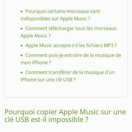
Pourquoi certains morceaux sont
indisponibles sur Apple Music ?
Comment télécharger tous les morceaux
Apple Music ?
Apple Music accepte-t-il les fichiers MP3 ?
Comment puis-je extraire de la musique de
mon iPhone ?
Comment transférer de la musique d'un
iPhone sur une clé USB ?
Pourquoi copier Apple Music sur une
clé USB est-il impossible ?