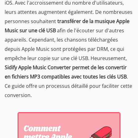
iOS. Avec l'accroissement du nombre d'utilisateurs,
leurs attentes augmentent également. De nombreuses
personnes souhaitent
transférer de la musique Apple
Music sur une clé USB
afin de l'écouter sur d'autres
appareils. Cependant, les chansons téléchargées
depuis Apple Music sont protégées par DRM, ce qui
empêche leur copie sur une clé USB. Heureusement,
Sidify Apple Music Converter permet de les convertir
en fichiers MP3 compatibles avec toutes les clés USB
.
Ce guide offre un processus détaillé pour faciliter cette
conversion.