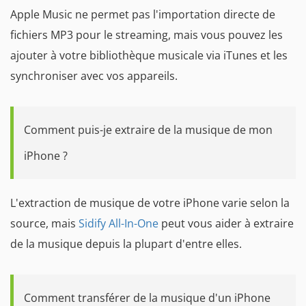
Apple Music ne permet pas l'importation directe de
fichiers MP3 pour le streaming, mais vous pouvez les
ajouter à votre bibliothèque musicale via iTunes et les
synchroniser avec vos appareils.
Comment puis-je extraire de la musique de mon
iPhone ?
L'extraction de musique de votre iPhone varie selon la
source, mais
Sidify All-In-One
peut vous aider à extraire
de la musique depuis la plupart d'entre elles.
Comment transférer de la musique d'un iPhone