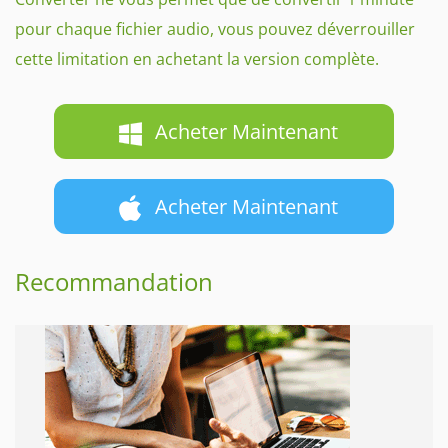
pour chaque fichier audio, vous pouvez déverrouiller
cette limitation en achetant la version complète.
Acheter Maintenant
Acheter Maintenant
Recommandation