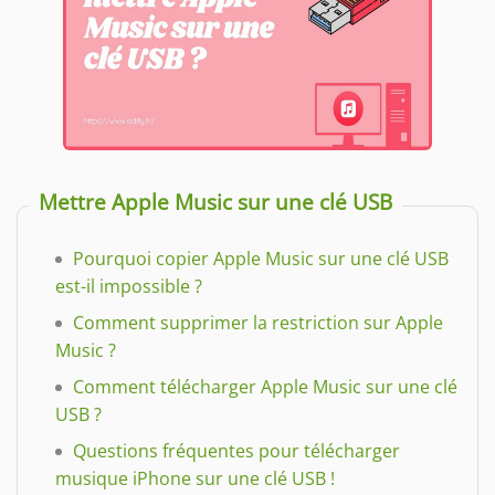
Mettre Apple Music sur une clé USB
Pourquoi copier Apple Music sur une clé USB
est-il impossible ?
Comment supprimer la restriction sur Apple
Music ?
Comment télécharger Apple Music sur une clé
USB ?
Questions fréquentes pour télécharger
musique iPhone sur une clé USB !