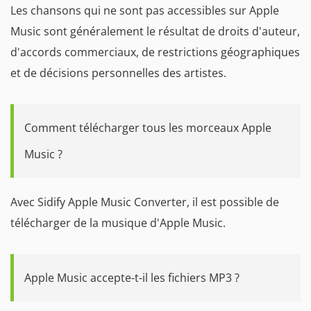
Les chansons qui ne sont pas accessibles sur Apple
Music sont généralement le résultat de droits d'auteur,
d'accords commerciaux, de restrictions géographiques
et de décisions personnelles des artistes.
Comment télécharger tous les morceaux Apple
Music ?
Avec Sidify Apple Music Converter, il est possible de
télécharger de la musique d'Apple Music.
Apple Music accepte-t-il les fichiers MP3 ?