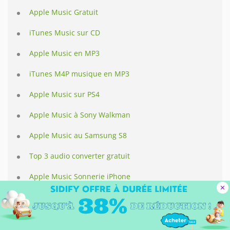
Apple Music Gratuit
iTunes Music sur CD
Apple Music en MP3
iTunes M4P musique en MP3
Apple Music sur PS4
Apple Music à Sony Walkman
Apple Music au Samsung S8
Top 3 audio converter gratuit
Apple Music Sonnerie iPhone
Apple Music Sonnerie Android
Apple Music sur PC