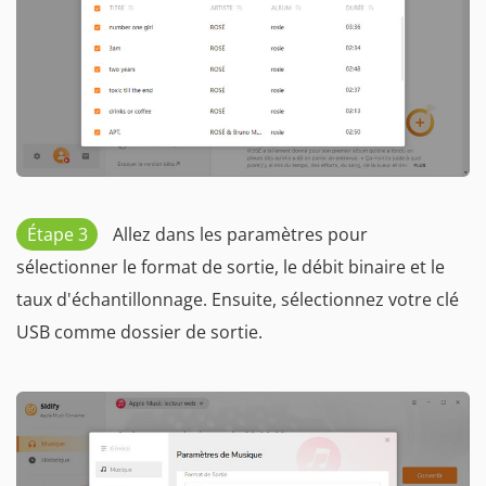
Étape 3
Allez dans les paramètres pour
sélectionner le format de sortie, le débit binaire et le
taux d'échantillonnage. Ensuite, sélectionnez votre clé
USB comme dossier de sortie.