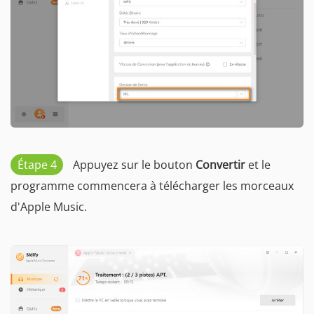
Étape 4
Appuyez sur le bouton
Convertir
et le
programme commencera à télécharger les morceaux
d'Apple Music.