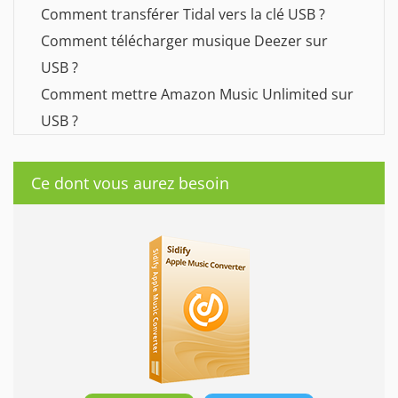
Comment transférer Tidal vers la clé USB ?
Comment télécharger musique Deezer sur
USB ?
Comment mettre Amazon Music Unlimited sur
USB ?
Ce dont vous aurez besoin