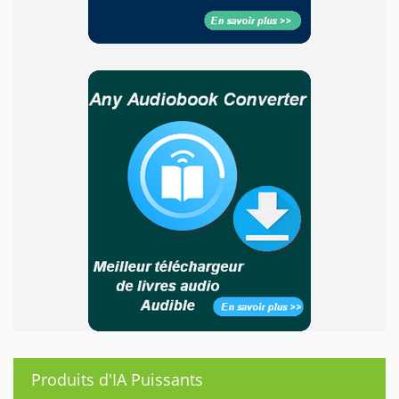
Produits d'IA Puissants