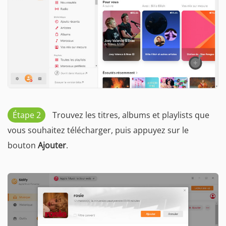
Étape 2
Trouvez les titres, albums et playlists que
vous souhaitez télécharger, puis appuyez sur le
bouton
Ajouter
.