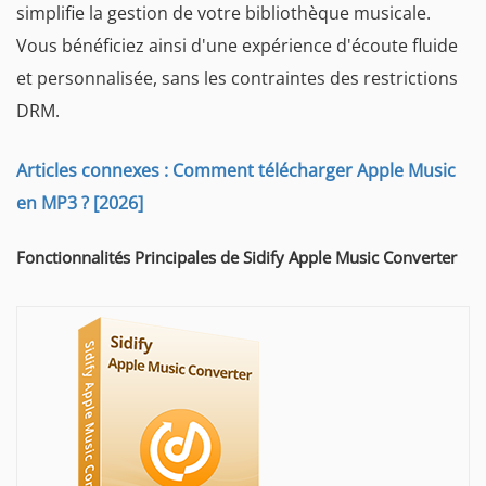
simplifie la gestion de votre bibliothèque musicale.
Vous bénéficiez ainsi d'une expérience d'écoute fluide
et personnalisée, sans les contraintes des restrictions
DRM.
Articles connexes : Comment télécharger Apple Music
en MP3 ? [2026]
Fonctionnalités Principales de Sidify Apple Music Converter