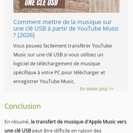
Comment mettre de la musique sur
une clé USB à partir de YouTube Music
? [2026]
Vous pouvez facilement transférer YouTube
Music sur une clé USB si vous utilisez un
logiciel de téléchargement de musique
spécifique à votre PC pour télécharger et
enregistrer YouTube Music.
En savoir plus >>
Conclusion
En résumé,
le transfert de musique d'Apple Music vers
une clé USB
peut être difficile en raison des