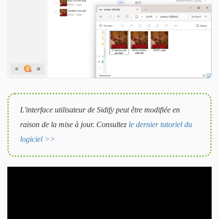
L'interface utilisateur de Sidify peut être modifiée en
raison de la mise à jour. Consultez
le dernier tutoriel du
logiciel >>