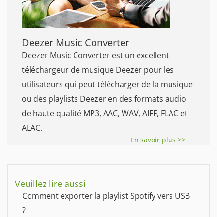
Deezer Music Converter
Deezer Music Converter est un excellent
téléchargeur de musique Deezer pour les
utilisateurs qui peut télécharger de la musique
ou des playlists Deezer en des formats audio
de haute qualité MP3, AAC, WAV, AIFF, FLAC et
ALAC.
En savoir plus >>
Veuillez lire aussi
Comment exporter la playlist Spotify vers USB
?