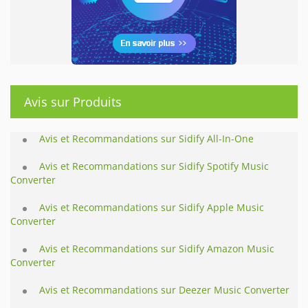
Avis sur Produits
Avis et Recommandations sur Sidify All-In-One
Avis et Recommandations sur Sidify Spotify Music
Converter
Avis et Recommandations sur Sidify Apple Music
Converter
Avis et Recommandations sur Sidify Amazon Music
Converter
Avis et Recommandations sur Deezer Music Converter