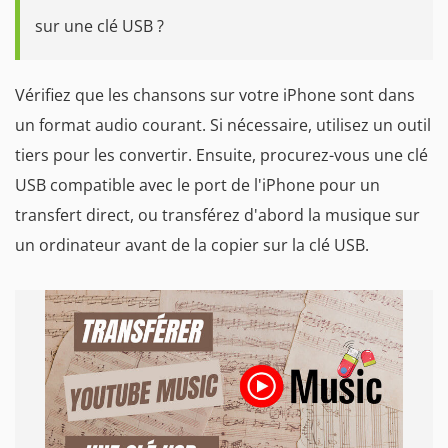
sur une clé USB ?
Vérifiez que les chansons sur votre iPhone sont dans
un format audio courant. Si nécessaire, utilisez un outil
tiers pour les convertir. Ensuite, procurez-vous une clé
USB compatible avec le port de l'iPhone pour un
transfert direct, ou transférez d'abord la musique sur
un ordinateur avant de la copier sur la clé USB.