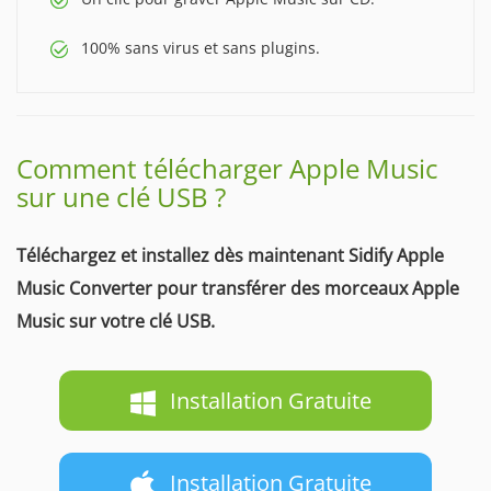
100% sans virus et sans plugins.
Comment télécharger Apple Music
sur une clé USB ?
Téléchargez et installez dès maintenant Sidify Apple
Music Converter pour transférer des morceaux Apple
Music sur votre clé USB.
Installation Gratuite
Installation Gratuite