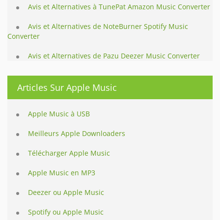
Avis et Alternatives à TunePat Amazon Music Converter
Avis et Alternatives de NoteBurner Spotify Music
Converter
Avis et Alternatives de Pazu Deezer Music Converter
Articles Sur Apple Music
Apple Music à USB
Meilleurs Apple Downloaders
Télécharger Apple Music
Apple Music en MP3
Deezer ou Apple Music
Spotify ou Apple Music