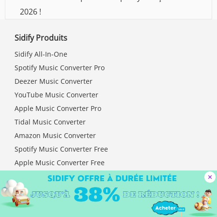
2026 !
Sidify Produits
Sidify All-In-One
Spotify Music Converter Pro
Deezer Music Converter
YouTube Music Converter
Apple Music Converter Pro
Tidal Music Converter
Amazon Music Converter
Spotify Music Converter Free
Apple Music Converter Free
Téléchargement >>
Boutique >>