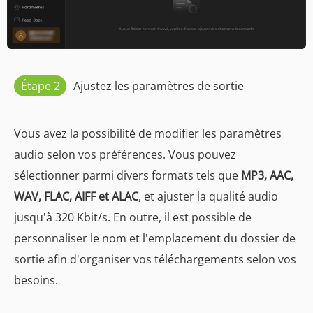
Étape 2
Ajustez les paramètres de sortie
Vous avez la possibilité de modifier les paramètres
audio selon vos préférences. Vous pouvez
sélectionner parmi divers formats tels que
MP3, AAC,
WAV, FLAC, AIFF et ALAC
, et ajuster la qualité audio
jusqu'à 320 Kbit/s. En outre, il est possible de
personnaliser le nom et l'emplacement du dossier de
sortie afin d'organiser vos téléchargements selon vos
besoins.