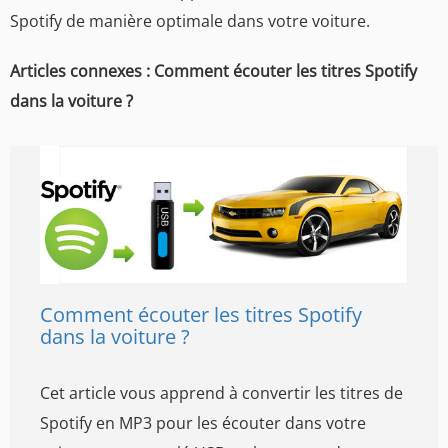
Spotify de manière optimale dans votre voiture.
Articles connexes : Comment écouter les titres Spotify
dans la voiture ?
Comment écouter les titres Spotify
dans la voiture ?
Cet article vous apprend à convertir les titres de
Spotify en MP3 pour les écouter dans votre