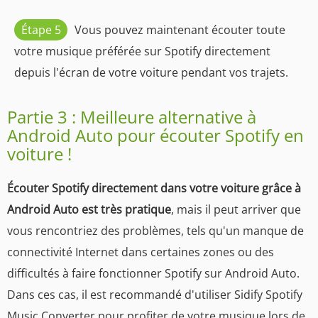
Étape 5
Vous pouvez maintenant écouter toute
votre musique préférée sur Spotify directement
depuis l'écran de votre voiture pendant vos trajets.
Partie 3 : Meilleure alternative à
Android Auto pour écouter Spotify en
voiture !
Écouter Spotify directement dans votre voiture grâce à
Android Auto est très pratique
, mais il peut arriver que
vous rencontriez des problèmes, tels qu'un manque de
connectivité Internet dans certaines zones ou des
difficultés à faire fonctionner Spotify sur Android Auto.
Dans ces cas, il est recommandé d'utiliser Sidify Spotify
Music Converter pour profiter de votre musique lors de