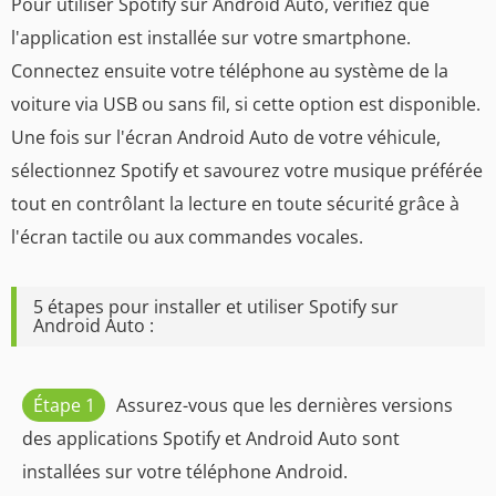
Pour utiliser Spotify sur Android Auto, vérifiez que
l'application est installée sur votre smartphone.
Connectez ensuite votre téléphone au système de la
voiture via USB ou sans fil, si cette option est disponible.
Une fois sur l'écran Android Auto de votre véhicule,
sélectionnez Spotify et savourez votre musique préférée
tout en contrôlant la lecture en toute sécurité grâce à
l'écran tactile ou aux commandes vocales.
5 étapes pour installer et utiliser Spotify sur
Android Auto :
Étape 1
Assurez-vous que les dernières versions
des applications Spotify et Android Auto sont
installées sur votre téléphone Android.