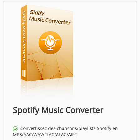
Spotify Music Converter
Convertissez des chansons/playlists Spotify en
MP3/AAC/WAV/FLAC/ALAC/AIFF.