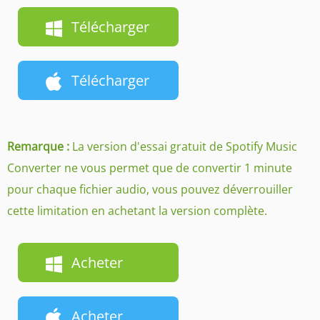
Télécharger
Télécharger
Remarque :
La version d'essai gratuit de Spotify Music
Converter ne vous permet que de convertir 1 minute
pour chaque fichier audio, vous pouvez déverrouiller
cette limitation en achetant la version complète.
Acheter
Acheter