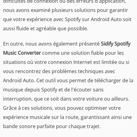
difficultés de connexion ou des erreurs d'application,
nous avons examiné plusieurs solutions pour garantir
que votre expérience avec Spotify sur Android Auto soit
aussi fluide et agréable que possible.
En outre, nous avons également présenté
Sidify Spotify
Music Converter
comme une solution fiable pour les
situations où votre connexion Internet est limitée ou si
vous rencontrez des problèmes techniques avec
Android Auto. Cet outil vous permet de télécharger de la
musique depuis Spotify et de l'écouter sans
interruption, que ce soit dans votre voiture ou ailleurs.
Grâce à ces solutions, vous pouvez optimiser votre
expérience musicale sur la route, garantissant ainsi une
bande sonore parfaite pour chaque trajet.