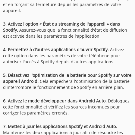
et en forçant sa fermeture depuis les paramètres de votre
appareil.
3. Activez l'option « État du streaming de l'appareil » dans
Spotify.
Assurez-vous que la fonctionnalité d'état de diffusion
est activée dans les paramètres de l'application.
4. Permettez à d'autres applications d'ouvrir Spotify.
Activez
cette option dans les paramètres de votre téléphone pour
autoriser l'accès à Spotify depuis d'autres applications.
5. Désactivez l'optimisation de la batterie pour Spotify sur votre
appareil Android.
Cela empêchera l'optimisation de la batterie
d'interrompre le fonctionnement de Spotify en arrière-plan.
6. Activez le mode développeur dans Android Auto.
Débloquez
cette fonctionnalité et vérifiez les sources inconnues pour
corriger les paramètres erronés.
7. Mettez à jour les applications Spotify et Android Auto.
Maintenez les deux applications à jour afin de résoudre les