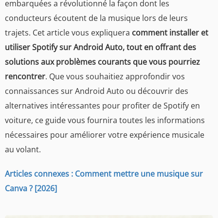
embarquées a révolutionné la façon dont les
conducteurs écoutent de la musique lors de leurs
trajets. Cet article vous expliquera
comment installer et
utiliser Spotify sur Android Auto, tout en offrant des
solutions aux problèmes courants que vous pourriez
rencontrer
. Que vous souhaitiez approfondir vos
connaissances sur Android Auto ou découvrir des
alternatives intéressantes pour profiter de Spotify en
voiture, ce guide vous fournira toutes les informations
nécessaires pour améliorer votre expérience musicale
au volant.
Articles connexes : Comment mettre une musique sur
Canva ? [2026]