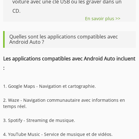
voiture avec une clé USB ou les graver dans un
CD.
En savoir plus >>
Quelles sont les applications compatibles avec
Android Auto ?
Les applications compatibles avec Android Auto incluent
:
1. Google Maps - Navigation et cartographie.
2. Waze - Navigation communautaire avec informations en
temps réel.
3. Spotify - Streaming de musique.
4. YouTube Music - Service de musique et de vidéos.