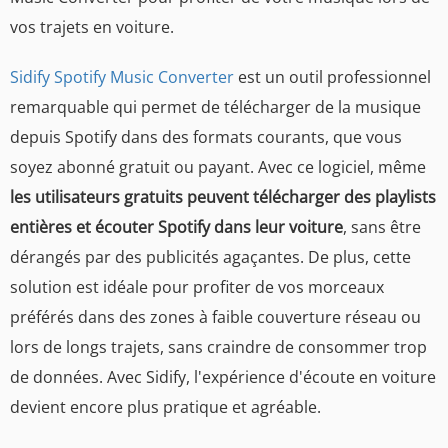
vos trajets en voiture.
Sidify Spotify Music Converter
est un outil professionnel
remarquable qui permet de télécharger de la musique
depuis Spotify dans des formats courants, que vous
soyez abonné gratuit ou payant. Avec ce logiciel, même
les utilisateurs gratuits peuvent télécharger des playlists
entières et écouter Spotify dans leur voiture
, sans être
dérangés par des publicités agaçantes. De plus, cette
solution est idéale pour profiter de vos morceaux
préférés dans des zones à faible couverture réseau ou
lors de longs trajets, sans craindre de consommer trop
de données. Avec Sidify, l'expérience d'écoute en voiture
devient encore plus pratique et agréable.