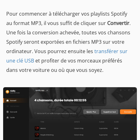
Pour commencer à télécharger vos playlists Spotify
au format MP3, il vous suffit de cliquer sur
Convertir
.
Une fois la conversion achevée, toutes vos chansons
Spotify seront exportées en fichiers MP3 sur votre
ordinateur. Vous pourrez ensuite les
transférer sur
une clé USB
et profiter de vos morceaux préférés
dans votre voiture ou où que vous soyez.