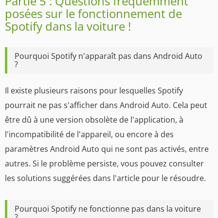
Partie 5 : Questions fréquemment
posées sur le fonctionnement de
Spotify dans la voiture !
Pourquoi Spotify n'apparaît pas dans Android Auto
?
Il existe plusieurs raisons pour lesquelles Spotify
pourrait ne pas s'afficher dans Android Auto. Cela peut
être dû à une version obsolète de l'application, à
l'incompatibilité de l'appareil, ou encore à des
paramètres Android Auto qui ne sont pas activés, entre
autres. Si le problème persiste, vous pouvez consulter
les solutions suggérées dans l'article pour le résoudre.
Pourquoi Spotify ne fonctionne pas dans la voiture
?