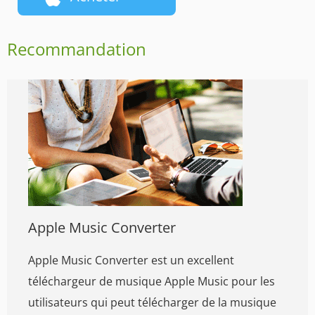
Recommandation
Apple Music Converter
Apple Music Converter est un excellent
téléchargeur de musique Apple Music pour les
utilisateurs qui peut télécharger de la musique