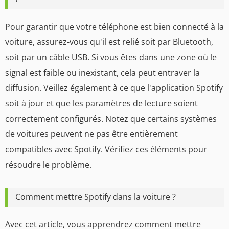
Pour garantir que votre téléphone est bien connecté à la
voiture, assurez-vous qu'il est relié soit par Bluetooth,
soit par un câble USB. Si vous êtes dans une zone où le
signal est faible ou inexistant, cela peut entraver la
diffusion. Veillez également à ce que l'application Spotify
soit à jour et que les paramètres de lecture soient
correctement configurés. Notez que certains systèmes
de voitures peuvent ne pas être entièrement
compatibles avec Spotify. Vérifiez ces éléments pour
résoudre le problème.
Comment mettre Spotify dans la voiture ?
Avec cet article, vous apprendrez comment mettre