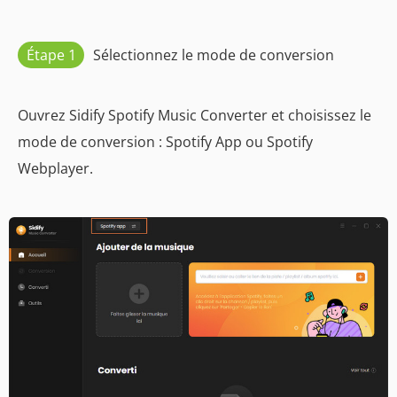
Étape 1
Sélectionnez le mode de conversion
Ouvrez Sidify Spotify Music Converter et choisissez le
mode de conversion : Spotify App ou Spotify
Webplayer.