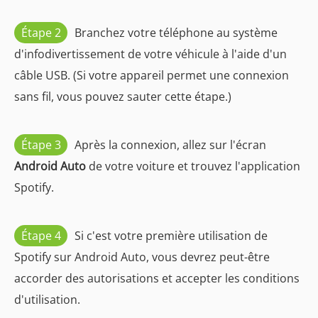
Étape 2
Branchez votre téléphone au système
d'infodivertissement de votre véhicule à l'aide d'un
câble USB. (Si votre appareil permet une connexion
sans fil, vous pouvez sauter cette étape.)
Étape 3
Après la connexion, allez sur l'écran
Android Auto
de votre voiture et trouvez l'application
Spotify.
Étape 4
Si c'est votre première utilisation de
Spotify sur Android Auto, vous devrez peut-être
accorder des autorisations et accepter les conditions
d'utilisation.