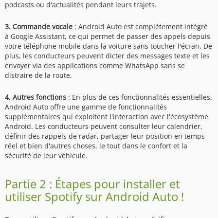
podcasts ou d'actualités pendant leurs trajets.
3. Commande vocale
: Android Auto est complètement intégré
à Google Assistant, ce qui permet de passer des appels depuis
votre téléphone mobile dans la voiture sans toucher l'écran. De
plus, les conducteurs peuvent dicter des messages texte et les
envoyer via des applications comme WhatsApp sans se
distraire de la route.
4. Autres fonctions
: En plus de ces fonctionnalités essentielles,
Android Auto offre une gamme de fonctionnalités
supplémentaires qui exploitent l'interaction avec l'écosystème
Android. Les conducteurs peuvent consulter leur calendrier,
définir des rappels de radar, partager leur position en temps
réel et bien d'autres choses, le tout dans le confort et la
sécurité de leur véhicule.
Partie 2 : Étapes pour installer et
utiliser Spotify sur Android Auto !