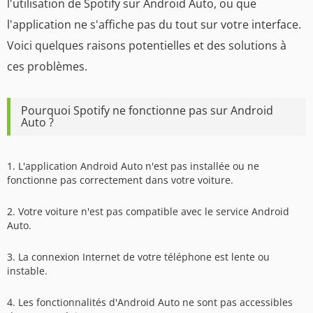
l'utilisation de Spotify sur Android Auto, ou que
l'application ne s'affiche pas du tout sur votre interface.
Voici quelques raisons potentielles et des solutions à
ces problèmes.
Pourquoi Spotify ne fonctionne pas sur Android
Auto ?
1. L'application Android Auto n'est pas installée ou ne
fonctionne pas correctement dans votre voiture.
2. Votre voiture n'est pas compatible avec le service Android
Auto.
3. La connexion Internet de votre téléphone est lente ou
instable.
4. Les fonctionnalités d'Android Auto ne sont pas accessibles