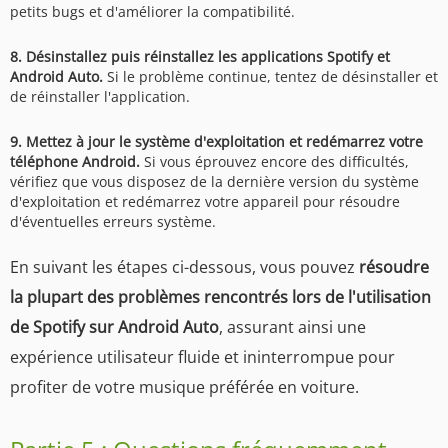
petits bugs et d'améliorer la compatibilité.
8. Désinstallez puis réinstallez les applications Spotify et
Android Auto.
Si le problème continue, tentez de désinstaller et
de réinstaller l'application.
9. Mettez à jour le système d'exploitation et redémarrez votre
téléphone Android.
Si vous éprouvez encore des difficultés,
vérifiez que vous disposez de la dernière version du système
d'exploitation et redémarrez votre appareil pour résoudre
d'éventuelles erreurs système.
En suivant les étapes ci-dessous, vous pouvez
résoudre
la plupart des problèmes rencontrés lors de l'utilisation
de Spotify sur Android Auto
, assurant ainsi une
expérience utilisateur fluide et ininterrompue pour
profiter de votre musique préférée en voiture.