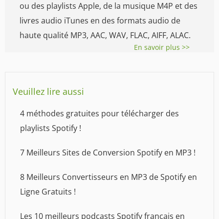
ou des playlists Apple, de la musique M4P et des
livres audio iTunes en des formats audio de
haute qualité MP3, AAC, WAV, FLAC, AIFF, ALAC.
En savoir plus >>
Veuillez lire aussi
4 méthodes gratuites pour télécharger des
playlists Spotify !
7 Meilleurs Sites de Conversion Spotify en MP3 !
8 Meilleurs Convertisseurs en MP3 de Spotify en
Ligne Gratuits !
Les 10 meilleurs podcasts Spotify français en