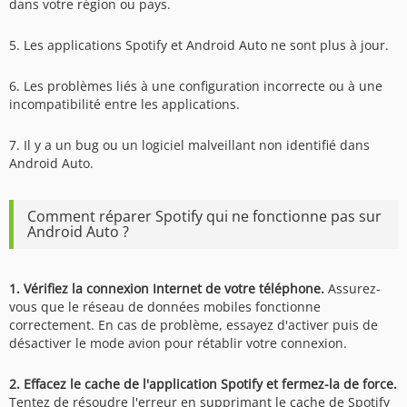
dans votre région ou pays.
5. Les applications Spotify et Android Auto ne sont plus à jour.
6. Les problèmes liés à une configuration incorrecte ou à une
incompatibilité entre les applications.
7. Il y a un bug ou un logiciel malveillant non identifié dans
Android Auto.
Comment réparer Spotify qui ne fonctionne pas sur
Android Auto ?
1. Vérifiez la connexion Internet de votre téléphone.
Assurez-
vous que le réseau de données mobiles fonctionne
correctement. En cas de problème, essayez d'activer puis de
désactiver le mode avion pour rétablir votre connexion.
2. Effacez le cache de l'application Spotify et fermez-la de force.
Tentez de résoudre l'erreur en supprimant le cache de Spotify