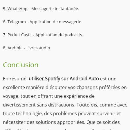
5. WhatsApp - Messagerie instantanée.
6. Telegram - Application de messagerie.
7. Pocket Casts - Application de podcasts.
8. Audible - Livres audio.
Conclusion
En résumé,
utiliser Spotify sur Android Auto
est une
excellente manière d'écouter vos chansons préférées en
voyage, tout en offrant une expérience de
divertissement sans distractions. Toutefois, comme avec
toute technologie, des problèmes peuvent survenir et
nécessiter des solutions appropriées. Que ce soit des