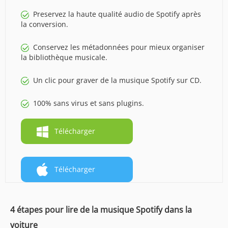
Preservez la haute qualité audio de Spotify après
la conversion.
Conservez les métadonnées pour mieux organiser
la bibliothèque musicale.
Un clic pour graver de la musique Spotify sur CD.
100% sans virus et sans plugins.
Télécharger
Télécharger
4 étapes pour lire de la musique Spotify dans la
voiture