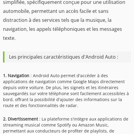
simplifiée, spécifiquement conçue pour une utilisation
automobile, permettant un accès facile et sans
distraction à des services tels que la musique, la
navigation, les appels téléphoniques et les messages
texte.
Les principales caractéristiques d'Android Auto :
1. Navigation
: Android Auto permet d'accéder à des
applications de navigation comme Google Maps directement
depuis votre voiture. De plus, les signets et les itinéraires
sauvegardés sur votre téléphone sont facilement accessibles à
bord, offrant la possibilité d'ajouter des informations sur la
route et des fonctionnalités de radar.
2. Divertissement
: La plateforme s'intègre aux applications de
streaming musical comme Spotify ou Amazon Music,
permettant aux conducteurs de profiter de playlists, de