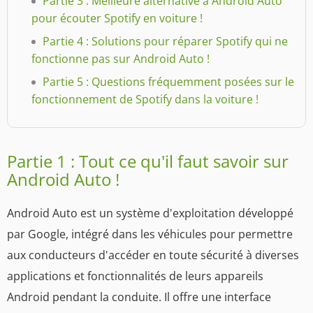
Partie 3 : Meilleure alternative à Android Auto
pour écouter Spotify en voiture !
Partie 4 : Solutions pour réparer Spotify qui ne
fonctionne pas sur Android Auto !
Partie 5 : Questions fréquemment posées sur le
fonctionnement de Spotify dans la voiture !
Partie 1 : Tout ce qu'il faut savoir sur
Android Auto !
Android Auto est un système d'exploitation développé
par Google, intégré dans les véhicules pour permettre
aux conducteurs d'accéder en toute sécurité à diverses
applications et fonctionnalités de leurs appareils
Android pendant la conduite. Il offre une interface