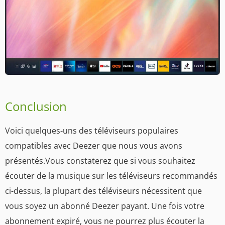
Conclusion
Voici quelques-uns des téléviseurs populaires
compatibles avec Deezer que nous vous avons
présentés.Vous constaterez que si vous souhaitez
écouter de la musique sur les téléviseurs recommandés
ci-dessus, la plupart des téléviseurs nécessitent que
vous soyez un abonné Deezer payant. Une fois votre
abonnement expiré, vous ne pourrez plus écouter la