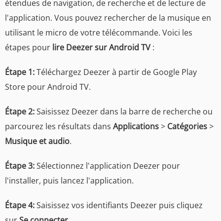
étendues de navigation, de recherche et de lecture de
l'application. Vous pouvez rechercher de la musique en
utilisant le micro de votre télécommande. Voici les
étapes pour
lire Deezer sur Android TV
:
Étape 1:
Téléchargez Deezer à partir de Google Play
Store pour Android TV.
Étape 2:
Saisissez Deezer dans la barre de recherche ou
parcourez les résultats dans
Applications
>
Catégories
>
Musique et audio
.
Étape 3:
Sélectionnez l'application Deezer pour
l'installer, puis lancez l'application.
Étape 4:
Saisissez vos identifiants Deezer puis cliquez
sur
Se connecter
.