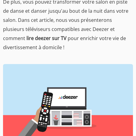
De plus, vous pouvez transformer votre salon en piste
de danse et danser jusqu'au bout de la nuit dans votre
salon. Dans cet article, nous vous présenterons
plusieurs téléviseurs compatibles avec Deezer et
comment
lire deezer sur TV
pour enrichir votre vie de
divertissement à domicile !