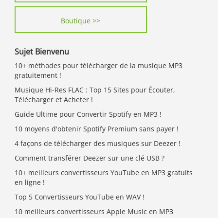
Boutique >>
Sujet Bienvenu
10+ méthodes pour télécharger de la musique MP3
gratuitement !
Musique Hi-Res FLAC : Top 15 Sites pour Écouter,
Télécharger et Acheter !
Guide Ultime pour Convertir Spotify en MP3 !
10 moyens d'obtenir Spotify Premium sans payer !
4 façons de télécharger des musiques sur Deezer !
Comment transférer Deezer sur une clé USB ?
10+ meilleurs convertisseurs YouTube en MP3 gratuits
en ligne !
Top 5 Convertisseurs YouTube en WAV !
10 meilleurs convertisseurs Apple Music en MP3