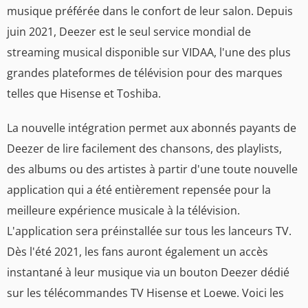
musique préférée dans le confort de leur salon. Depuis
juin 2021, Deezer est le seul service mondial de
streaming musical disponible sur VIDAA, l'une des plus
grandes plateformes de télévision pour des marques
telles que Hisense et Toshiba.
La nouvelle intégration permet aux abonnés payants de
Deezer de lire facilement des chansons, des playlists,
des albums ou des artistes à partir d'une toute nouvelle
application qui a été entièrement repensée pour la
meilleure expérience musicale à la télévision.
L'application sera préinstallée sur tous les lanceurs TV.
Dès l'été 2021, les fans auront également un accès
instantané à leur musique via un bouton Deezer dédié
sur les télécommandes TV Hisense et Loewe. Voici les