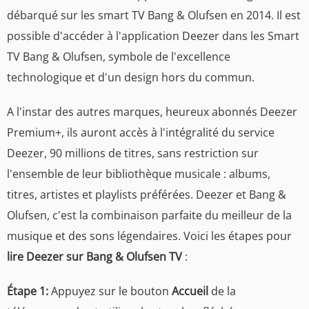
débarqué sur les smart TV Bang & Olufsen en 2014. Il est
possible d'accéder à l'application Deezer dans les Smart
TV Bang & Olufsen, symbole de l'excellence
technologique et d'un design hors du commun.
A l'instar des autres marques, heureux abonnés Deezer
Premium+, ils auront accès à l'intégralité du service
Deezer, 90 millions de titres, sans restriction sur
l'ensemble de leur bibliothèque musicale : albums,
titres, artistes et playlists préférées. Deezer et Bang &
Olufsen, c'est la combinaison parfaite du meilleur de la
musique et des sons légendaires. Voici les étapes pour
lire Deezer sur Bang & Olufsen TV
:
Étape 1:
Appuyez sur le bouton
Accueil
de la