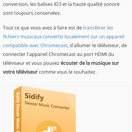
conversion, les balises ID3 et la haute qualité sonore
sont toujours conservées.
Tout ce que vous avez à faire est de
transférer les
fichiers musicaux convertis localement sur un appareil
compatible avec Chromecast
, d'allumer le téléviseur, de
connecter l'appareil Chromecast au port HDMI du
téléviseur et vous pouvez
écouter de la musique sur
votre téléviseur
comme vous le souhaitez.