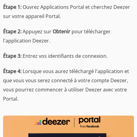
Étape 1:
Ouvrez Applications Portal et cherchez Deezer
sur votre appareil Portal.
Étape 2:
Appuyez sur
Obtenir
pour télécharger
l'application Deezer.
Étape 3:
Entrez vos identifiants de connexion.
Étape 4:
Lorsque vous aurez téléchargé l'application et
que vous vous serez connecté à votre compte Deezer,
vous pourrez commencer à utiliser Deezer avec votre
Portal.