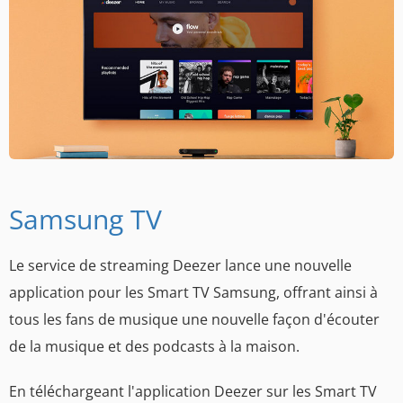
Samsung TV
Le service de streaming Deezer lance une nouvelle
application pour les Smart TV Samsung, offrant ainsi à
tous les fans de musique une nouvelle façon d'écouter
de la musique et des podcasts à la maison.
En téléchargeant l'application Deezer sur les Smart TV