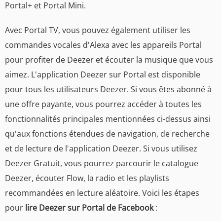
Portal+ et Portal Mini.
Avec Portal TV, vous pouvez également utiliser les
commandes vocales d'Alexa avec les appareils Portal
pour profiter de Deezer et écouter la musique que vous
aimez. L'application Deezer sur Portal est disponible
pour tous les utilisateurs Deezer. Si vous êtes abonné à
une offre payante, vous pourrez accéder à toutes les
fonctionnalités principales mentionnées ci-dessus ainsi
qu'aux fonctions étendues de navigation, de recherche
et de lecture de l'application Deezer. Si vous utilisez
Deezer Gratuit, vous pourrez parcourir le catalogue
Deezer, écouter Flow, la radio et les playlists
recommandées en lecture aléatoire. Voici les étapes
pour
lire Deezer sur Portal de Facebook
: