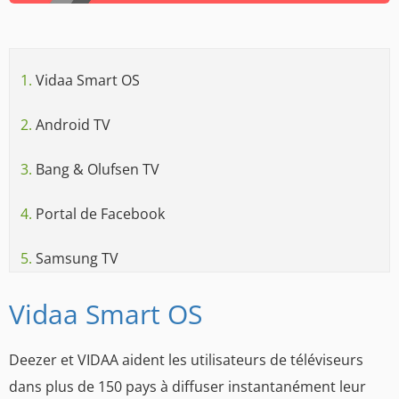
1.
Vidaa Smart OS
2.
Android TV
3.
Bang & Olufsen TV
4.
Portal de Facebook
5.
Samsung TV
Vidaa Smart OS
Deezer et VIDAA aident les utilisateurs de téléviseurs
dans plus de 150 pays à diffuser instantanément leur