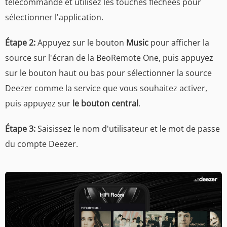
télécommande et utilisez les touches fléchées pour
sélectionner l'application.
Étape 2:
Appuyez sur le bouton
Music
pour afficher la
source sur l'écran de la BeoRemote One, puis appuyez
sur le bouton haut ou bas pour sélectionner la source
Deezer comme la service que vous souhaitez activer,
puis appuyez sur
le bouton central
.
Étape 3:
Saisissez le nom d'utilisateur et le mot de passe
du compte Deezer.