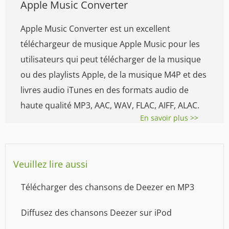
Apple Music Converter
Apple Music Converter est un excellent
téléchargeur de musique Apple Music pour les
utilisateurs qui peut télécharger de la musique
ou des playlists Apple, de la musique M4P et des
livres audio iTunes en des formats audio de
haute qualité MP3, AAC, WAV, FLAC, AIFF, ALAC.
En savoir plus >>
Veuillez lire aussi
Télécharger des chansons de Deezer en MP3
Diffusez des chansons Deezer sur iPod