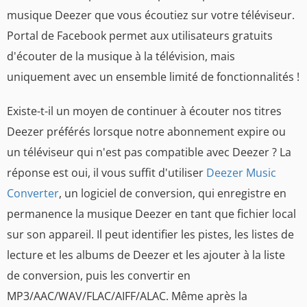
musique Deezer que vous écoutiez sur votre téléviseur.
Portal de Facebook permet aux utilisateurs gratuits
d'écouter de la musique à la télévision, mais
uniquement avec un ensemble limité de fonctionnalités !
Existe-t-il un moyen de continuer à écouter nos titres
Deezer préférés lorsque notre abonnement expire ou
un téléviseur qui n'est pas compatible avec Deezer ? La
réponse est oui, il vous suffit d'utiliser
Deezer Music
Converter
, un logiciel de conversion, qui enregistre en
permanence la musique Deezer en tant que fichier local
sur son appareil. Il peut identifier les pistes, les listes de
lecture et les albums de Deezer et les ajouter à la liste
de conversion, puis les convertir en
MP3/AAC/WAV/FLAC/AIFF/ALAC. Même après la