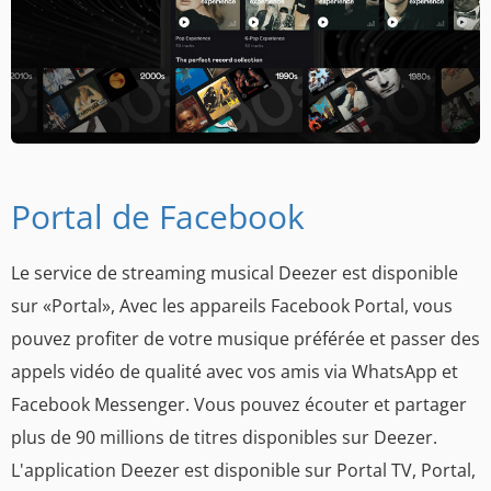
Portal de Facebook
Le service de streaming musical Deezer est disponible
sur «Portal», Avec les appareils Facebook Portal, vous
pouvez profiter de votre musique préférée et passer des
appels vidéo de qualité avec vos amis via WhatsApp et
Facebook Messenger. Vous pouvez écouter et partager
plus de 90 millions de titres disponibles sur Deezer.
L'application Deezer est disponible sur Portal TV, Portal,