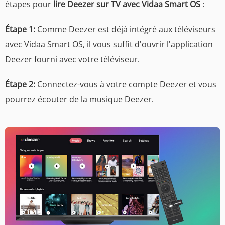
étapes pour
lire Deezer sur TV avec Vidaa Smart OS
:
Étape 1:
Comme Deezer est déjà intégré aux téléviseurs
avec Vidaa Smart OS, il vous suffit d'ouvrir l'application
Deezer fourni avec votre téléviseur.
Étape 2:
Connectez-vous à votre compte Deezer et vous
pourrez écouter de la musique Deezer.