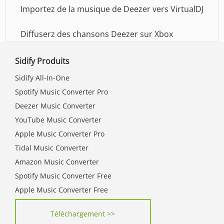
Importez de la musique de Deezer vers VirtualDJ
Diffuserz des chansons Deezer sur Xbox
Sidify Produits
Sidify All-In-One
Spotify Music Converter Pro
Deezer Music Converter
YouTube Music Converter
Apple Music Converter Pro
Tidal Music Converter
Amazon Music Converter
Spotify Music Converter Free
Apple Music Converter Free
Téléchargement >>