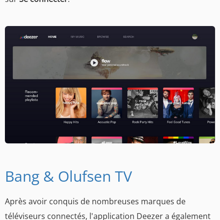
Bang & Olufsen TV
Après avoir conquis de nombreuses marques de
téléviseurs connectés, l'application Deezer a également