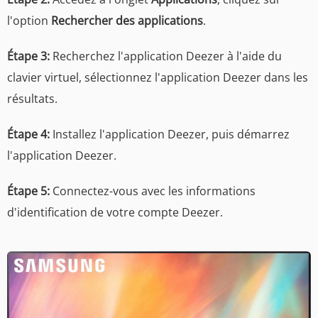
l'option
Rechercher des applications
.
Étape 3:
Recherchez l'application Deezer à l'aide du
clavier virtuel, sélectionnez l'application Deezer dans les
résultats.
Étape 4:
Installez l'application Deezer, puis démarrez
l'application Deezer.
Étape 5:
Connectez-vous avec les informations
d'identification de votre compte Deezer.