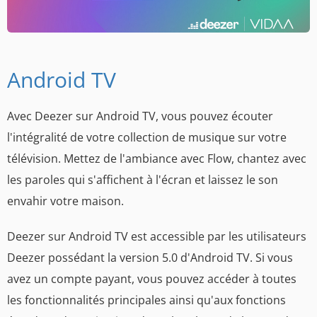
Android TV
Avec Deezer sur Android TV, vous pouvez écouter
l'intégralité de votre collection de musique sur votre
télévision. Mettez de l'ambiance avec Flow, chantez avec
les paroles qui s'affichent à l'écran et laissez le son
envahir votre maison.
Deezer sur Android TV est accessible par les utilisateurs
Deezer possédant la version 5.0 d'Android TV. Si vous
avez un compte payant, vous pouvez accéder à toutes
les fonctionnalités principales ainsi qu'aux fonctions