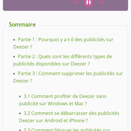
Sommaire
Partie 1 : Pourquoi y a-t-il des publicités sur
Deezer ?
Partie 2 : Quels sont les différents types de
publicités disponibles sur Deezer ?
Partie 3 : Comment supprimer les publicités sur
Deezer ?
3.1 Comment profiter de Deezer sans
publicité sur Windows et Mac ?
3.2 Comment se débarrasser des publicités
Deezer sur Android et iPhone ?
3.3 Comment bloquer les publicités sur