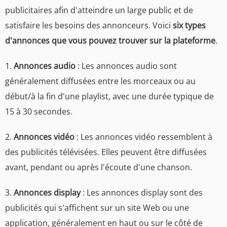
publicitaires afin d'atteindre un large public et de
satisfaire les besoins des annonceurs. Voici
six types
d'annonces que vous pouvez trouver sur la plateforme
.
1.
Annonces audio
: Les annonces audio sont
généralement diffusées entre les morceaux ou au
début/à la fin d'une playlist, avec une durée typique de
15 à 30 secondes.
2.
Annonces vidéo
: Les annonces vidéo ressemblent à
des publicités télévisées. Elles peuvent être diffusées
avant, pendant ou après l'écoute d'une chanson.
3.
Annonces display
: Les annonces display sont des
publicités qui s'affichent sur un site Web ou une
application, généralement en haut ou sur le côté de