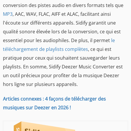
conversion des pistes audio en divers formats tels que
MP3
, AAC, WAV, FLAC, AIFF et ALAC, facilitant ainsi
l'écoute sur différents appareils. Sidify garantit une
qualité sonore élevée lors de la conversion, ce qui est
essentiel pour les audiophiles. De plus, il permet
le
téléchargement de playlists complètes
, ce qui est
pratique pour ceux qui souhaitent sauvegarder leurs
playlists. En somme, Sidify Deezer Music Converter est
un outil précieux pour profiter de la musique Deezer
hors ligne sur plusieurs appareils.
Articles connexes : 4 façons de télécharger des
musiques sur Deezer en 2026 !