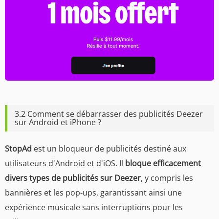
3.2 Comment se débarrasser des publicités Deezer
sur Android et iPhone ?
StopAd
est un bloqueur de publicités destiné aux
utilisateurs d'Android et d'iOS. Il
bloque efficacement
divers types de publicités sur Deezer
, y compris les
bannières et les pop-ups, garantissant ainsi une
expérience musicale sans interruptions pour les