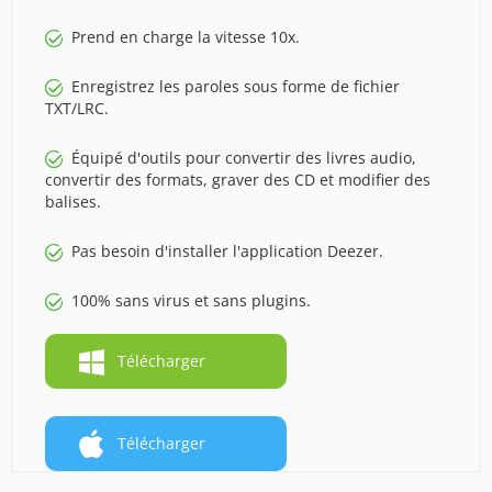
Prend en charge la vitesse 10x.
Enregistrez les paroles sous forme de fichier
TXT/LRC.
Équipé d'outils pour convertir des livres audio,
convertir des formats, graver des CD et modifier des
balises.
Pas besoin d'installer l'application Deezer.
100% sans virus et sans plugins.
Télécharger
Télécharger