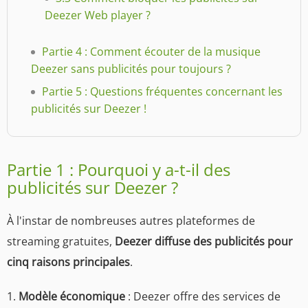
Deezer Web player ?
Partie 4 : Comment écouter de la musique
Deezer sans publicités pour toujours ?
Partie 5 : Questions fréquentes concernant les
publicités sur Deezer !
Partie 1 : Pourquoi y a-t-il des
publicités sur Deezer ?
À l'instar de nombreuses autres plateformes de
streaming gratuites,
Deezer diffuse des publicités pour
cinq raisons principales
.
1.
Modèle économique
: Deezer offre des services de