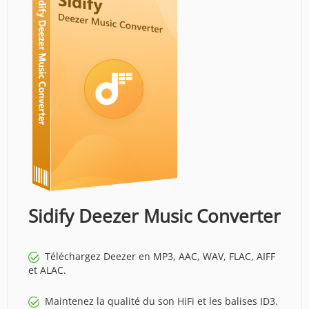
Sidify Deezer Music Converter
Téléchargez Deezer en MP3, AAC, WAV, FLAC, AIFF
et ALAC.
Maintenez la qualité du son HiFi et les balises ID3.