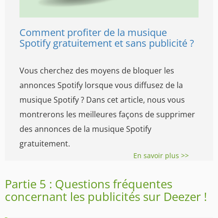
Comment profiter de la musique
Spotify gratuitement et sans publicité ?
Vous cherchez des moyens de bloquer les
annonces Spotify lorsque vous diffusez de la
musique Spotify ? Dans cet article, nous vous
montrerons les meilleures façons de supprimer
des annonces de la musique Spotify
gratuitement.
En savoir plus >>
Partie 5 : Questions fréquentes
concernant les publicités sur Deezer !