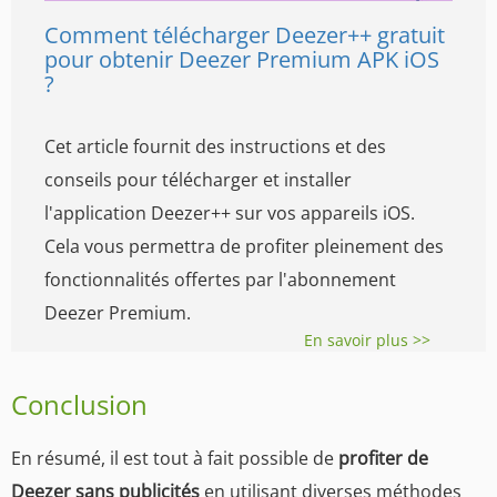
Comment télécharger Deezer++ gratuit
pour obtenir Deezer Premium APK iOS
?
Cet article fournit des instructions et des
conseils pour télécharger et installer
l'application Deezer++ sur vos appareils iOS.
Cela vous permettra de profiter pleinement des
fonctionnalités offertes par l'abonnement
Deezer Premium.
En savoir plus >>
Conclusion
En résumé, il est tout à fait possible de
profiter de
Deezer sans publicités
en utilisant diverses méthodes