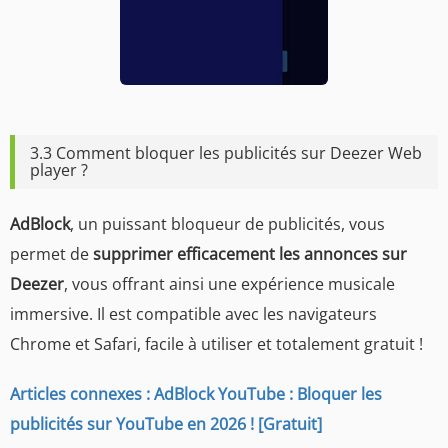
3.3 Comment bloquer les publicités sur Deezer Web
player ?
AdBlock
, un puissant bloqueur de publicités, vous
permet de
supprimer efficacement les annonces sur
Deezer
, vous offrant ainsi une expérience musicale
immersive. Il est compatible avec les navigateurs
Chrome et Safari, facile à utiliser et totalement gratuit !
Articles connexes : AdBlock YouTube : Bloquer les
publicités sur YouTube en 2026 ! [Gratuit]