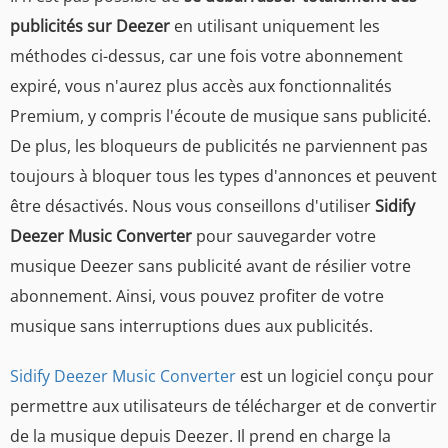
publicités sur Deezer
en utilisant uniquement les
méthodes ci-dessus, car une fois votre abonnement
expiré, vous n'aurez plus accès aux fonctionnalités
Premium, y compris l'écoute de musique sans publicité.
De plus, les bloqueurs de publicités ne parviennent pas
toujours à bloquer tous les types d'annonces et peuvent
être désactivés. Nous vous conseillons d'utiliser
Sidify
Deezer Music Converter
pour sauvegarder votre
musique Deezer sans publicité avant de résilier votre
abonnement. Ainsi, vous pouvez profiter de votre
musique sans interruptions dues aux publicités.
Sidify Deezer Music Converter
est un logiciel conçu pour
permettre aux utilisateurs de télécharger et de convertir
de la musique depuis Deezer. Il prend en charge la