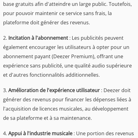
base gratuits afin d'atteindre un large public. Toutefois,
pour pouvoir maintenir ce service sans frais, la
plateforme doit générer des revenus.
2.
Incitation à l'abonnement
: Les publicités peuvent
également encourager les utilisateurs à opter pour un
abonnement payant (Deezer Premium), offrant une
expérience sans publicité, une qualité audio supérieure
et d'autres fonctionnalités additionnelles.
3.
Amélioration de l'expérience utilisateur
: Deezer doit
générer des revenus pour financer les dépenses liées à
l'acquisition de licences musicales, au développement
de sa plateforme et à sa maintenance.
4.
Appui à l'industrie musicale
: Une portion des revenus