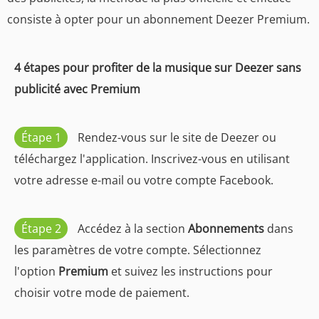
consiste à opter pour un abonnement Deezer Premium.
4 étapes pour profiter de la musique sur Deezer sans
publicité avec Premium
Étape 1
Rendez-vous sur le site de Deezer ou
téléchargez l'application. Inscrivez-vous en utilisant
votre adresse e-mail ou votre compte Facebook.
Étape 2
Accédez à la section
Abonnements
dans
les paramètres de votre compte. Sélectionnez
l'option
Premium
et suivez les instructions pour
choisir votre mode de paiement.