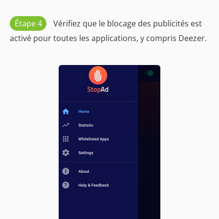
Étape 4
Vérifiez que le blocage des publicités est
activé pour toutes les applications, y compris Deezer.