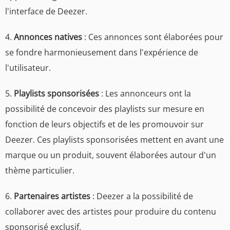
l'interface de Deezer.
4.
Annonces natives
: Ces annonces sont élaborées pour
se fondre harmonieusement dans l'expérience de
l'utilisateur.
5.
Playlists sponsorisées
: Les annonceurs ont la
possibilité de concevoir des playlists sur mesure en
fonction de leurs objectifs et de les promouvoir sur
Deezer. Ces playlists sponsorisées mettent en avant une
marque ou un produit, souvent élaborées autour d'un
thème particulier.
6.
Partenaires artistes
: Deezer a la possibilité de
collaborer avec des artistes pour produire du contenu
sponsorisé exclusif.