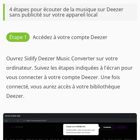
4 étapes pour écouter de la musique sur Deezer
sans publicité sur votre appareil local
Étape 1
Accédez à votre compte Deezer
Ouvrez Sidify Deezer Music Converter sur votre
ordinateur. Suivez les étapes indiquées à l'écran pour
vous connecter à votre compte Deezer. Une fois
connecté, vous aurez accès à votre bibliothèque
Deezer.