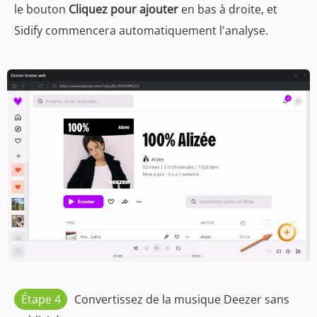
le bouton
Cliquez pour ajouter
en bas à droite, et
Sidify commencera automatiquement l'analyse.
Étape 4
Convertissez de la musique Deezer sans