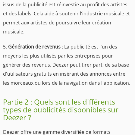
issus de la publicité est réinvestie au profit des artistes
et des labels. Cela aide à soutenir l'industrie musicale et
permet aux artistes de poursuivre leur création
musicale.
5.
Génération de revenus
: La publicité est l'un des
moyens les plus utilisés par les entreprises pour
générer des revenus. Deezer peut tirer parti de sa base
d'utilisateurs gratuits en insérant des annonces entre
les morceaux ou lors de la navigation dans l'application.
Partie 2 : Quels sont les différents
types de publicités disponibles sur
Deezer ?
Deezer offre une gamme diversifiée de formats