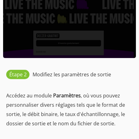
Étape 2
Modifiez les paramètres de sortie
Accédez au module
Paramètres
, où vous pouvez
personnaliser divers réglages tels que le format de
sortie, le débit binaire, le taux d'échantillonnage, le
dossier de sortie et le nom du fichier de sortie.