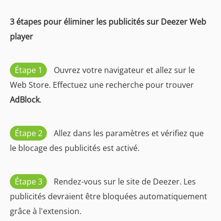
3 étapes pour éliminer les publicités sur Deezer Web
player
Étape 1
Ouvrez votre navigateur et allez sur le
Web Store. Effectuez une recherche pour trouver
AdBlock
.
Étape 2
Allez dans les paramètres et vérifiez que
le blocage des publicités est activé.
Étape 3
Rendez-vous sur le site de Deezer. Les
publicités devraient être bloquées automatiquement
grâce à l'extension.