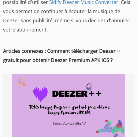
possibilité d'utiliser
Sidify Deezer Music Converter
. Cela
vous permet de continuer à écouter la musique de
Deezer sans publicité, même si vous décidez d'annuler
votre abonnement.
Articles connexes : Comment télécharger Deezer++
gratuit pour obtenir Deezer Premium APK iOS ?