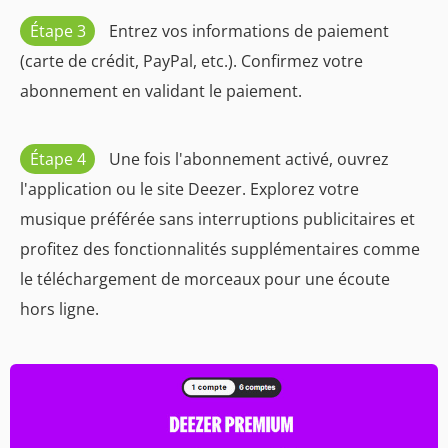
Étape 3
Entrez vos informations de paiement
(carte de crédit, PayPal, etc.). Confirmez votre
abonnement en validant le paiement.
Étape 4
Une fois l'abonnement activé, ouvrez
l'application ou le site Deezer. Explorez votre
musique préférée sans interruptions publicitaires et
profitez des fonctionnalités supplémentaires comme
le téléchargement de morceaux pour une écoute
hors ligne.