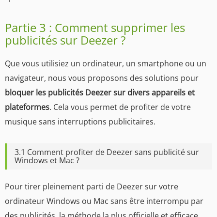
Partie 3 : Comment supprimer les
publicités sur Deezer ?
Que vous utilisiez un ordinateur, un smartphone ou un
navigateur, nous vous proposons des solutions pour
bloquer les publicités Deezer sur divers appareils et
plateformes
. Cela vous permet de profiter de votre
musique sans interruptions publicitaires.
3.1 Comment profiter de Deezer sans publicité sur
Windows et Mac ?
Pour tirer pleinement parti de Deezer sur votre
ordinateur Windows ou Mac sans être interrompu par
des publicités, la méthode la plus officielle et efficace