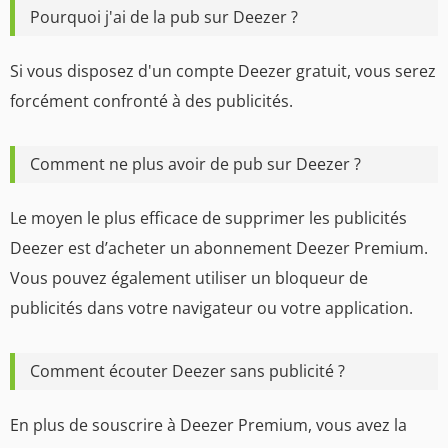
Pourquoi j'ai de la pub sur Deezer ?
Si vous disposez d'un compte Deezer gratuit, vous serez
forcément confronté à des publicités.
Comment ne plus avoir de pub sur Deezer ?
Le moyen le plus efficace de supprimer les publicités
Deezer est d’acheter un abonnement Deezer Premium.
Vous pouvez également utiliser un bloqueur de
publicités dans votre navigateur ou votre application.
Comment écouter Deezer sans publicité ?
En plus de souscrire à Deezer Premium, vous avez la