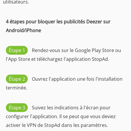
utilisateurs.
4 étapes pour bloquer les publicités Deezer sur
Android/iPhone
Étape 1
Rendez-vous sur le Google Play Store ou
l'App Store et téléchargez l'application StopAd.
Étape 2
Ouvrez l'application une fois l'installation
terminée.
Étape 3
Suivez les indications à l'écran pour
configurer l'application. Il se peut que vous deviez
activer le VPN de StopAd dans les paramètres.