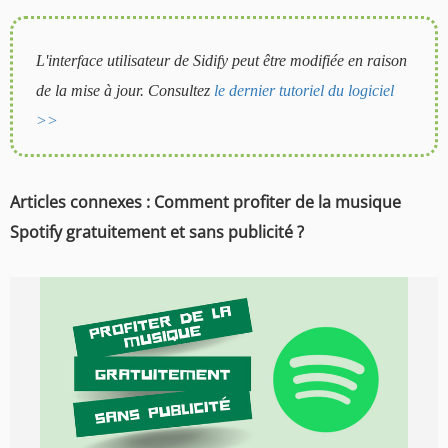
L'interface utilisateur de Sidify peut être modifiée en raison
de la mise à jour. Consultez
le dernier tutoriel du logiciel
>>
Articles connexes : Comment profiter de la musique
Spotify gratuitement et sans publicité ?