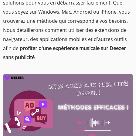
solutions pour vous en débarrasser facilement. Que
vous soyez sur Windows, Mac, Android ou iPhone, vous
trouverez une méthode qui correspond à vos besoins.
Nous détaillerons comment utiliser des extensions de
navigateur, des applications mobiles et d'autres outils
afin de
profiter d'une expérience musicale sur Deezer
sans publicité
.