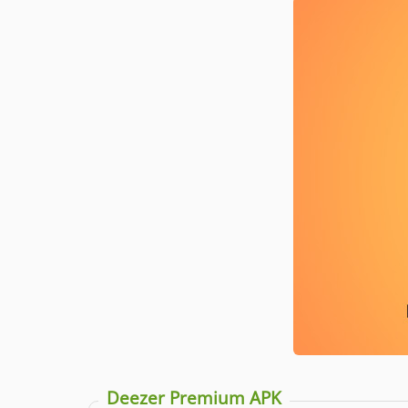
Deezer Premium APK