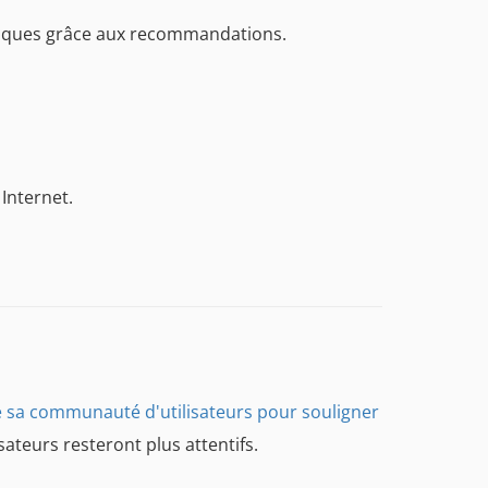
usiques grâce aux recommandations.
Internet.
 de sa communauté d'utilisateurs pour souligner
sateurs resteront plus attentifs.