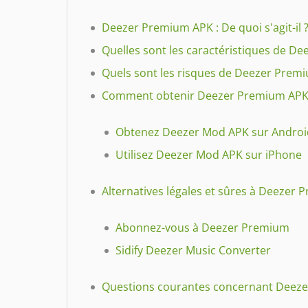
Deezer Premium APK : De quoi s'agit-il 
Quelles sont les caractéristiques de D
Quels sont les risques de Deezer Prem
Comment obtenir Deezer Premium APK
Obtenez Deezer Mod APK sur Androi
Utilisez Deezer Mod APK sur iPhone
Alternatives légales et sûres à Deezer 
Abonnez-vous à Deezer Premium
Sidify Deezer Music Converter
Questions courantes concernant Deeze