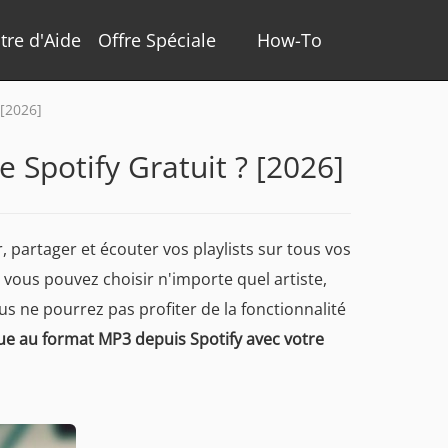
tre d'Aide
Offre Spéciale
How-To
 [2026]
 Spotify Gratuit ? [2026]
, partager et écouter vos playlists sur tous vos
 vous pouvez choisir n'importe quel artiste,
s ne pourrez pas profiter de la fonctionnalité
ue au format MP3 depuis Spotify avec votre