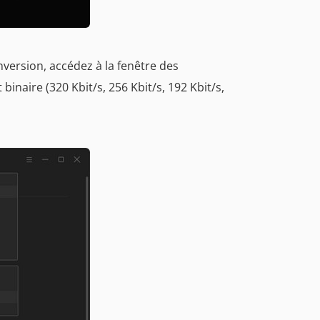
nversion, accédez à la fenêtre des
binaire (320 Kbit/s, 256 Kbit/s, 192 Kbit/s,