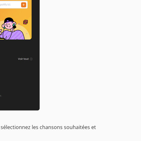
us sélectionnez les chansons souhaitées et