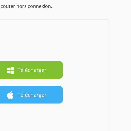
 écouter hors connexion.
Télécharger
Télécharger