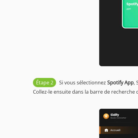
Étape 2
Si vous sélectionnez
Spotify App
,
Collez-le ensuite dans la barre de recherche d