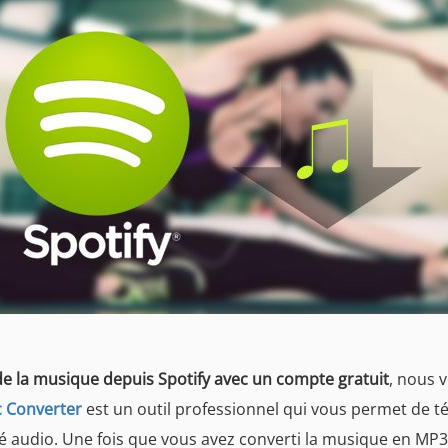
de la musique depuis Spotify avec un compte gratuit
, nous 
c Converter
est un outil professionnel qui vous permet de t
té audio. Une fois que vous avez converti la musique en MP