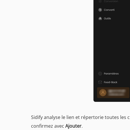
Sidify analyse le lien et répertorie toutes le
confirmez avec
Ajouter
.