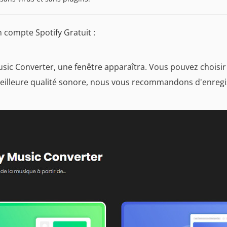
 compte Spotify Gratuit :
Music Converter, une fenêtre apparaîtra. Vous pouvez choisi
 meilleure qualité sonore, nous vous recommandons d'enregis