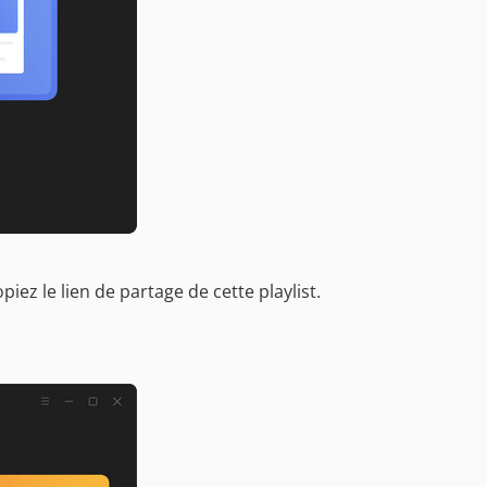
iez le lien de partage de cette playlist.