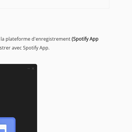
r la plateforme d'enregistrement
(Spotify App
trer avec Spotify App.