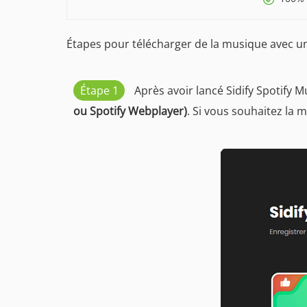
Étapes pour télécharger de la musique avec un
Étape 1
Après avoir lancé Sidify Spotify 
ou Spotify Webplayer)
. Si vous souhaitez la