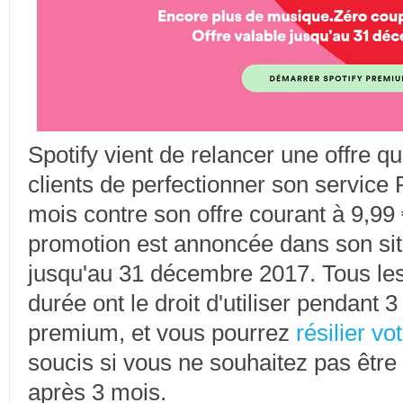
Spotify vient de relancer une offre 
clients de perfectionner son service
mois contre son offre courant à 9,99
promotion est annoncée dans son site o
jusqu'au 31 décembre 2017. Tous le
durée ont le droit d'utiliser pendant 
premium, et vous pourrez
résilier v
soucis si vous ne souhaitez pas être
après 3 mois.