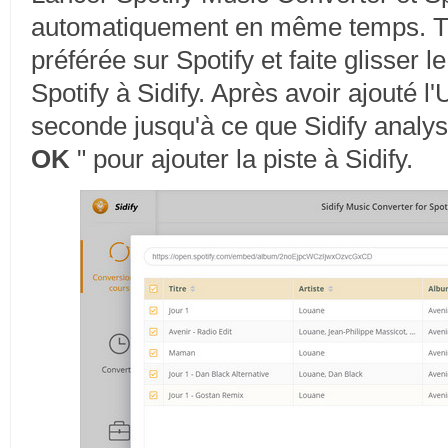
automatiquement en même temps. T
préférée sur Spotify et faite glisser 
Spotify à Sidify. Après avoir ajouté 
seconde jusqu'à ce que Sidify analyse
OK
" pour ajouter la piste à Sidify.