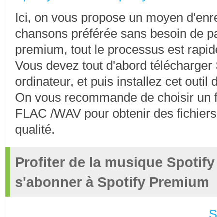
Ici, on vous propose un moyen d'enre
chansons préférée sans besoin de 
premium, tout le processus est rapid
Vous devez tout d'abord télécharger 
ordinateur, et puis installez cet outil
On vous recommande de choisir un f
FLAC /WAV pour obtenir des fichiers 
qualité.
Profiter de la musique Spotif
s'abonner à Spotify Premium
S