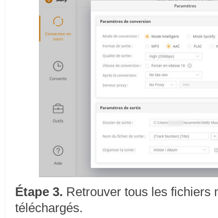
Étape 3.
Retrouver tous les fichiers
téléchargés.