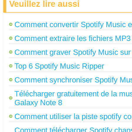
Veuillez lire aussi
Comment convertir Spotify Music
Comment extraire les fichiers MP3
Comment graver Spotify Music su
Top 6 Spotify Music Ripper
Comment synchroniser Spotify Musi
Télécharger gratuitement de la m
Galaxy Note 8
Comment utiliser la piste spotify
Comment télécharger Spotify chan