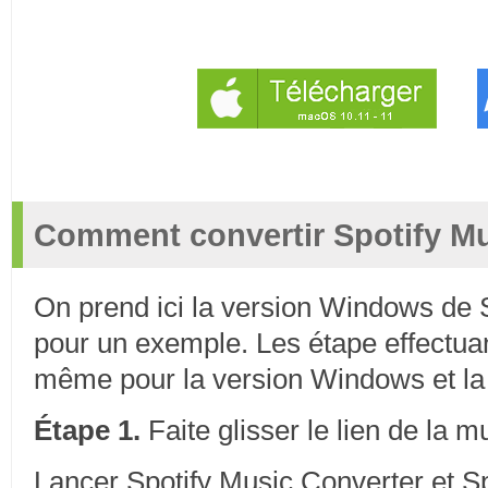
Comment convertir Spotify M
On prend ici la version Windows de 
pour un exemple. Les étape effectuan
même pour la version Windows et la
Étape 1.
Faite glisser le lien de la m
Lancer Spotify Music Converter et Sp