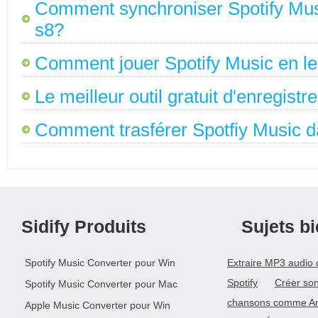
Comment synchroniser Spotify Mu
s8?
Comment jouer Spotify Music en l
Le meilleur outil gratuit d'enregistr
Comment trasférer Spotfiy Music
Sidify Produits
Sujets b
Spotify Music Converter pour Win
Extraire MP3 audio 
Spotify
Créer son
Spotify Music Converter pour Mac
chansons comme An
Apple Music Converter pour Win