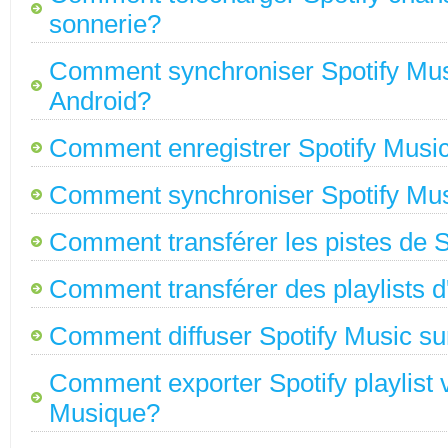
sonnerie?
Comment synchroniser Spotify Musi
Android?
Comment enregistrer Spotify Music
Comment synchroniser Spotify Mus
Comment transférer les pistes de S
Comment transférer des playlists d
Comment diffuser Spotify Music s
Comment exporter Spotify playlist 
Musique?