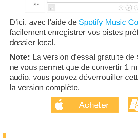
D'ici, avec l'aide de
Spotify Music Co
facilement enregistrer vos pistes pré
dossier local.
Note:
La version d'essai gratuite de
ne vous permet que de convertir 1 m
audio, vous pouvez déverrouiller cett
la version complète.