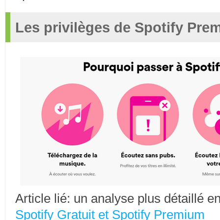
Les privilèges de Spotify Pre
Article lié: un analyse plus détaillé e
Spotify Gratuit et Spotify Premium