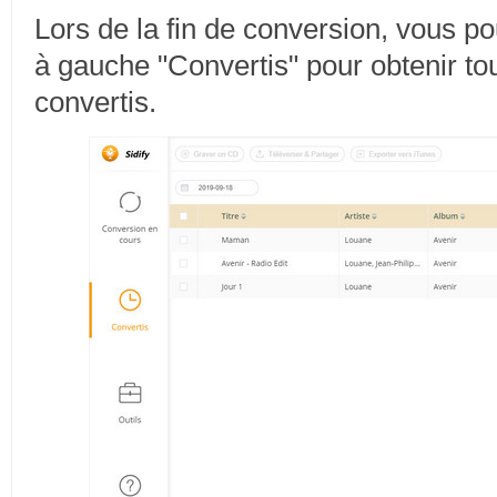
Lors de la fin de conversion, vous po
à gauche "Convertis" pour obtenir tou
convertis.