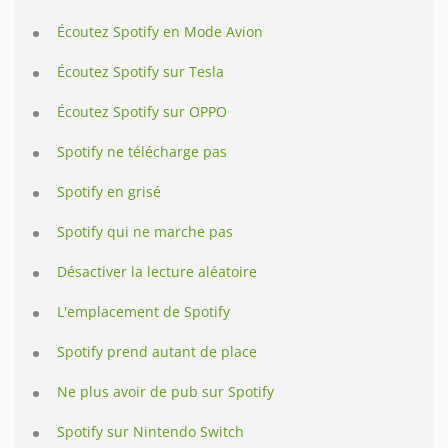
Écoutez Spotify en Mode Avion
Écoutez Spotify sur Tesla
Écoutez Spotify sur OPPO
Spotify ne télécharge pas
Spotify en grisé
Spotify qui ne marche pas
Désactiver la lecture aléatoire
L'emplacement de Spotify
Spotify prend autant de place
Ne plus avoir de pub sur Spotify
Spotify sur Nintendo Switch