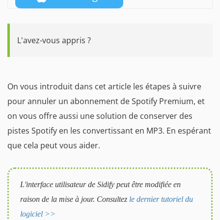
L'avez-vous appris ?
On vous introduit dans cet article les étapes à suivre
pour annuler un abonnement de Spotify Premium, et
on vous offre aussi une solution de conserver des
pistes Spotify en les convertissant en MP3. En espérant
que cela peut vous aider.
L'interface utilisateur de Sidify peut être modifiée en
raison de la mise à jour. Consultez
le dernier tutoriel du
logiciel >>