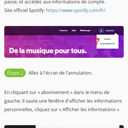
passe, et accédez aux informations de compte.
Site officiel Spotify:
https://www.spotify.com/fr/
Étape 2
Allez à l'écran de l'annulation.
En cliquant sur « abonnement » dans le menu de
gauche. Il saute une fenêtre d'afficher les informations
personnelles, cliquez sur « Afficher les informations ».