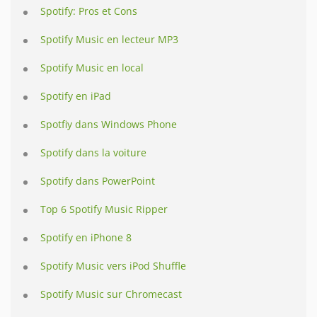
Spotify: Pros et Cons
Spotify Music en lecteur MP3
Spotify Music en local
Spotify en iPad
Spotfiy dans Windows Phone
Spotify dans la voiture
Spotify dans PowerPoint
Top 6 Spotify Music Ripper
Spotify en iPhone 8
Spotify Music vers iPod Shuffle
Spotify Music sur Chromecast