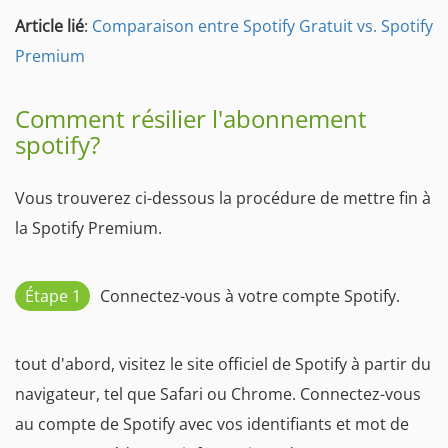
Article lié
:
Comparaison entre Spotify Gratuit vs. Spotify
Premium
Comment résilier l'abonnement
spotify?
Vous trouverez ci-dessous la procédure de mettre fin à
la Spotify Premium.
Étape 1
Connectez-vous à votre compte Spotify.
tout d'abord, visitez le site officiel de Spotify à partir du
navigateur, tel que Safari ou Chrome. Connectez-vous
au compte de Spotify avec vos identifiants et mot de