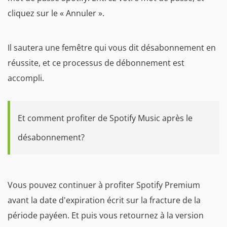
cliquez sur le « Annuler ».
Il sautera une femêtre qui vous dit désabonnement en
réussite, et ce processus de débonnement est
accompli.
Et comment profiter de Spotify Music après le
désabonnement?
Vous pouvez continuer à profiter Spotify Premium
avant la date d'expiration écrit sur la fracture de la
période payéen. Et puis vous retournez à la version