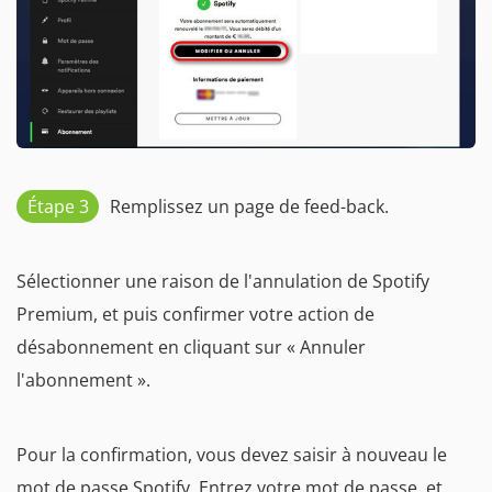
Étape 3
Remplissez un page de feed-back.
Sélectionner une raison de l'annulation de Spotify
Premium, et puis confirmer votre action de
désabonnement en cliquant sur « Annuler
l'abonnement ».
Pour la confirmation, vous devez saisir à nouveau le
mot de passe Spotify. Entrez votre mot de passe, et