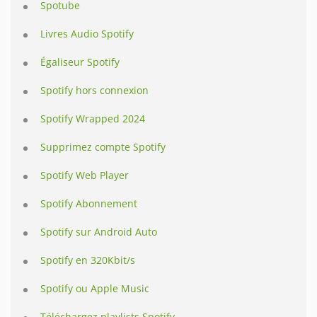
Spotube
Livres Audio Spotify
Égaliseur Spotify
Spotify hors connexion
Spotify Wrapped 2024
Supprimez compte Spotify
Spotify Web Player
Spotify Abonnement
Spotify sur Android Auto
Spotify en 320Kbit/s
Spotify ou Apple Music
Téléchargez playlists Spotify