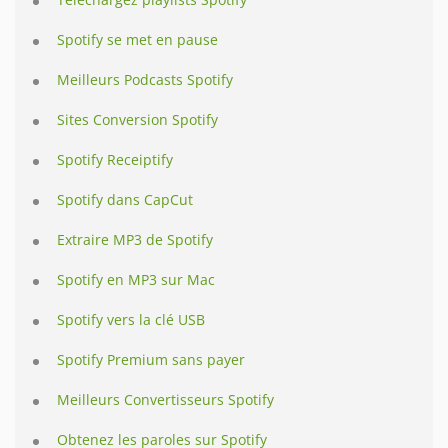
Spotify se met en pause
Meilleurs Podcasts Spotify
Sites Conversion Spotify
Spotify Receiptify
Spotify dans CapCut
Extraire MP3 de Spotify
Spotify en MP3 sur Mac
Spotify vers la clé USB
Spotify Premium sans payer
Meilleurs Convertisseurs Spotify
Obtenez les paroles sur Spotify