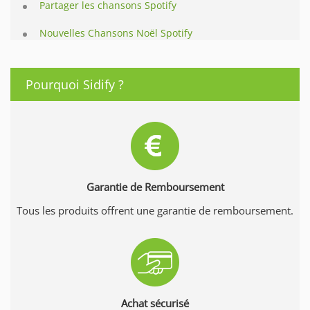
Partager les chansons Spotify
Nouvelles Chansons Noël Spotify
Pourquoi Sidify ?
Garantie de Remboursement
Tous les produits offrent une garantie de remboursement.
Achat sécurisé