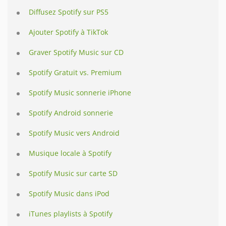
Diffusez Spotify sur PS5
Ajouter Spotify à TikTok
Graver Spotify Music sur CD
Spotify Gratuit vs. Premium
Spotify Music sonnerie iPhone
Spotify Android sonnerie
Spotify Music vers Android
Musique locale à Spotify
Spotify Music sur carte SD
Spotify Music dans iPod
iTunes playlists à Spotify