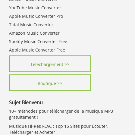
YouTube Music Converter
Apple Music Converter Pro
Tidal Music Converter
Amazon Music Converter
Spotify Music Converter Free
Apple Music Converter Free
Téléchargement >>
Boutique >>
Sujet Bienvenu
10+ méthodes pour télécharger de la musique MP3
gratuitement !
Musique Hi-Res FLAC : Top 15 Sites pour Écouter,
Télécharger et Acheter !