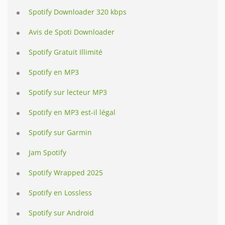
Spotify Downloader 320 kbps
Avis de Spoti Downloader
Spotify Gratuit Illimité
Spotify en MP3
Spotify sur lecteur MP3
Spotify en MP3 est-il légal
Spotify sur Garmin
Jam Spotify
Spotify Wrapped 2025
Spotify en Lossless
Spotify sur Android