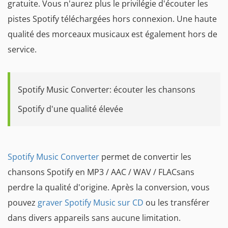
gratuite. Vous n'aurez plus le privilégie d'écouter les
pistes Spotify téléchargées hors connexion. Une haute
qualité des morceaux musicaux est également hors de
service.
Spotify Music Converter: écouter les chansons
Spotify d'une qualité élevée
Spotify Music Converter
permet de convertir les
chansons Spotify en MP3 / AAC / WAV / FLACsans
perdre la qualité d'origine. Après la conversion, vous
pouvez
graver Spotify Music sur CD
ou les transférer
dans divers appareils sans aucune limitation.