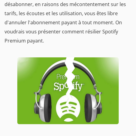
désabonner, en raisons des mécontentement sur les
tarifs, les écoutes et les utilisation, vous êtes libre
d'annuler l'abonnement payant à tout moment. On
voudrais vous présenter comment résilier Spotify
Premium payant.