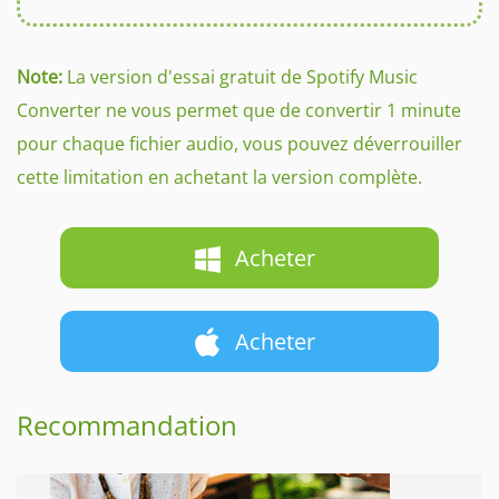
Note:
La version d'essai gratuit de Spotify Music
Converter ne vous permet que de convertir 1 minute
pour chaque fichier audio, vous pouvez déverrouiller
cette limitation en achetant la version complète.
Acheter
Acheter
Recommandation