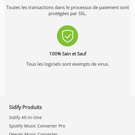
Toutes les transactions dans le processus de paiement sont
protégées par SSL.
100% Sain et Sauf
Tous les logiciels sont exempts de virus.
Sidify Produits
Sidify All-In-One
Spotify Music Converter Pro
Deezer Music Converter