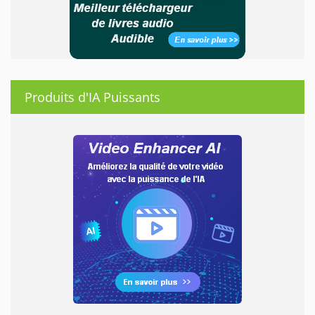
Produits d'IA Puissants