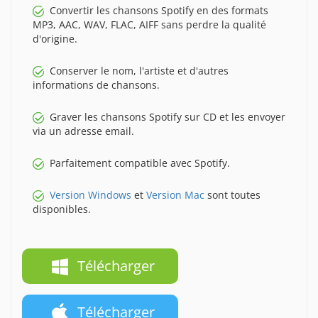
Convertir les chansons Spotify en des formats
MP3, AAC, WAV, FLAC, AIFF sans perdre la qualité
d'origine.
Conserver le nom, l'artiste et d'autres
informations de chansons.
Graver les chansons Spotify sur CD et les envoyer
via un adresse email.
Parfaitement compatible avec Spotify.
Version Windows
et
Version Mac
sont toutes
disponibles.
Télécharger
Télécharger