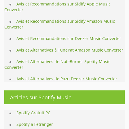
Avis et Recommandations sur Sidify Apple Music
Converter
Avis et Recommandations sur Sidify Amazon Music
Converter
Avis et Recommandations sur Deezer Music Converter
Avis et Alternatives à TunePat Amazon Music Converter
Avis et Alternatives de NoteBurner Spotify Music
Converter
Avis et Alternatives de Pazu Deezer Music Converter
Articles sur Spotify Music
Spotify Gratuit PC
Spotify à l'étranger