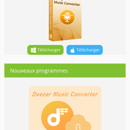
Télécharger
Télécharger
Nouveaux programmes