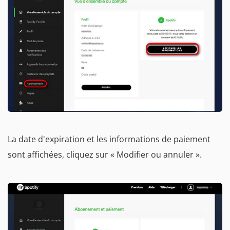
La date d'expiration et les informations de paiement
sont affichées, cliquez sur « Modifier ou annuler ».