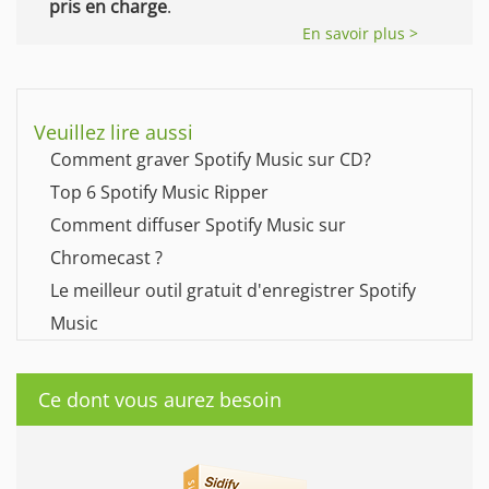
pris en charge
.
En savoir plus >
Veuillez lire aussi
Comment graver Spotify Music sur CD?
Top 6 Spotify Music Ripper
Comment diffuser Spotify Music sur
Chromecast ?
Le meilleur outil gratuit d'enregistrer Spotify
Music
Ce dont vous aurez besoin