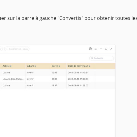
uer sur la barre à gauche "Convertis" pour obtenir toutes le