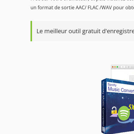
un format de sortie AAC/ FLAC /WAV pour obten
Le meilleur outil gratuit d'enregistr