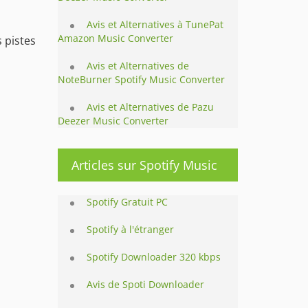
Avis et Alternatives à TunePat
Amazon Music Converter
s pistes
Avis et Alternatives de
NoteBurner Spotify Music Converter
Avis et Alternatives de Pazu
Deezer Music Converter
Articles sur Spotify Music
Spotify Gratuit PC
Spotify à l'étranger
Spotify Downloader 320 kbps
Avis de Spoti Downloader