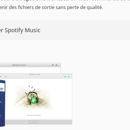
ir des fichiers de sortie sans perte de qualité.
er Spotify Music