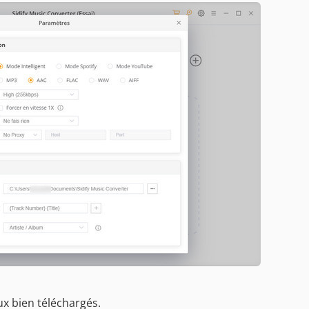
ux bien téléchargés.