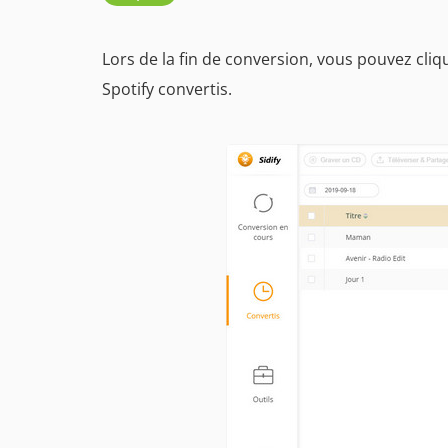
Lors de la fin de conversion, vous pouvez cliq
Spotify convertis.