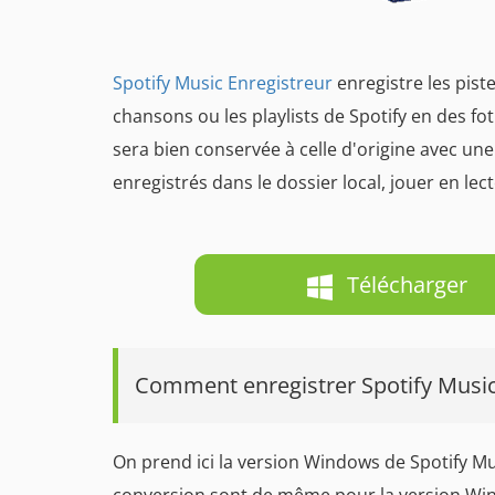
Spotify Music Enregistreur
enregistre les pist
chansons ou les playlists de Spotify en des f
sera bien conservée à celle d'origine avec un
enregistrés dans le dossier local, jouer en le
Télécharger
Comment enregistrer Spotify Music
On prend ici la version Windows de Spotify Mu