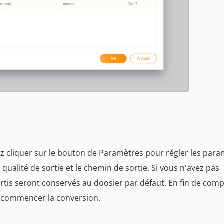
vez cliquer sur le bouton de Paramètres pour régler les par
qualité de sortie et le chemin de sortie. Si vous n'avez pas
ertis seront conservés au doosier par défaut. En fin de compt
 commencer la conversion.