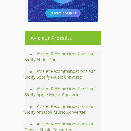
Avis sur Produits
Avis et Recommandations sur
Sidify All-In-One
Avis et Recommandations sur
Sidify Spotify Music Converter
Avis et Recommandations sur
Sidify Apple Music Converter
Avis et Recommandations sur
Sidify Amazon Music Converter
Avis et Recommandations sur
Deezer Music Converter