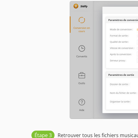
Étape 3
Retrouver tous les fichiers musica