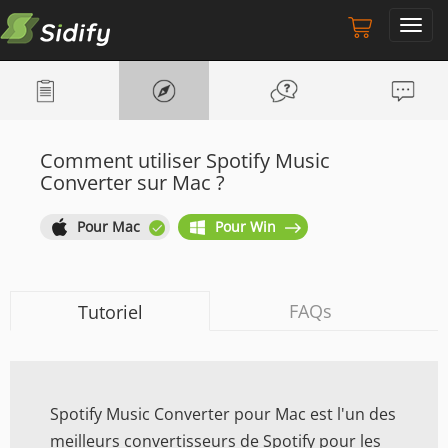
Toggl
navig
Comment utiliser Spotify Music
Converter sur Mac ?
Pour Mac
Pour Win
FAQs
Tutoriel
Spotify Music Converter pour Mac est l'un des
meilleurs convertisseurs de Spotify pour les