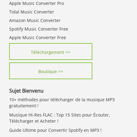
Apple Music Converter Pro
Tidal Music Converter
Amazon Music Converter
Spotify Music Converter Free
Apple Music Converter Free
Téléchargement >>
Boutique >>
Sujet Bienvenu
10+ méthodes pour télécharger de la musique MP3
gratuitement !
Musique Hi-Res FLAC : Top 15 Sites pour Écouter,
Télécharger et Acheter !
Guide Ultime pour Convertir Spotify en MP3 !