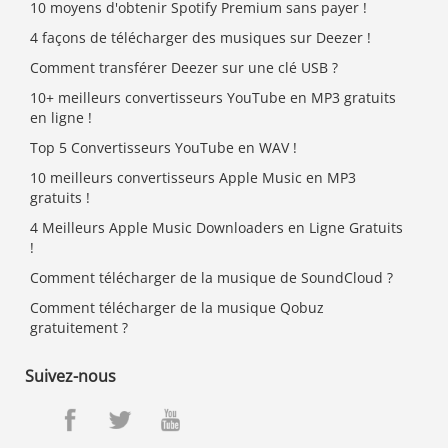
10 moyens d'obtenir Spotify Premium sans payer !
4 façons de télécharger des musiques sur Deezer !
Comment transférer Deezer sur une clé USB ?
10+ meilleurs convertisseurs YouTube en MP3 gratuits
en ligne !
Top 5 Convertisseurs YouTube en WAV !
10 meilleurs convertisseurs Apple Music en MP3
gratuits !
4 Meilleurs Apple Music Downloaders en Ligne Gratuits
!
Comment télécharger de la musique de SoundCloud ?
Comment télécharger de la musique Qobuz
gratuitement ?
Suivez-nous