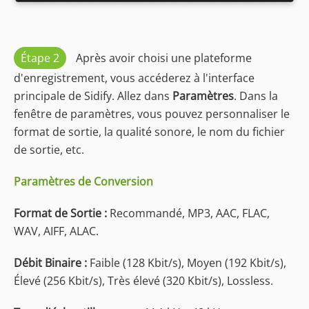
Étape 2
Après avoir choisi une plateforme
d'enregistrement, vous accéderez à l'interface
principale de Sidify. Allez dans
Paramètres
. Dans la
fenêtre de paramètres, vous pouvez personnaliser le
format de sortie, la qualité sonore, le nom du fichier
de sortie, etc.
Paramètres de Conversion
Format de Sortie :
Recommandé, MP3, AAC, FLAC,
WAV, AIFF, ALAC.
Débit Binaire :
Faible (128 Kbit/s), Moyen (192 Kbit/s),
Élevé (256 Kbit/s), Très élevé (320 Kbit/s), Lossless.