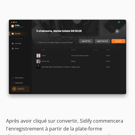
Après avoir cliqué sur convertir, Sidify commencera
l'enregistrement à partir de la plate-forme