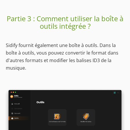
Partie 3 : Comment utiliser la boîte à
outils intégrée ?
Sidify fournit également une boîte à outils. Dans la
boîte à outils, vous pouvez convertir le format dans
d'autres formats et modifier les balises ID3 de la
musique.