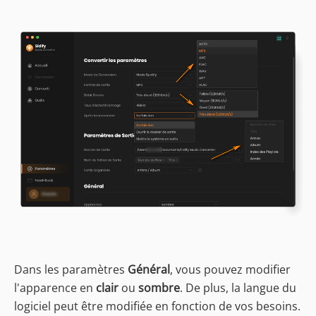
Dans les paramètres
Général
, vous pouvez modifier
l'apparence en
clair
ou
sombre
. De plus, la langue du
logiciel peut être modifiée en fonction de vos besoins.