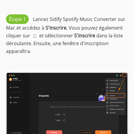
Étape 1
Lancez Sidify Spotify Music Converter sur
Mac et accédez à
S'inscrire
. Vous pouvez également
cliquer sur
et sélectionner
S'inscrire
dans la liste
déroulante. Ensuite, une fenêtre d'inscription
apparaîtra.