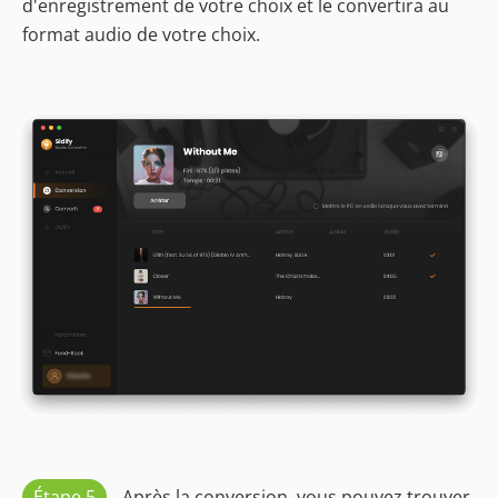
d'enregistrement de votre choix et le convertira au
format audio de votre choix.
Étape 5
Après la conversion, vous pouvez trouver