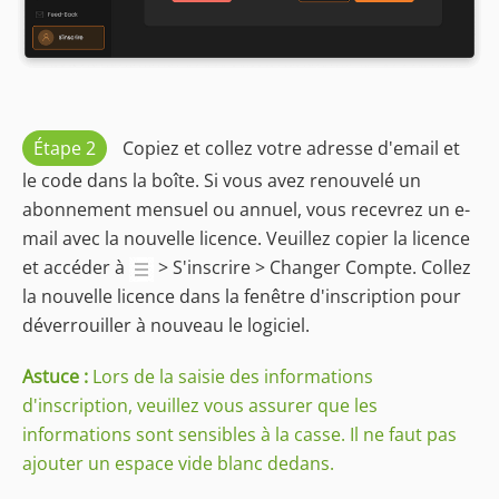
Étape 2
Copiez et collez votre adresse d'email et
le code dans la boîte. Si vous avez renouvelé un
abonnement mensuel ou annuel, vous recevrez un e-
mail avec la nouvelle licence. Veuillez copier la licence
et accéder à
> S'inscrire > Changer Compte. Collez
la nouvelle licence dans la fenêtre d'inscription pour
déverrouiller à nouveau le logiciel.
Astuce :
Lors de la saisie des informations
d'inscription, veuillez vous assurer que les
informations sont sensibles à la casse. Il ne faut pas
ajouter un espace vide blanc dedans.