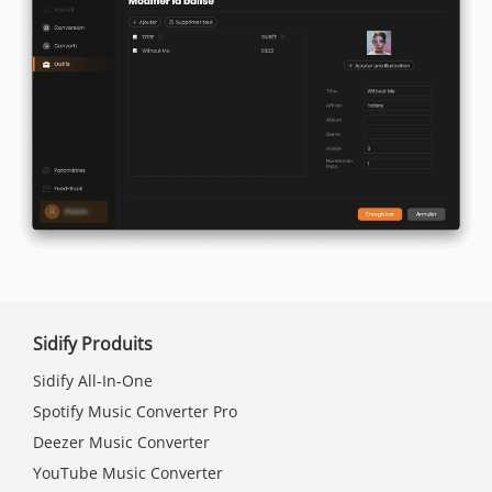
Sidify Produits
Sidify All-In-One
Spotify Music Converter Pro
Deezer Music Converter
YouTube Music Converter