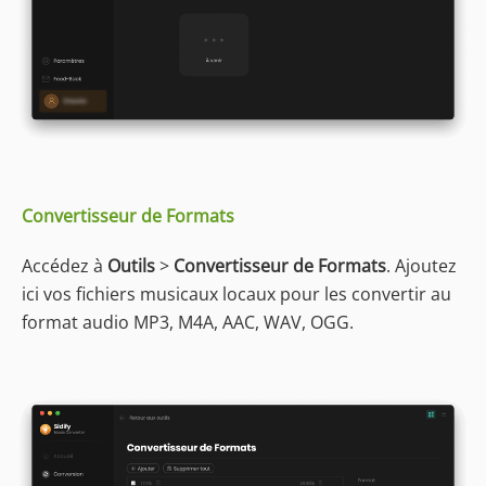
Convertisseur de Formats
Accédez à
Outils
>
Convertisseur de Formats
. Ajoutez
ici vos fichiers musicaux locaux pour les convertir au
format audio MP3, M4A, AAC, WAV, OGG.