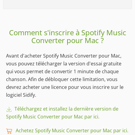
Comment s'inscrire à Spotify Music
Converter pour Mac ?
Avant d'acheter Spotify Music Converter pour Mac,
vous pouvez télécharger la version d'essai gratuite
qui vous permet de convertir 1 minute de chaque
chanson. Afin de débloquer cette limitation, vous
devrez acheter une licence pour vous inscrire sur le
logiciel Sidify.
Téléchargez et installez la dernière version de
Spotify Music Converter pour Mac par ici.
Achetez Spotify Music Converter pour Mac par ici.