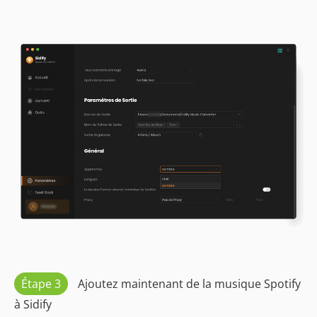
Étape 3
Ajoutez maintenant de la musique Spotify
à Sidify