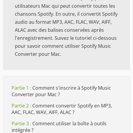
utilisateurs Mac qui peut convertir toutes les
chansons Spotify. En outre, il convertit Spotify
audio au format MP3, AAC, FLAC, WAV, AIFF,
ALAC avec des balises conservées après
l'enregistrement. Suivez le tutoriel ci-dessous
pour savoir comment utiliser Spotify Music
Converter pour Mac.
Partie 1 :
Comment s'inscrire à Spotify Music
Converter pour Mac ?
Partie 2 :
Comment convertir Spotify en MP3,
AAC, FLAC, WAV, AIFF, ALAC ?
Partie 3 :
Comment utiliser la boîte à outils
intégrée ?