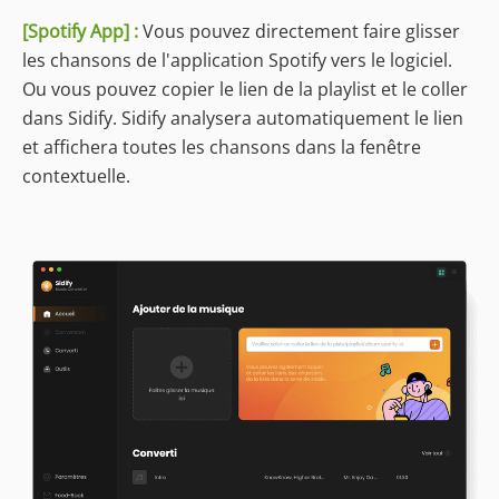
[Spotify App] :
Vous pouvez directement faire glisser
les chansons de l'application Spotify vers le logiciel.
Ou vous pouvez copier le lien de la playlist et le coller
dans Sidify. Sidify analysera automatiquement le lien
et affichera toutes les chansons dans la fenêtre
contextuelle.