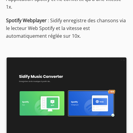
1x.
Spotify Webplayer
: Sidify enregistre des chansons via
le lecteur Web Spotify et la vitesse est
automatiquement réglée sur 10x.