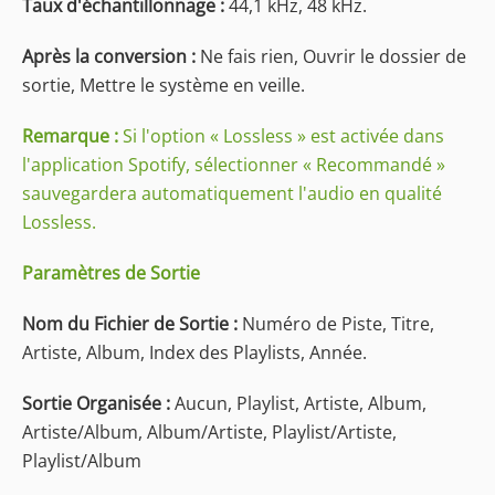
Taux d'échantillonnage :
44,1 kHz, 48 kHz.
Après la conversion :
Ne fais rien, Ouvrir le dossier de
sortie, Mettre le système en veille.
Remarque :
Si l'option « Lossless » est activée dans
l'application Spotify, sélectionner « Recommandé »
sauvegardera automatiquement l'audio en qualité
Lossless.
Paramètres de Sortie
Nom du Fichier de Sortie :
Numéro de Piste, Titre,
Artiste, Album, Index des Playlists, Année.
Sortie Organisée :
Aucun, Playlist, Artiste, Album,
Artiste/Album, Album/Artiste, Playlist/Artiste,
Playlist/Album