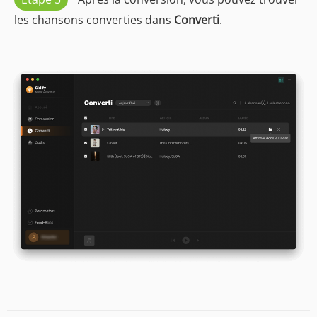
les chansons converties dans
Converti
.