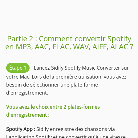
Partie 2 : Comment convertir Spotify
en MP3, AAC, FLAC, WAV, AIFF, ALAC ?
Étape 1
Lancez Sidify Spotify Music Converter sur
votre Mac. Lors de la première utilisation, vous avez
besoin de sélectionner une plate-forme
d'enregistrement.
Vous avez le choix entre 2 plates-formes
d'enregistrement :
Spotify App
: Sidify enregistre des chansons via
l'application Spotify et ne convertit qu'à une vitesse