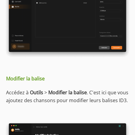
Modifier la balise
Accédez à
Outils
>
Modifier la balise
. C'est ici que vous
ajoutez des chansons pour modifier leurs balises ID3.