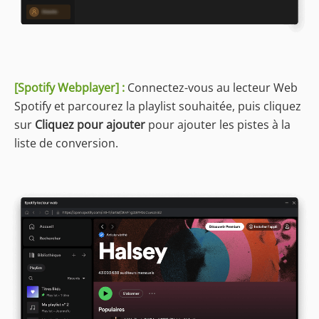
[Spotify Webplayer] :
Connectez-vous au lecteur Web
Spotify et parcourez la playlist souhaitée, puis cliquez
sur
Cliquez pour ajouter
pour ajouter les pistes à la
liste de conversion.